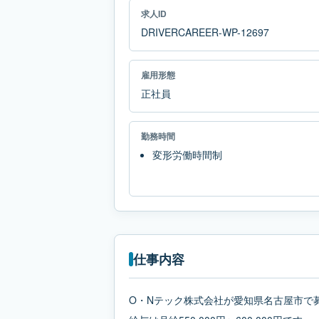
求人ID
DRIVERCAREER-WP-12697
雇用形態
正社員
勤務時間
変形労働時間制
仕事内容
O・Nテック株式会社が愛知県名古屋市で