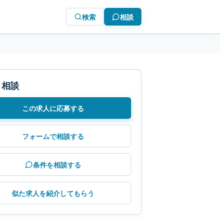
検索
相談
・相談
この求人に応募する
フォームで相談する
条件を相談する
似た求人を紹介してもらう