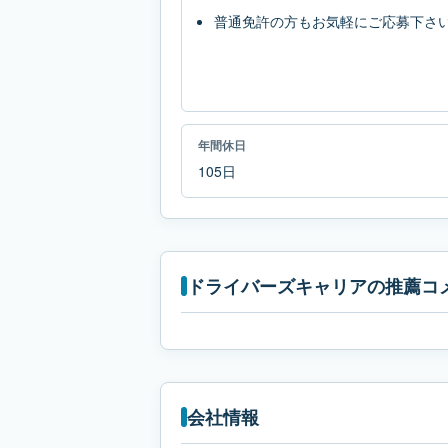
普通免許の方もお気軽にご応募下さ
年間休日
105日
ドライバーズキャリアの推薦コ
会社情報