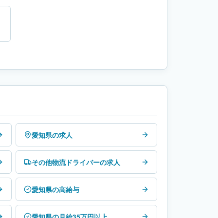
愛知県の求人
その他物流ドライバーの求人
愛知県の高給与
愛知県の月給35万円以上