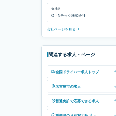
会社名
O・Nテック株式会社
会社ページを見る
関連する求人・ページ
全国ドライバー求人トップ
名古屋市の求人
普通免許で応募できる求人
愛知県の月給30万円以上