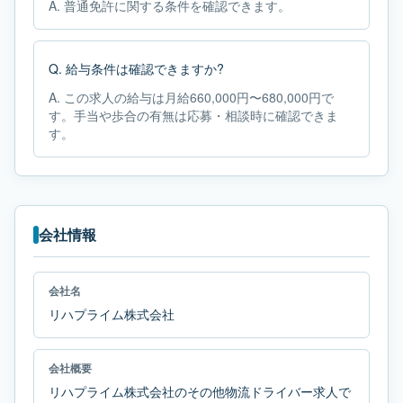
A.
普通免許に関する条件を確認できます。
Q.
給与条件は確認できますか?
A.
この求人の給与は月給660,000円〜680,000円で
す。手当や歩合の有無は応募・相談時に確認できま
す。
会社情報
会社名
リハプライム株式会社
会社概要
リハプライム株式会社のその他物流ドライバー求人で