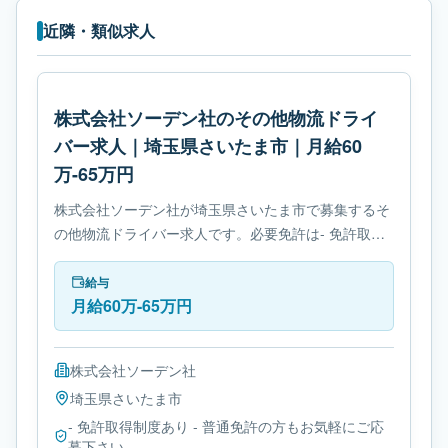
近隣・類似求人
株式会社ソーデン社のその他物流ドライ
バー求人｜埼玉県さいたま市｜月給60
万-65万円
株式会社ソーデン社が埼玉県さいたま市で募集するそ
の他物流ドライバー求人です。必要免許は- 免許取得
制度ありです。
給与
月給60万-65万円
株式会社ソーデン社
埼玉県
さいたま市
- 免許取得制度あり - 普通免許の方もお気軽にご応
募下さい