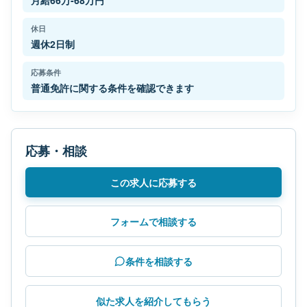
月給66万-68万円
休日
週休2日制
応募条件
普通免許に関する条件を確認できます
応募・相談
この求人に応募する
フォームで相談する
条件を相談する
似た求人を紹介してもらう