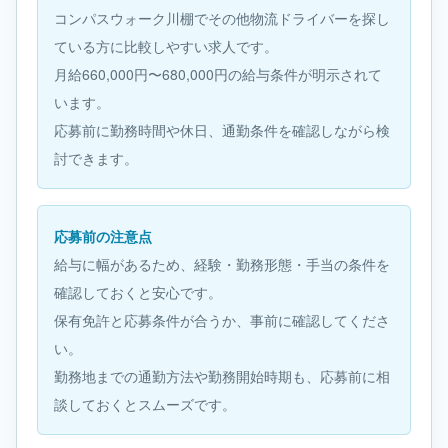
コンパスウォーク川棚でその他物流ドライバーを探し
ている方に比較しやすい求人です。
月給660,000円〜680,000円の給与条件が明示されて
います。
応募前に勤務時間や休日、通勤条件を確認しながら検
討できます。
応募前の注意点
給与に幅があるため、経験・勤務形態・手当の条件を
確認しておくと安心です。
保有免許と応募条件が合うか、事前に確認してくださ
い。
勤務地までの通勤方法や勤務開始時期も、応募前に相
談しておくとスムーズです。