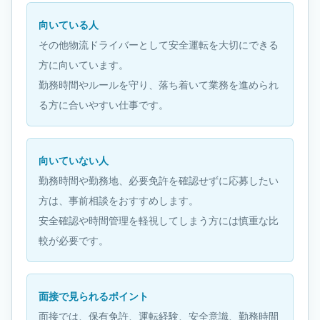
向いている人
その他物流ドライバーとして安全運転を大切にできる
方に向いています。
勤務時間やルールを守り、落ち着いて業務を進められ
る方に合いやすい仕事です。
向いていない人
勤務時間や勤務地、必要免許を確認せずに応募したい
方は、事前相談をおすすめします。
安全確認や時間管理を軽視してしまう方には慎重な比
較が必要です。
面接で見られるポイント
面接では、保有免許、運転経験、安全意識、勤務時間