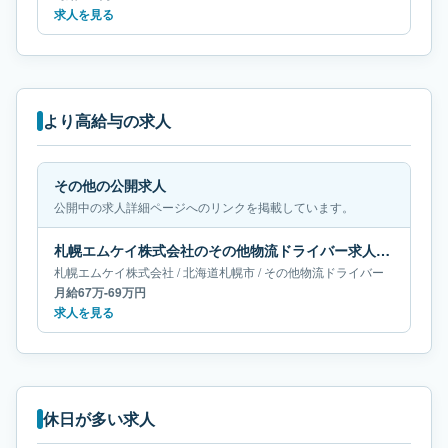
求人を見る
より高給与の求人
その他の公開求人
公開中の求人詳細ページへのリンクを掲載しています。
札幌エムケイ株式会社のその他物流ドライバー求人｜北海道札幌市｜月給67万-69万円
札幌エムケイ株式会社
/
北海道
札幌市
/
その他物流ドライバー
月給67万-69万円
求人を見る
休日が多い求人