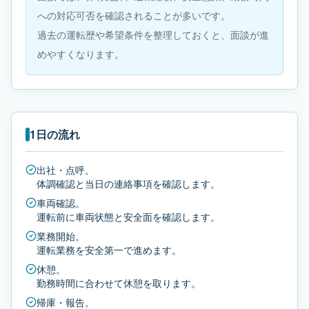
への対応可否を確認されることが多いです。
過去の運転歴や希望条件を整理しておくと、面談が進
めやすくなります。
1日の流れ
出社・点呼。
体調確認と当日の連絡事項を確認します。
車両確認。
運転前に車両状態と安全面を確認します。
業務開始。
運転業務を安全第一で進めます。
休憩。
勤務時間に合わせて休憩を取ります。
帰庫・報告。