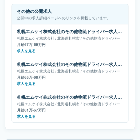
その他の公開求人
公開中の求人詳細ページへのリンクを掲載しています。
札幌エムケイ株式会社のその他物流ドライバー求人｜北海道札幌市｜月給67万-69万円
札幌エムケイ株式会社
/
北海道
札幌市
/
その他物流ドライバー
月給67万-69万円
求人を見る
札幌エムケイ株式会社のその他物流ドライバー求人｜北海道札幌市｜月給65万-68万円
札幌エムケイ株式会社
/
北海道
札幌市
/
その他物流ドライバー
月給65万-68万円
求人を見る
札幌エムケイ株式会社のその他物流ドライバー求人｜北海道札幌市｜月給61万-67万円
札幌エムケイ株式会社
/
北海道
札幌市
/
その他物流ドライバー
月給61万-67万円
求人を見る