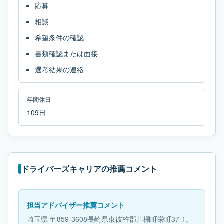
応募
相談
希望条件の確認
書類確認または面接
選考結果の連絡
年間休日
109日
ドライバーズキャリアの推薦コメント
担当アドバイザー推薦コメント
埼玉県 〒859-3608長崎県東彼杵郡川棚町栄町37-1。