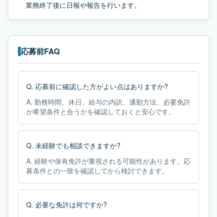
業務終了後に日報や報告を行います。
応募前FAQ
Q.
応募前に確認した方がよい点はありますか?
A.
勤務時間、休日、給与の内訳、通勤方法、必要免許
が希望条件と合うかを確認しておくと安心です。
Q.
未経験でも相談できますか?
A.
経験や保有免許が重視される可能性があります。応
募条件との一致を確認してから検討できます。
Q.
必要な免許は何ですか?