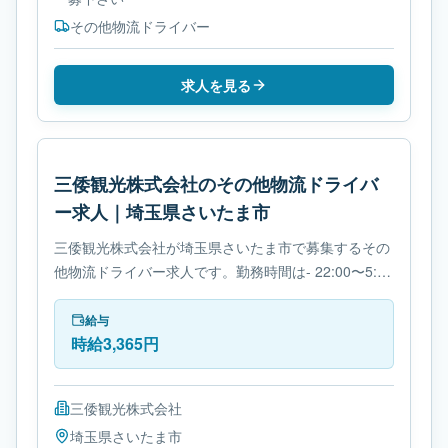
その他物流ドライバー
求人を見る
三倭観光株式会社のその他物流ドライバ
ー求人｜埼玉県さいたま市
三倭観光株式会社が埼玉県さいたま市で募集するその
他物流ドライバー求人です。勤務時間は- 22:00〜5:00
です。必要免許は- 免許取得制度ありです。
給与
時給3,365円
三倭観光株式会社
埼玉県
さいたま市