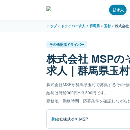
求人
トップ
ドライバー求人
群馬県
玉村
株式会社
その他物流ドライバー
株式会社 MSP
求人｜群馬県玉村
株式会社MSPが群馬県玉村で募集するその他
給与は時給900円〜3,500円です。
勤務地・勤務時間・応募条件を確認しながら
株式会社MSP
会社