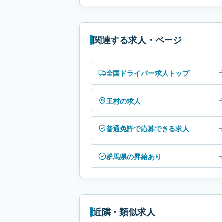
関連する求人・ページ
全国ドライバー求人トップ
玉村の求人
普通免許で応募できる求人
群馬県の昇給あり
近隣・類似求人