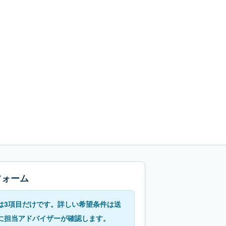
フォーム
は3項目だけです。詳しい希望条件は送
に担当アドバイザーが確認します。