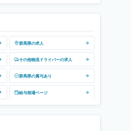
群馬県の求人
その他物流ドライバーの求人
群馬県の賞与あり
給与相場ページ