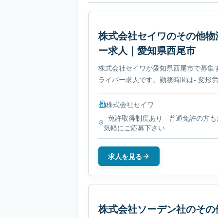
株式会社セイワのその他物
ー求人｜愛知県西尾市
株式会社セイワが愛知県西尾市で募集
ライバー求人です。勤務時間は- 変形
必要免許は- 免許取得制度ありです。
株式会社セイワ
- 免許取得制度あり - 普通免許の方も
気軽にご応募下さい
求人を見る
株式会社ソーデン社のその