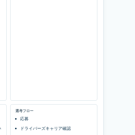
選考フロー
応募
い
ドライバーズキャリア確認