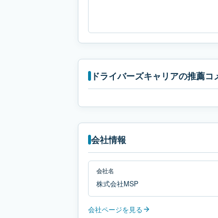
ドライバーズキャリアの推薦コ
会社情報
会社名
株式会社MSP
会社ページを見る