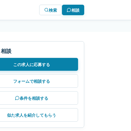
検索
相談
・相談
この求人に応募する
フォームで相談する
条件を相談する
似た求人を紹介してもらう