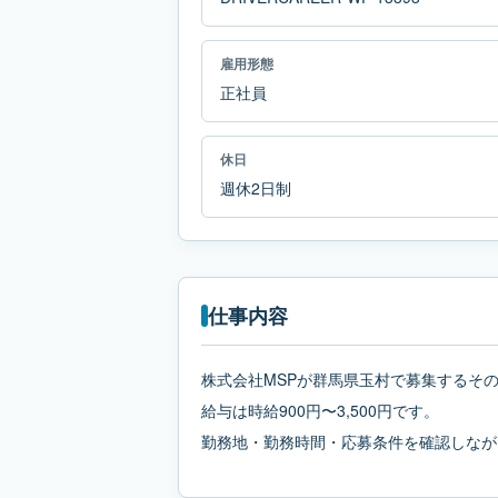
雇用形態
正社員
休日
週休2日制
仕事内容
株式会社MSPが群馬県玉村で募集するそ
給与は時給900円〜3,500円です。
勤務地・勤務時間・応募条件を確認しなが