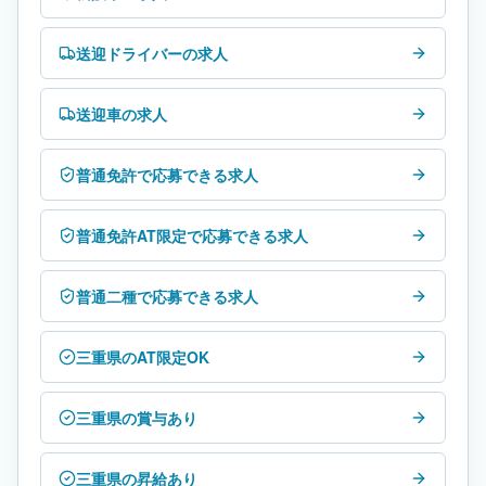
送迎ドライバーの求人
送迎車の求人
普通免許で応募できる求人
普通免許AT限定で応募できる求人
普通二種で応募できる求人
三重県のAT限定OK
三重県の賞与あり
三重県の昇給あり