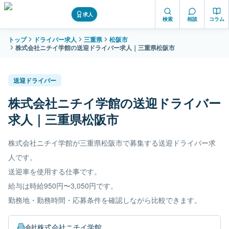
求人
検索
相談
コラム
トップ
ドライバー求人
三重県
松阪市
株式会社ニチイ学館の送迎ドライバー求人｜三重県松阪市
送迎ドライバー
株式会社ニチイ学館の送迎ドライバー
求人｜三重県松阪市
株式会社ニチイ学館が三重県松阪市で募集する送迎ドライバー求
人です。
送迎車を使用する仕事です。
給与は時給950円〜3,050円です。
勤務地・勤務時間・応募条件を確認しながら比較できます。
株式会社ニチイ学館
会社