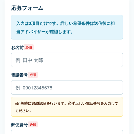
応募フォーム
入力は3項目だけです。詳しい希望条件は送信後に担
当アドバイザーが確認します。
お名前
必須
電話番号
必須
※応募時にSMS認証を行います。必ず正しい電話番号を入力して
ください。
郵便番号
必須