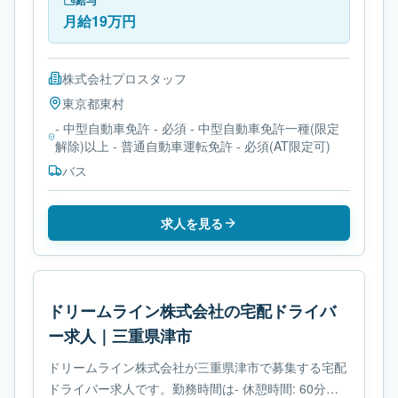
給与
月給19万円
株式会社プロスタッフ
東京都
東村
- 中型自動車免許 - 必須 - 中型自動車免許一種(限定
解除)以上 - 普通自動車運転免許 - 必須(AT限定可)
バス
求人を見る
ドリームライン株式会社の宅配ドライバ
ー求人｜三重県津市
ドリームライン株式会社が三重県津市で募集する宅配
ドライバー求人です。勤務時間は- 休憩時間: 60分で