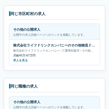
同じ市区町村の求人
その他の公開求人
公開中の求人詳細ページへのリンクを掲載しています。
株式会社ライフドリンクカンパニーのその他物流ドライバー求人｜三重県松阪市｜月給40万-67万円
株式会社ライフドリンクカンパニー
/
三重県
松阪市
/
その他物流ドライバー
月給40万-67万円
求人を見る
同じ職種の求人
その他の公開求人
公開中の求人詳細ページへのリンクを掲載しています。