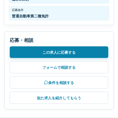
応募条件
普通自動車第二種免許
応募・相談
この求人に応募する
フォームで相談する
条件を相談する
似た求人を紹介してもらう