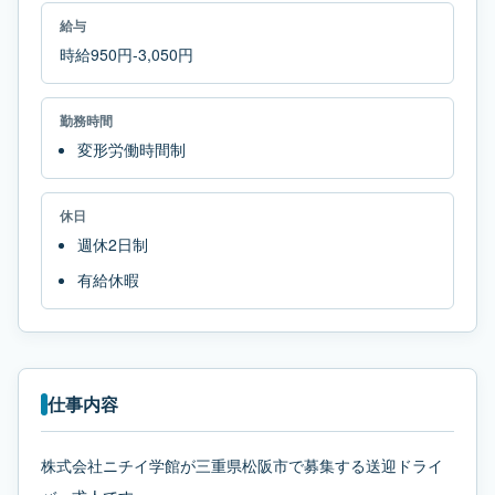
給与
時給950円-3,050円
勤務時間
変形労働時間制
休日
週休2日制
有給休暇
仕事内容
株式会社ニチイ学館が三重県松阪市で募集する送迎ドライ