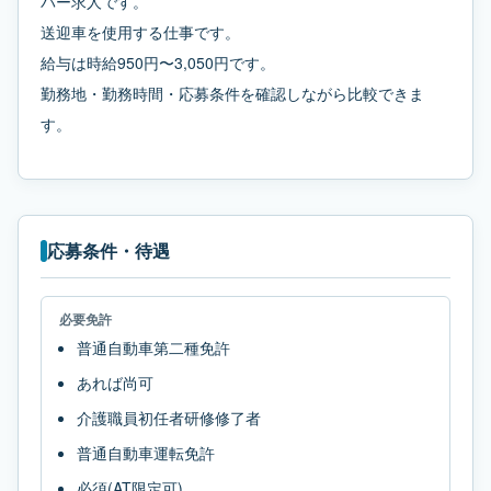
バー求人です。
送迎車を使用する仕事です。
給与は時給950円〜3,050円です。
勤務地・勤務時間・応募条件を確認しながら比較できま
す。
応募条件・待遇
必要免許
普通自動車第二種免許
あれば尚可
介護職員初任者研修修了者
普通自動車運転免許
必須(AT限定可)