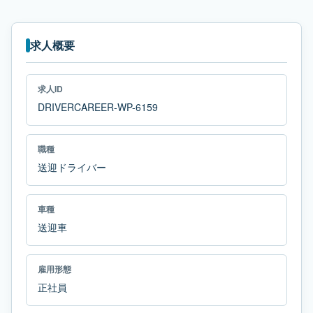
求人概要
求人ID
DRIVERCAREER-WP-6159
職種
送迎ドライバー
車種
送迎車
雇用形態
正社員