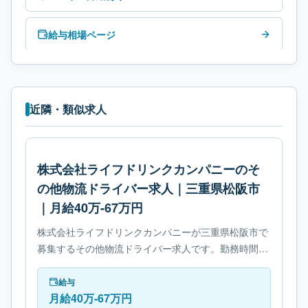
給与相場ページ
近隣・類似求人
株式会社ライフドリンクカンパニーのそ
の他物流ドライバー求人｜三重県松阪市
｜月給40万-67万円
株式会社ライフドリンクカンパニーが三重県松阪市で
募集するその他物流ドライバー求人です。勤務時間
は- 交代制です。必要免許は- フォークリフト運転技能
者です。
給与
月給40万-67万円