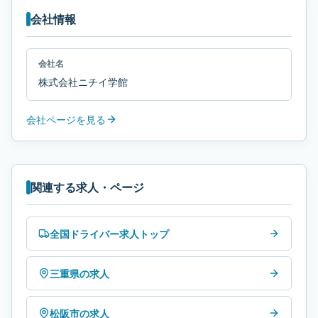
会社情報
会社名
株式会社ニチイ学館
会社ページを見る
関連する求人・ページ
全国ドライバー求人トップ
三重県の求人
松阪市の求人