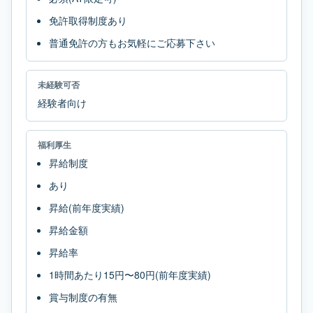
免許取得制度あり
普通免許の方もお気軽にご応募下さい
未経験可否
経験者向け
福利厚生
昇給制度
あり
昇給(前年度実績)
昇給金額
昇給率
1時間あたり15円〜80円(前年度実績)
賞与制度の有無