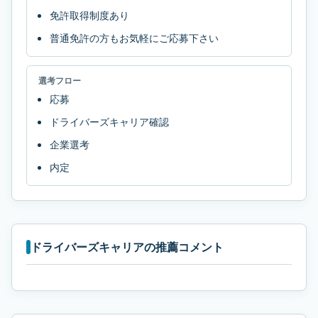
免許取得制度あり
普通免許の方もお気軽にご応募下さい
選考フロー
応募
ドライバーズキャリア確認
企業選考
内定
ドライバーズキャリアの推薦コメント