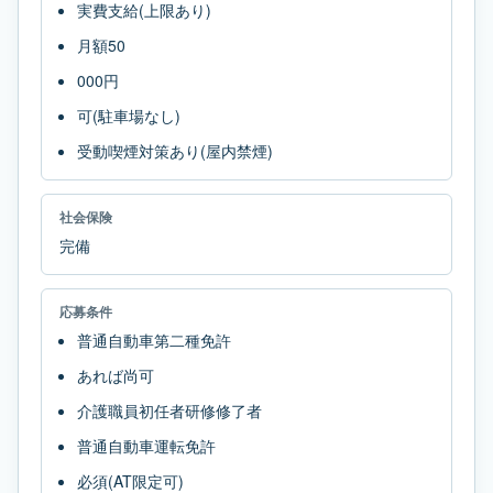
実費支給(上限あり)
月額50
000円
可(駐車場なし)
受動喫煙対策あり(屋内禁煙)
社会保険
完備
応募条件
普通自動車第二種免許
あれば尚可
介護職員初任者研修修了者
普通自動車運転免許
必須(AT限定可)