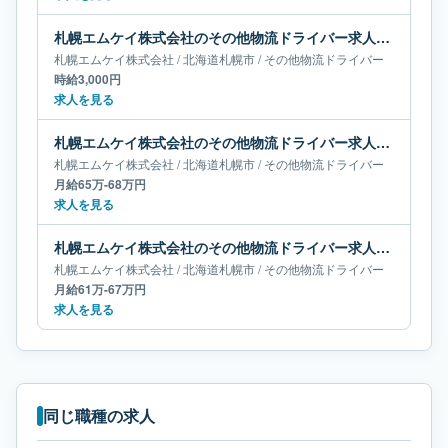
札幌エムケイ株式会社のその他物流ドライバー求人｜北海道札幌市
札幌エムケイ株式会社
/
北海道
札幌市
/
その他物流ドライバー
時給3,000円
求人を見る
札幌エムケイ株式会社のその他物流ドライバー求人｜北海道札幌市｜月給65万-68万円
札幌エムケイ株式会社
/
北海道
札幌市
/
その他物流ドライバー
月給65万-68万円
求人を見る
札幌エムケイ株式会社のその他物流ドライバー求人｜北海道札幌市｜月給61万-67万円
札幌エムケイ株式会社
/
北海道
札幌市
/
その他物流ドライバー
月給61万-67万円
求人を見る
同じ職種の求人