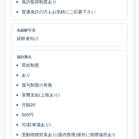
免許取得制度あり
普通免許の方もお気軽にご応募下さい
未経験可否
経験者向け
福利厚生
昇給制度
あり
賞与制度の有無
実費支給(上限あり)
月額20
000円
可(駐車場あり)
受動喫煙対策あり(屋内禁煙)屋外に喫煙場所あり