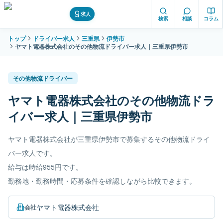
求人
検索
相談
コラム
トップ
ドライバー求人
三重県
伊勢市
ヤマト電器株式会社のその他物流ドライバー求人｜三重県伊勢市
その他物流ドライバー
ヤマト電器株式会社のその他物流ドラ
イバー求人｜三重県伊勢市
ヤマト電器株式会社が三重県伊勢市で募集するその他物流ドライ
バー求人です。
給与は時給955円です。
勤務地・勤務時間・応募条件を確認しながら比較できます。
ヤマト電器株式会社
会社