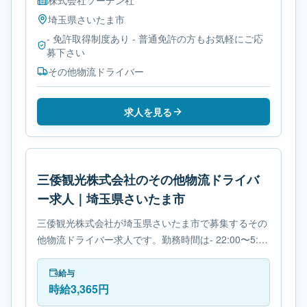
株式会社ソーデン社
埼玉県
さいたま市
- 免許取得制度あり - 普通免許の方もお気軽にご応
募下さい
その他物流ドライバー
求人を見る
三倭観光株式会社のその他物流ドライバ
ー求人｜埼玉県さいたま市
三倭観光株式会社が埼玉県さいたま市で募集するその
他物流ドライバー求人です。勤務時間は- 22:00〜5:00
です。必要免許は- 免許取得制度ありです。
給与
時給3,365円