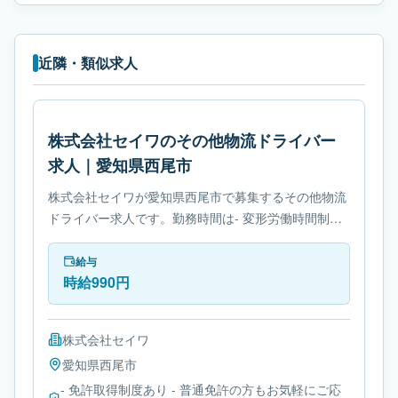
近隣・類似求人
株式会社セイワのその他物流ドライバー
求人｜愛知県西尾市
株式会社セイワが愛知県西尾市で募集するその他物流
ドライバー求人です。勤務時間は- 変形労働時間制で
す。必要免許は- 免許取得制度ありです。
給与
時給990円
株式会社セイワ
愛知県
西尾市
- 免許取得制度あり - 普通免許の方もお気軽にご応