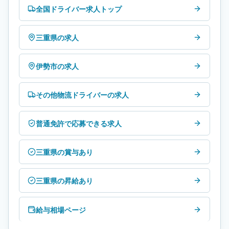
全国ドライバー求人トップ
三重県の求人
伊勢市の求人
その他物流ドライバーの求人
普通免許で応募できる求人
三重県の賞与あり
三重県の昇給あり
給与相場ページ