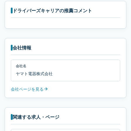
ドライバーズキャリアの推薦コメント
会社情報
会社名
ヤマト電器株式会社
会社ページを見る
関連する求人・ページ