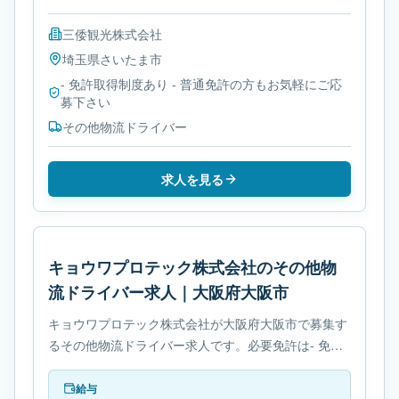
三倭観光株式会社
埼玉県
さいたま市
- 免許取得制度あり - 普通免許の方もお気軽にご応
募下さい
その他物流ドライバー
求人を見る
キョウワプロテック株式会社のその他物
流ドライバー求人｜大阪府大阪市
キョウワプロテック株式会社が大阪府大阪市で募集す
るその他物流ドライバー求人です。必要免許は- 免許
取得制度ありです。
給与