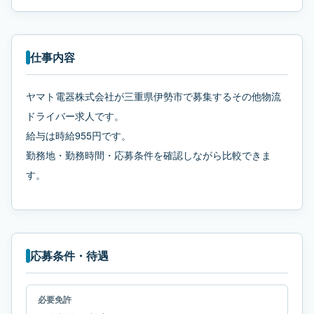
仕事内容
ヤマト電器株式会社が三重県伊勢市で募集するその他物流
ドライバー求人です。
給与は時給955円です。
勤務地・勤務時間・応募条件を確認しながら比較できま
す。
応募条件・待遇
必要免許