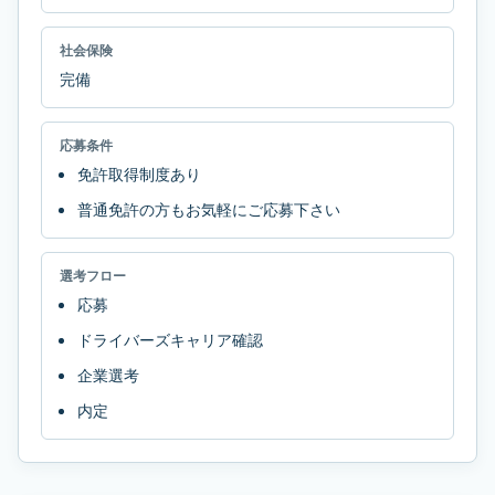
社会保険
完備
応募条件
免許取得制度あり
普通免許の方もお気軽にご応募下さい
選考フロー
応募
ドライバーズキャリア確認
企業選考
内定