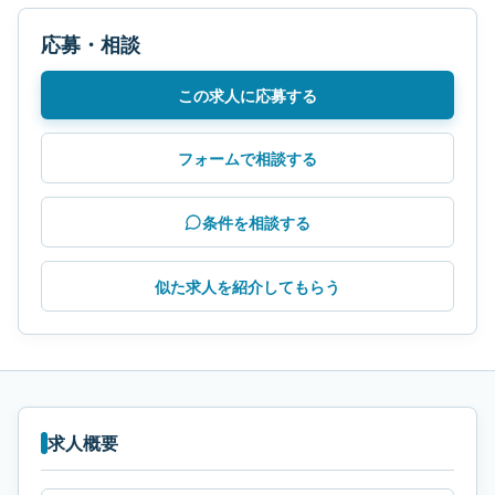
応募・相談
この求人に応募する
フォームで相談する
条件を相談する
似た求人を紹介してもらう
求人概要