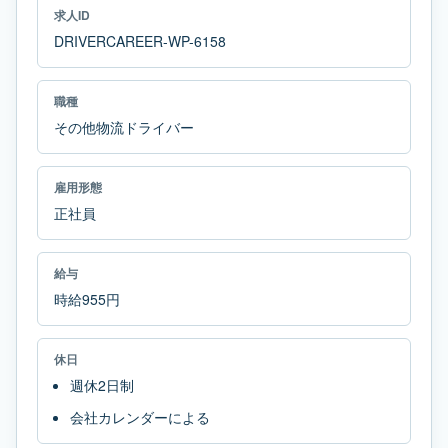
求人ID
DRIVERCAREER-WP-6158
職種
その他物流ドライバー
雇用形態
正社員
給与
時給955円
休日
週休2日制
会社カレンダーによる