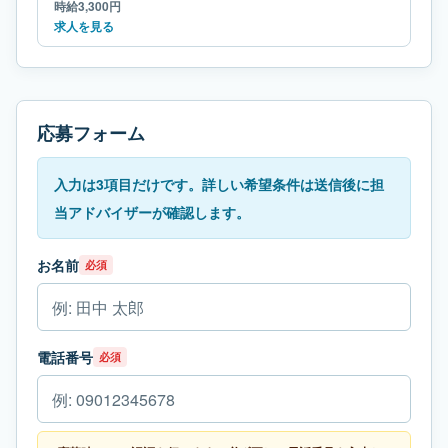
時給3,300円
求人を見る
応募フォーム
入力は3項目だけです。詳しい希望条件は送信後に担
当アドバイザーが確認します。
お名前
必須
電話番号
必須