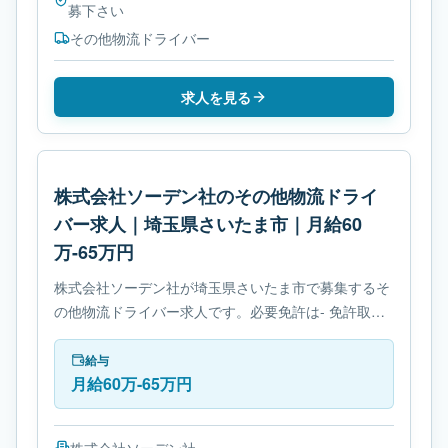
募下さい
その他物流ドライバー
求人を見る
株式会社ソーデン社のその他物流ドライ
バー求人｜埼玉県さいたま市｜月給60
万-65万円
株式会社ソーデン社が埼玉県さいたま市で募集するそ
の他物流ドライバー求人です。必要免許は- 免許取得
制度ありです。
給与
月給60万-65万円