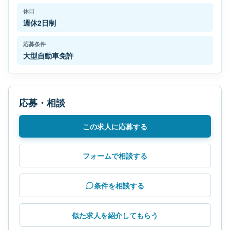
休日
週休2日制
応募条件
大型自動車免許
応募・相談
この求人に応募する
フォームで相談する
条件を相談する
似た求人を紹介してもらう