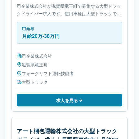
司企業株式会社が滋賀県竜王町で募集する大型トラッ
クドライバー求人です。使用車種は大型トラックで
す。必要免許はフォークリフト運転技能者です。
給与
月給20万-38万円
司企業株式会社
滋賀県
竜王町
フォークリフト運転技能者
大型トラック
求人を見る
アート梱包運輸株式会社の大型トラック