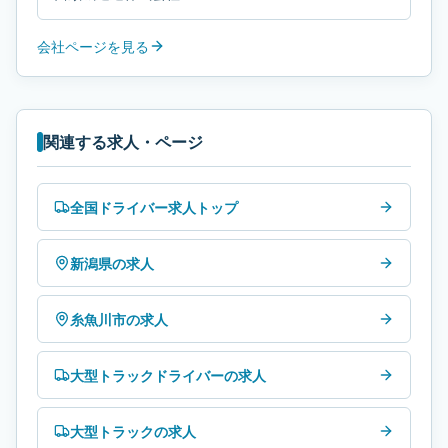
会社ページを見る
関連する求人・ページ
全国ドライバー求人トップ
新潟県の求人
糸魚川市の求人
大型トラックドライバーの求人
大型トラックの求人