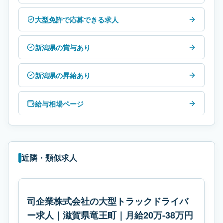
大型免許で応募できる求人
新潟県の賞与あり
新潟県の昇給あり
給与相場ページ
近隣・類似求人
司企業株式会社の大型トラックドライバ
ー求人｜滋賀県竜王町｜月給20万-38万円