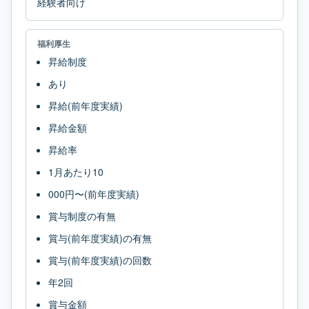
経験者向け
福利厚生
昇給制度
あり
昇給(前年度実績)
昇給金額
昇給率
1月あたり10
000円〜(前年度実績)
賞与制度の有無
賞与(前年度実績)の有無
賞与(前年度実績)の回数
年2回
賞与金額