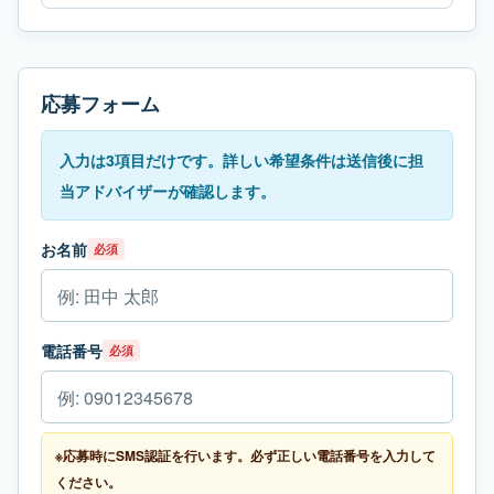
応募フォーム
入力は3項目だけです。詳しい希望条件は送信後に担
当アドバイザーが確認します。
お名前
必須
電話番号
必須
※応募時にSMS認証を行います。必ず正しい電話番号を入力して
ください。