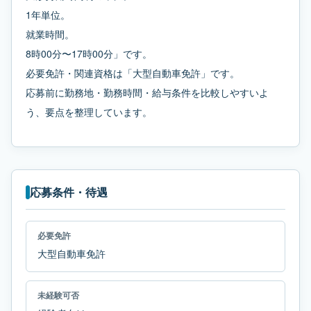
1年単位。
就業時間。
8時00分〜17時00分」です。
必要免許・関連資格は「大型自動車免許」です。
応募前に勤務地・勤務時間・給与条件を比較しやすいよ
う、要点を整理しています。
応募条件・待遇
必要免許
大型自動車免許
未経験可否