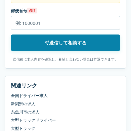
郵便番号
必須
送信して相談する
送信後に求人内容を確認し、希望と合わない場合は辞退できます。
関連リンク
全国ドライバー求人
新潟県
の求人
糸魚川市
の求人
大型トラックドライバー
大型トラック