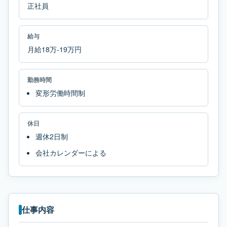
正社員
給与
月給18万-19万円
勤務時間
変形労働時間制
休日
週休2日制
会社カレンダーによる
仕事内容