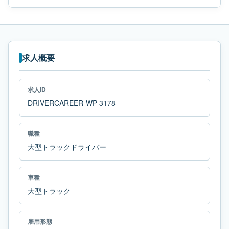
求人概要
求人ID
DRIVERCAREER-WP-3178
職種
大型トラックドライバー
車種
大型トラック
雇用形態