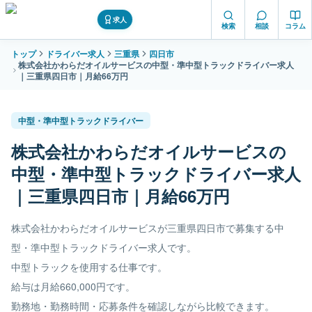
求人
検索
相談
コラム
トップ
ドライバー求人
三重県
四日市
株式会社かわらだオイルサービスの中型・準中型トラックドライバー求人
｜三重県四日市｜月給66万円
中型・準中型トラックドライバー
株式会社かわらだオイルサービスの
中型・準中型トラックドライバー求人
｜三重県四日市｜月給66万円
株式会社かわらだオイルサービスが三重県四日市で募集する中
型・準中型トラックドライバー求人です。
中型トラックを使用する仕事です。
給与は月給660,000円です。
勤務地・勤務時間・応募条件を確認しながら比較できます。