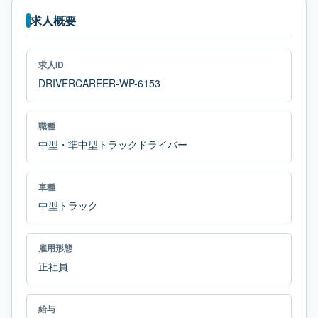
求人概要
求人ID
DRIVERCAREER-WP-6153
職種
中型・準中型トラックドライバー
車種
中型トラック
雇用形態
正社員
給与