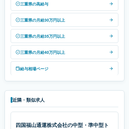
三重県の高給与
三重県の月給30万円以上
三重県の月給35万円以上
三重県の月給40万円以上
給与相場ページ
近隣・類似求人
四国福山通運株式会社の中型・準中型ト