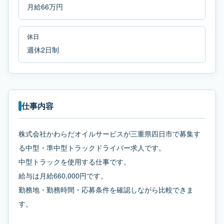
月給66万円
休日
週休2日制
仕事内容
株式会社かわらだオイルサービスが三重県四日市で募集す
る中型・準中型トラックドライバー求人です。
中型トラックを使用する仕事です。
給与は月給660,000円です。
勤務地・勤務時間・応募条件を確認しながら比較できま
す。