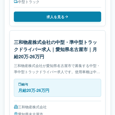
中型トラック
求人を見る
三和物産株式会社の中型・準中型トラッ
クドライバー求人｜愛知県名古屋市｜月
給20万-26万円
三和物産株式会社が愛知県名古屋市で募集する中型・
準中型トラックドライバー求人です。使用車種は中型
トラックです。勤務時間は- 変形労働時間制です。必
要免許は準中型自動車免許です。
給与
月給20万-26万円
三和物産株式会社
愛知県
名古屋市