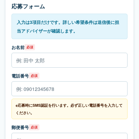
応募フォーム
入力は3項目だけです。詳しい希望条件は送信後に担
当アドバイザーが確認します。
お名前
必須
電話番号
必須
※応募時にSMS認証を行います。必ず正しい電話番号を入力して
ください。
郵便番号
必須