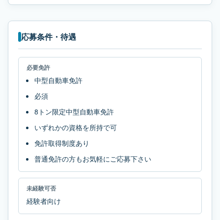
応募条件・待遇
必要免許
中型自動車免許
必須
8トン限定中型自動車免許
いずれかの資格を所持で可
免許取得制度あり
普通免許の方もお気軽にご応募下さい
未経験可否
経験者向け