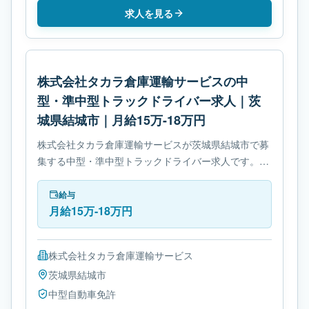
求人を見る
株式会社タカラ倉庫運輸サービスの中
型・準中型トラックドライバー求人｜茨
城県結城市｜月給15万-18万円
株式会社タカラ倉庫運輸サービスが茨城県結城市で募
集する中型・準中型トラックドライバー求人です。使
用車種は中型トラックです。必要免許は中型自動車免
許です。
給与
月給15万-18万円
株式会社タカラ倉庫運輸サービス
茨城県
結城市
中型自動車免許