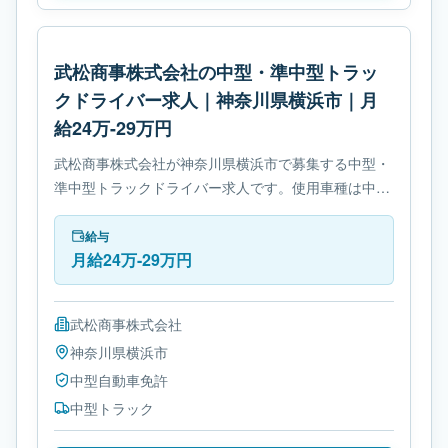
武松商事株式会社の中型・準中型トラッ
クドライバー求人｜神奈川県横浜市｜月
給24万-29万円
武松商事株式会社が神奈川県横浜市で募集する中型・
準中型トラックドライバー求人です。使用車種は中型
トラックです。勤務時間は- 変形労働時間制です。必
要免許は中型自動車免許です。
給与
月給24万-29万円
武松商事株式会社
神奈川県
横浜市
中型自動車免許
中型トラック