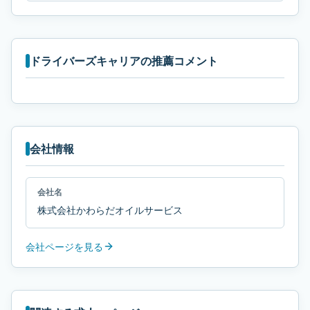
ドライバーズキャリアの推薦コメント
会社情報
会社名
株式会社かわらだオイルサービス
会社ページを見る