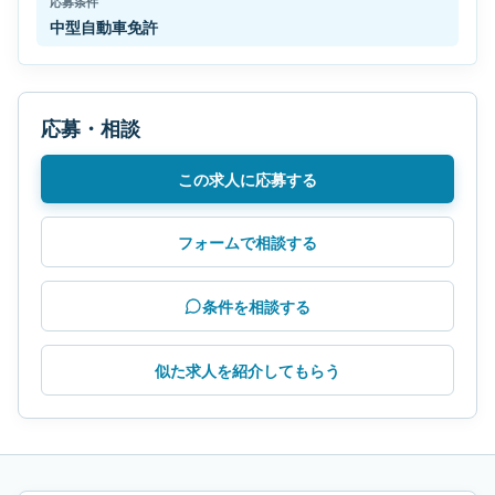
応募条件
中型自動車免許
応募・相談
この求人に応募する
フォームで相談する
条件を相談する
似た求人を紹介してもらう