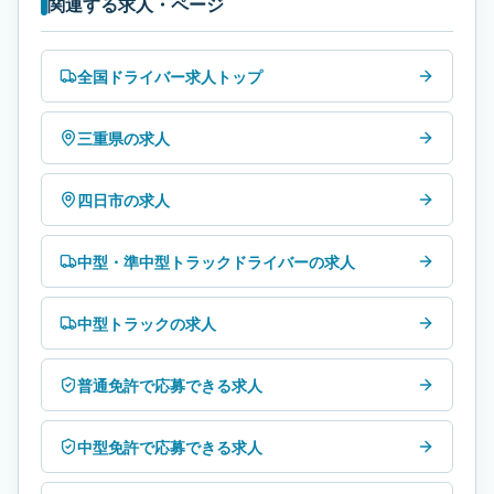
関連する求人・ページ
全国ドライバー求人トップ
三重県の求人
四日市の求人
中型・準中型トラックドライバーの求人
中型トラックの求人
普通免許で応募できる求人
中型免許で応募できる求人