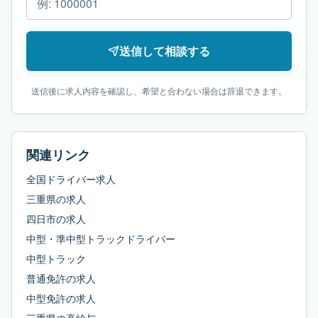
送信して相談する
送信後に求人内容を確認し、希望と合わない場合は辞退できます。
関連リンク
全国ドライバー求人
三重県
の求人
四日市
の求人
中型・準中型トラックドライバー
中型トラック
普通免許
の求人
中型免許
の求人