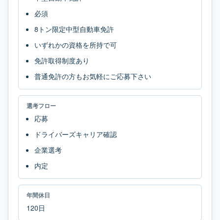
必須
8トン限定中型自動車免許
いずれかの資格を所持で可
免許取得制度あり
普通免許の方もお気軽にご応募下さい
選考フロー
応募
ドライバーズキャリア確認
企業選考
内定
年間休日
120日