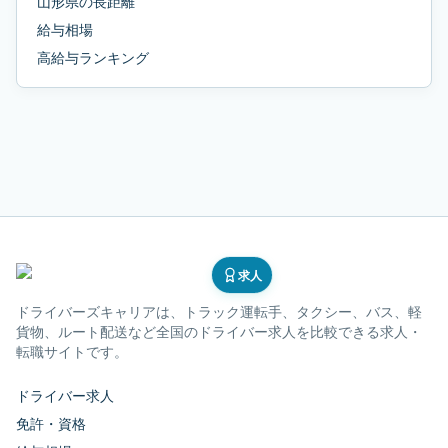
山形県
の
長距離
給与相場
高給与ランキング
求人
ドライバーズキャリア
は、トラック運転手、タクシー、バス、軽
貨物、ルート配送など全国のドライバー求人を比較できる求人・
転職サイトです。
ドライバー求人
免許・資格