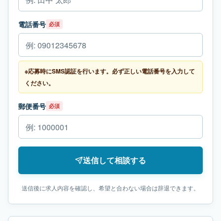
電話番号
必須
※応募時にSMS認証を行います。必ず正しい電話番号を入力して
ください。
郵便番号
必須
送信して相談する
送信後に求人内容を確認し、希望と合わない場合は辞退できます。