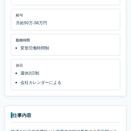
給与
月給50万-56万円
勤務時間
変形労働時間制
休日
週休2日制
会社カレンダーによる
仕事内容