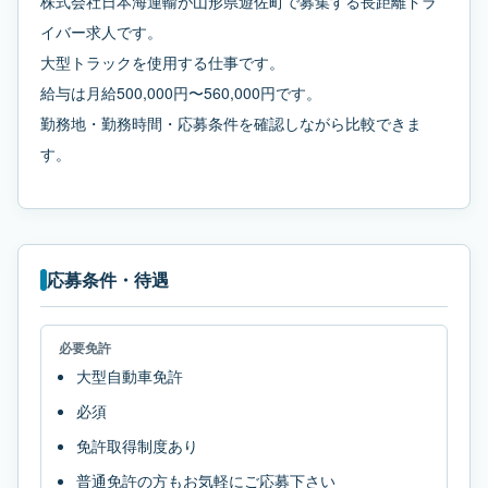
株式会社日本海運輸が山形県遊佐町で募集する長距離ドラ
イバー求人です。
大型トラックを使用する仕事です。
給与は月給500,000円〜560,000円です。
勤務地・勤務時間・応募条件を確認しながら比較できま
す。
応募条件・待遇
必要免許
大型自動車免許
必須
免許取得制度あり
普通免許の方もお気軽にご応募下さい