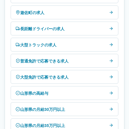
遊佐町の求人
長距離ドライバーの求人
大型トラックの求人
普通免許で応募できる求人
大型免許で応募できる求人
山形県の高給与
山形県の月給30万円以上
山形県の月給35万円以上