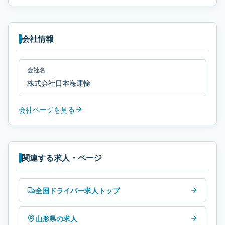
会社情報
会社名
株式会社日本海運輸
会社ページを見る
関連する求人・ページ
全国ドライバー求人トップ
山形県の求人