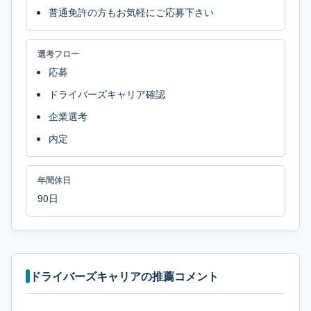
普通免許の方もお気軽にご応募下さい
選考フロー
応募
ドライバーズキャリア確認
企業選考
内定
年間休日
90日
ドライバーズキャリアの推薦コメント