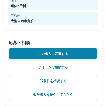
休日
週休2日制
応募条件
大型自動車免許
応募・相談
この求人に応募する
フォームで相談する
条件を相談する
似た求人を紹介してもらう