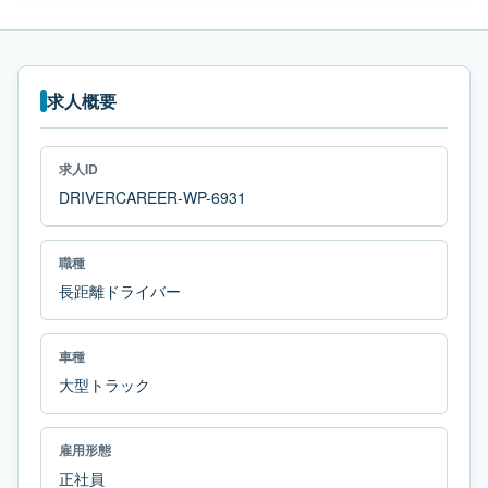
求人概要
求人ID
DRIVERCAREER-WP-6931
職種
長距離ドライバー
車種
大型トラック
雇用形態
正社員