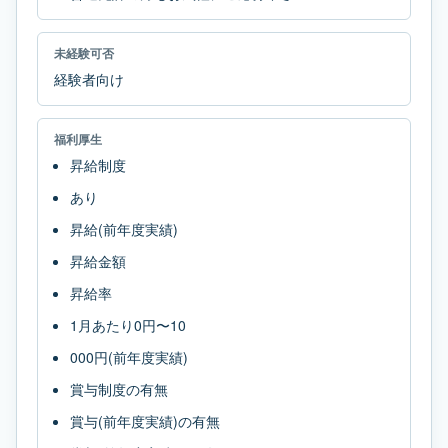
未経験可否
経験者向け
福利厚生
昇給制度
あり
昇給(前年度実績)
昇給金額
昇給率
1月あたり0円〜10
000円(前年度実績)
賞与制度の有無
賞与(前年度実績)の有無