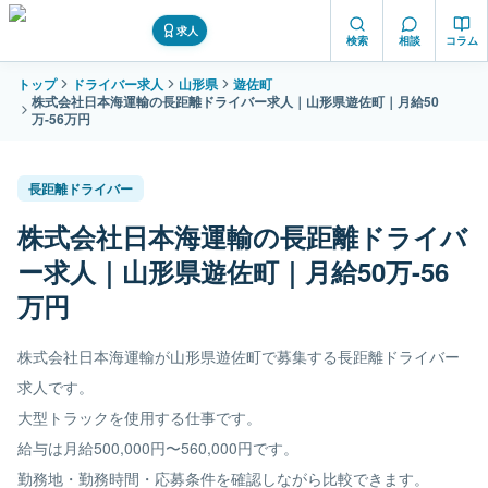
求人
検索
相談
コラム
トップ
ドライバー求人
山形県
遊佐町
株式会社日本海運輸の長距離ドライバー求人｜山形県遊佐町｜月給50
万-56万円
長距離ドライバー
株式会社日本海運輸の長距離ドライバ
ー求人｜山形県遊佐町｜月給50万-56
万円
株式会社日本海運輸が山形県遊佐町で募集する長距離ドライバー
求人です。
大型トラックを使用する仕事です。
給与は月給500,000円〜560,000円です。
勤務地・勤務時間・応募条件を確認しながら比較できます。