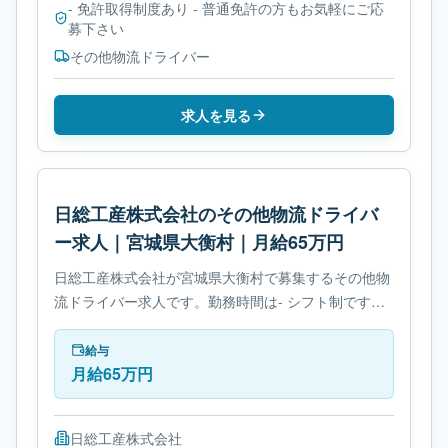
- 免許取得制度あり - 普通免許の方もお気軽にご応
募下さい
その他物流ドライバー
求人を見る
日総工産株式会社のその他物流ドライバ
ー求人｜宮城県大衡村｜月給65万円
日総工産株式会社が宮城県大衡村で募集するその他物
流ドライバー求人です。勤務時間は- シフト制です。
必要免許は普通免許に関する条件を確認できますで
す。
給与
月給65万円
日総工産株式会社