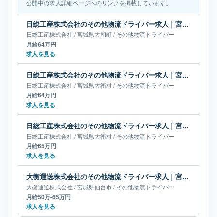
公開中の求人詳細ページへのリンクを掲載しています。
日総工産株式会社のその他物流ドライバー求人｜宮城県大和町｜月給64万円
日総工産株式会社
/
宮城県
大和町
/
その他物流ドライバー
月給64万円
求人を見る
日総工産株式会社のその他物流ドライバー求人｜宮城県大衡村｜月給64万円
日総工産株式会社
/
宮城県
大衡村
/
その他物流ドライバー
月給64万円
求人を見る
日総工産株式会社のその他物流ドライバー求人｜宮城県大衡村｜月給65万円
日総工産株式会社
/
宮城県
大衡村
/
その他物流ドライバー
月給65万円
求人を見る
大衡運送株式会社のその他物流ドライバー求人｜宮城県仙台市｜月給50万-65万円
大衡運送株式会社
/
宮城県
仙台市
/
その他物流ドライバー
月給50万-65万円
求人を見る