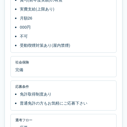
実費支給(上限あり)
月額26
000円
不可
受動喫煙対策あり(屋内禁煙)
社会保険
完備
応募条件
免許取得制度あり
普通免許の方もお気軽にご応募下さい
選考フロー