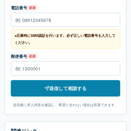
電話番号
必須
※応募時にSMS認証を行います。必ず正しい電話番号を入力して
ください。
郵便番号
必須
送信して相談する
送信後に求人内容を確認し、希望と合わない場合は辞退できます。