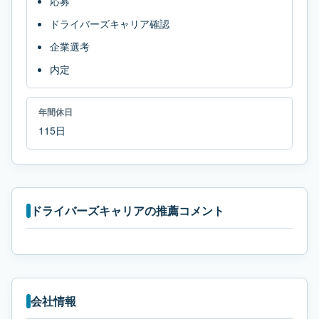
応募
ドライバーズキャリア確認
企業選考
内定
年間休日
115日
ドライバーズキャリアの推薦コメント
会社情報