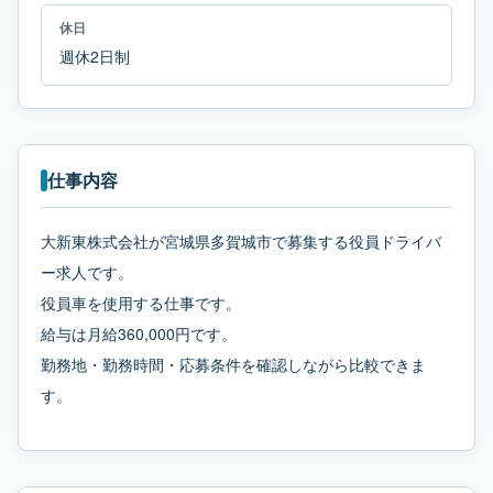
休日
週休2日制
仕事内容
大新東株式会社が宮城県多賀城市で募集する役員ドライバ
ー求人です。
役員車を使用する仕事です。
給与は月給360,000円です。
勤務地・勤務時間・応募条件を確認しながら比較できま
す。