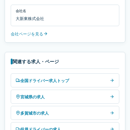
会社名
大新東株式会社
会社ページを見る
関連する求人・ページ
全国ドライバー求人トップ
宮城県の求人
多賀城市の求人
役員ドライバーの求人