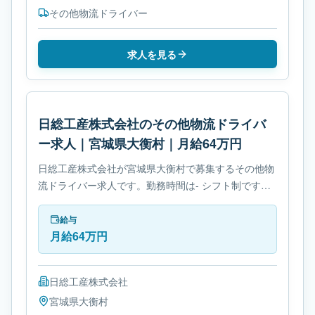
その他物流ドライバー
求人を見る
日総工産株式会社のその他物流ドライバ
ー求人｜宮城県大衡村｜月給64万円
日総工産株式会社が宮城県大衡村で募集するその他物
流ドライバー求人です。勤務時間は- シフト制です。
必要免許は- 免許取得制度ありです。
給与
月給64万円
日総工産株式会社
宮城県
大衡村