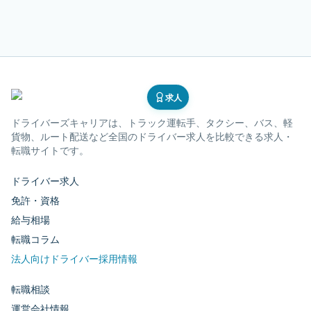
求人
ドライバーズキャリア
は、トラック運転手、タクシー、バス、軽
貨物、ルート配送など全国のドライバー求人を比較できる求人・
転職サイトです。
ドライバー求人
免許・資格
給与相場
転職コラム
法人向けドライバー採用情報
転職相談
運営会社情報