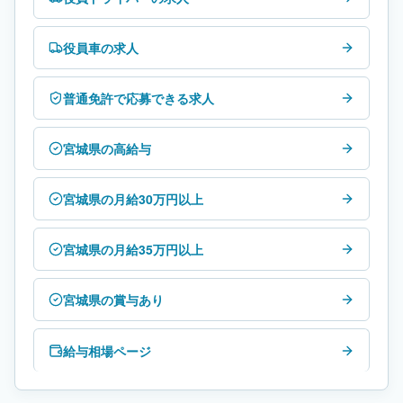
役員車の求人
普通免許で応募できる求人
宮城県の高給与
宮城県の月給30万円以上
宮城県の月給35万円以上
宮城県の賞与あり
給与相場ページ