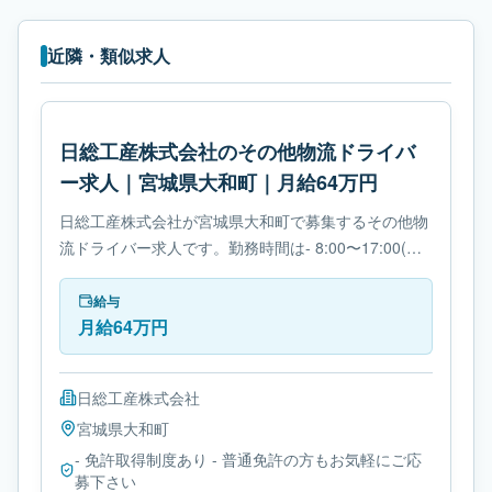
近隣・類似求人
日総工産株式会社のその他物流ドライバ
ー求人｜宮城県大和町｜月給64万円
日総工産株式会社が宮城県大和町で募集するその他物
流ドライバー求人です。勤務時間は- 8:00〜17:00(休
憩60分)です。必要免許は- 免許取得制度ありです。
給与
月給64万円
日総工産株式会社
宮城県
大和町
- 免許取得制度あり - 普通免許の方もお気軽にご応
募下さい