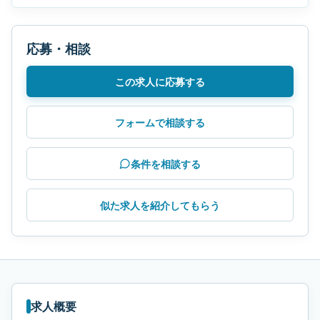
応募・相談
この求人に応募する
フォームで相談する
条件を相談する
似た求人を紹介してもらう
求人概要