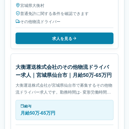
宮城県
大衡村
普通免許に関する条件を確認できます
その他物流ドライバー
求人を見る
大衡運送株式会社のその他物流ドライバ
ー求人｜宮城県仙台市｜月給50万-65万円
大衡運送株式会社が宮城県仙台市で募集するその他物
流ドライバー求人です。勤務時間は- 変形労働時間制
です。必要免許は- 運行管理者(貨物)です。
給与
月給50万-65万円