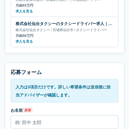
月給65万円
求人を見る
株式会社仙台タクシーのタクシードライバー求人｜宮城県仙台市｜月給66万円
株式会社仙台タクシー
/
宮城県
仙台市
/
タクシードライバー
月給66万円
求人を見る
応募フォーム
入力は3項目だけです。詳しい希望条件は送信後に担
当アドバイザーが確認します。
お名前
必須