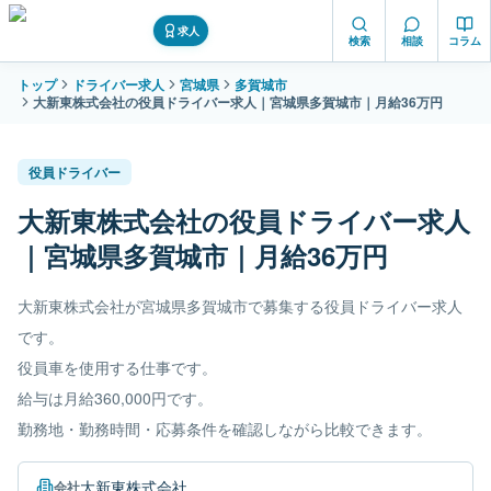
求人
検索
相談
コラム
トップ
ドライバー求人
宮城県
多賀城市
大新東株式会社の役員ドライバー求人｜宮城県多賀城市｜月給36万円
役員ドライバー
大新東株式会社の役員ドライバー求人
｜宮城県多賀城市｜月給36万円
大新東株式会社が宮城県多賀城市で募集する役員ドライバー求人
です。
役員車を使用する仕事です。
給与は月給360,000円です。
勤務地・勤務時間・応募条件を確認しながら比較できます。
大新東株式会社
会社