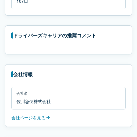
107日
ドライバーズキャリアの推薦コメント
会社情報
会社名
佐川急便株式会社
会社ページを見る