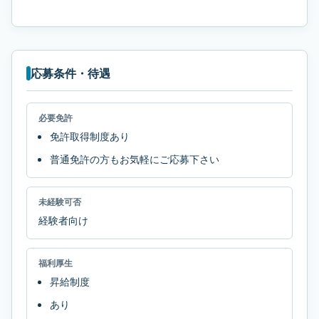
応募条件・待遇
必要免許
免許取得制度あり
普通免許の方もお気軽にご応募下さい
未経験可否
経験者向け
福利厚生
昇給制度
あり