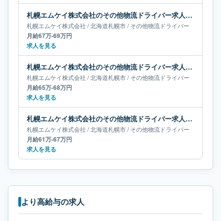
札幌エムケイ株式会社のその他物流ドライバー求人｜北海道札幌市｜月給67万-69万円
札幌エムケイ株式会社
/
北海道
札幌市
/
その他物流ドライバー
月給67万-69万円
求人を見る
札幌エムケイ株式会社のその他物流ドライバー求人｜北海道札幌市｜月給65万-68万円
札幌エムケイ株式会社
/
北海道
札幌市
/
その他物流ドライバー
月給65万-68万円
求人を見る
札幌エムケイ株式会社のその他物流ドライバー求人｜北海道札幌市｜月給61万-67万円
札幌エムケイ株式会社
/
北海道
札幌市
/
その他物流ドライバー
月給61万-67万円
求人を見る
より高給与の求人