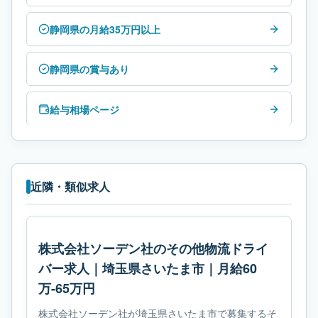
静岡県の月給35万円以上
静岡県の賞与あり
給与相場ページ
近隣・類似求人
株式会社ソーデン社のその他物流ドライ
バー求人｜埼玉県さいたま市｜月給60
万-65万円
株式会社ソーデン社が埼玉県さいたま市で募集するそ