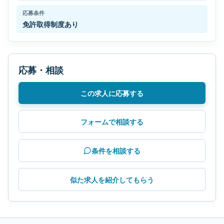
応募条件
免許取得制度あり
応募・相談
この求人に応募する
フォームで相談する
条件を相談する
似た求人を紹介してもらう