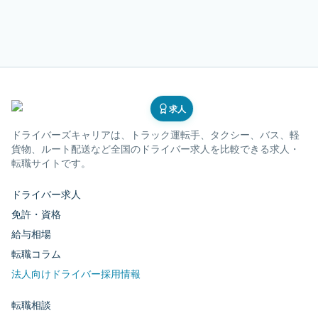
求人
ドライバーズキャリア
は、トラック運転手、タクシー、バス、軽
貨物、ルート配送など全国のドライバー求人を比較できる求人・
転職サイトです。
ドライバー求人
免許・資格
給与相場
転職コラム
法人向けドライバー採用情報
転職相談