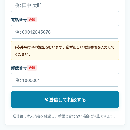
電話番号
必須
※応募時にSMS認証を行います。必ず正しい電話番号を入力して
ください。
郵便番号
必須
送信して相談する
送信後に求人内容を確認し、希望と合わない場合は辞退できます。