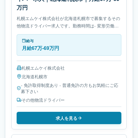
万円
札幌エムケイ株式会社が北海道札幌市で募集するその
他物流ドライバー求人です。勤務時間は- 変形労働時
間制です。必要免許は- 免許取得制度ありです。
給与
月給67万-69万円
札幌エムケイ株式会社
北海道
札幌市
- 免許取得制度あり - 普通免許の方もお気軽にご応
募下さい
その他物流ドライバー
求人を見る