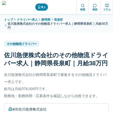
求人
検索
相談
コラム
トップ
ドライバー求人
静岡県
長泉町
佐川急便株式会社のその他物流ドライバー求人｜静岡県長泉町｜月給38万
円
その他物流ドライバー
佐川急便株式会社のその他物流ドライ
バー求人｜静岡県長泉町｜月給38万円
佐川急便株式会社が静岡県長泉町で募集するその他物流ドライバ
ー求人です。
給与は月給376,000円です。
勤務地・勤務時間・応募条件を確認しながら比較できます。
佐川急便株式会社
会社