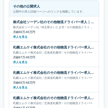
その他の公開求人
公開中の求人詳細ページへのリンクを掲載しています。
株式会社ソーデン社のその他物流ドライバー求人｜埼玉県さいたま市｜月給60万-65万円
株式会社ソーデン社
/
埼玉県
さいたま市
/
その他物流ドライバー
月給60万-65万円
求人を見る
札幌エムケイ株式会社のその他物流ドライバー求人｜北海道札幌市｜月給67万-69万円
札幌エムケイ株式会社
/
北海道
札幌市
/
その他物流ドライバー
月給67万-69万円
求人を見る
札幌エムケイ株式会社のその他物流ドライバー求人｜北海道札幌市｜月給65万-68万円
札幌エムケイ株式会社
/
北海道
札幌市
/
その他物流ドライバー
月給65万-68万円
求人を見る
札幌エムケイ株式会社のその他物流ドライバー求人｜北海道札幌市｜月給61万-67万円
札幌エムケイ株式会社
/
北海道
札幌市
/
その他物流ドライバー
月給61万-67万円