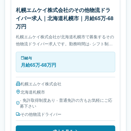
札幌エムケイ株式会社のその他物流ドラ
イバー求人｜北海道札幌市｜月給65万-68
万円
札幌エムケイ株式会社が北海道札幌市で募集するその
他物流ドライバー求人です。勤務時間は- シフト制で
す。必要免許は- 免許取得制度ありです。
給与
月給65万-68万円
札幌エムケイ株式会社
北海道
札幌市
- 免許取得制度あり - 普通免許の方もお気軽にご応
募下さい
その他物流ドライバー