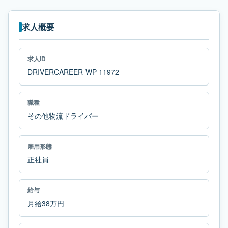
求人概要
求人ID
DRIVERCAREER-WP-11972
職種
その他物流ドライバー
雇用形態
正社員
給与
月給38万円