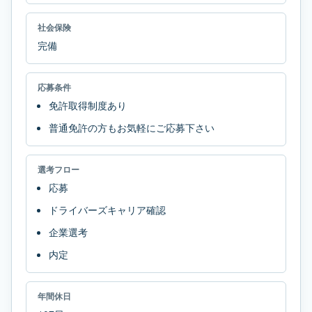
社会保険
完備
応募条件
免許取得制度あり
普通免許の方もお気軽にご応募下さい
選考フロー
応募
ドライバーズキャリア確認
企業選考
内定
年間休日