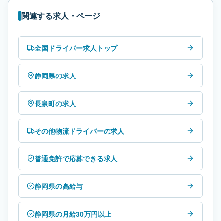
関連する求人・ページ
全国ドライバー求人トップ
静岡県の求人
長泉町の求人
その他物流ドライバーの求人
普通免許で応募できる求人
静岡県の高給与
静岡県の月給30万円以上