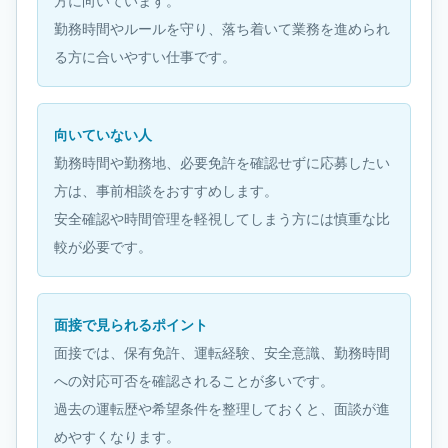
方に向いています。
勤務時間やルールを守り、落ち着いて業務を進められ
る方に合いやすい仕事です。
向いていない人
勤務時間や勤務地、必要免許を確認せずに応募したい
方は、事前相談をおすすめします。
安全確認や時間管理を軽視してしまう方には慎重な比
較が必要です。
面接で見られるポイント
面接では、保有免許、運転経験、安全意識、勤務時間
への対応可否を確認されることが多いです。
過去の運転歴や希望条件を整理しておくと、面談が進
めやすくなります。