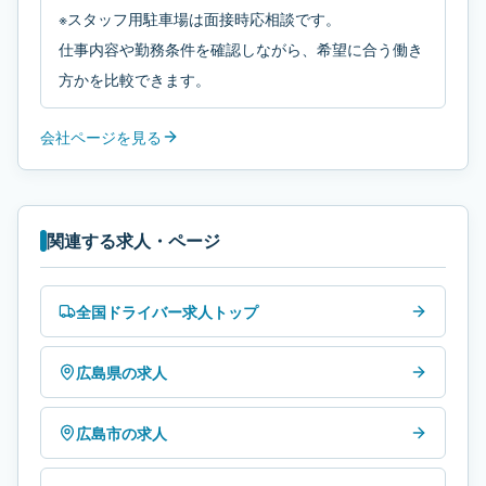
※スタッフ用駐車場は面接時応相談です。
仕事内容や勤務条件を確認しながら、希望に合う働き
方かを比較できます。
会社ページを見る
関連する求人・ページ
全国ドライバー求人トップ
広島県の求人
広島市の求人