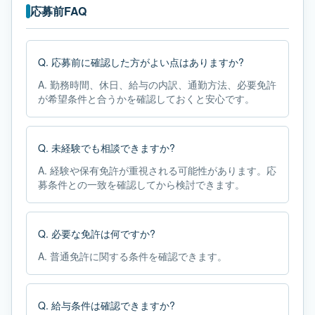
応募前FAQ
Q.
応募前に確認した方がよい点はありますか?
A.
勤務時間、休日、給与の内訳、通勤方法、必要免許
が希望条件と合うかを確認しておくと安心です。
Q.
未経験でも相談できますか?
A.
経験や保有免許が重視される可能性があります。応
募条件との一致を確認してから検討できます。
Q.
必要な免許は何ですか?
A.
普通免許に関する条件を確認できます。
Q.
給与条件は確認できますか?