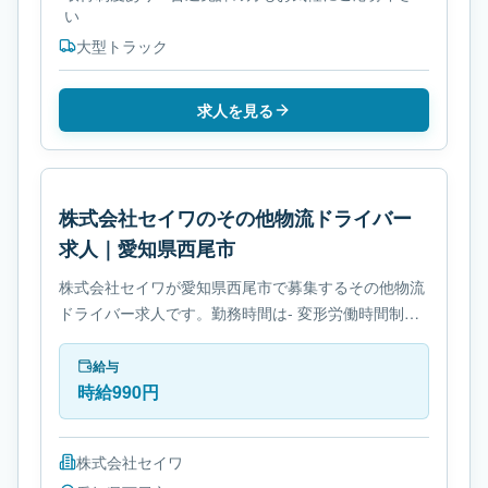
い
大型トラック
求人を見る
株式会社セイワのその他物流ドライバー
求人｜愛知県西尾市
株式会社セイワが愛知県西尾市で募集するその他物流
ドライバー求人です。勤務時間は- 変形労働時間制で
す。必要免許は- 免許取得制度ありです。
給与
時給990円
株式会社セイワ