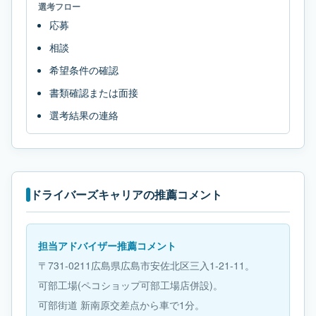
選考フロー
応募
相談
希望条件の確認
書類確認または面接
選考結果の連絡
ドライバーズキャリアの推薦コメント
担当アドバイザー推薦コメント
〒731-0211広島県広島市安佐北区三入1-21-11。
可部工場(ペコショップ可部工場店併設)。
可部街道 新南原交差点から車で1分。