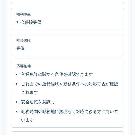
福利厚生
社会保険完備
社会保険
完備
応募条件
普通免許に関する条件を確認できます
これまでの運転経験や勤務条件への対応可否が確認
されます
安全運転を意識し
勤務時間や勤務地に無理なく対応できる方に向いて
います