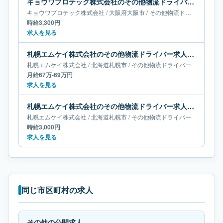
キョウワプロテック株式会社のその他物流ドライバー求人｜大阪府大阪市
キョウワプロテック株式会社
/
大阪府
大阪市
/
その他物流ドライバー
時給3,300円
求人を見る
札幌エムケイ株式会社のその他物流ドライバー求人｜北海道札幌市｜月給67万-69万円
札幌エムケイ株式会社
/
北海道
札幌市
/
その他物流ドライバー
月給67万-69万円
求人を見る
札幌エムケイ株式会社のその他物流ドライバー求人｜北海道札幌市
札幌エムケイ株式会社
/
北海道
札幌市
/
その他物流ドライバー
時給3,000円
求人を見る
同じ市区町村の求人
その他の公開求人