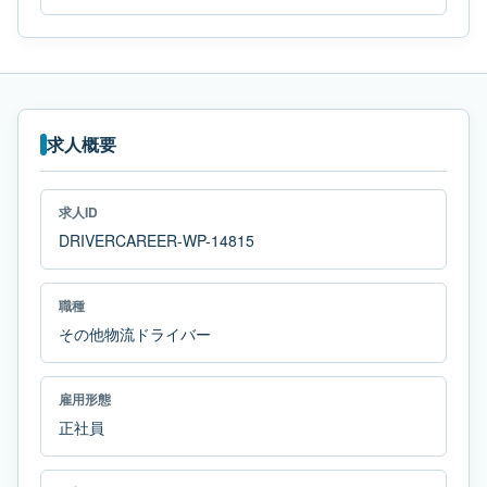
求人概要
求人ID
DRIVERCAREER-WP-14815
職種
その他物流ドライバー
雇用形態
正社員