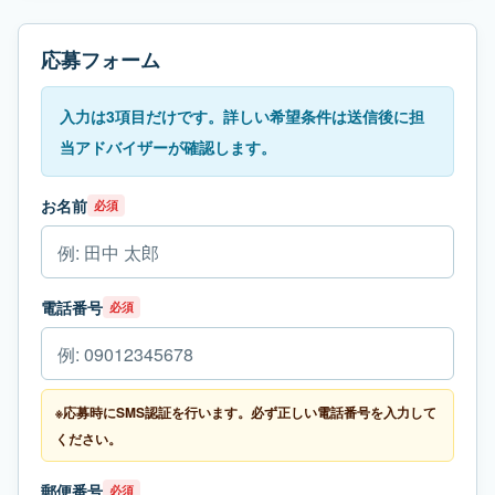
応募フォーム
入力は3項目だけです。詳しい希望条件は送信後に担
当アドバイザーが確認します。
お名前
必須
電話番号
必須
※応募時にSMS認証を行います。必ず正しい電話番号を入力して
ください。
郵便番号
必須