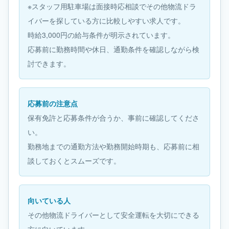
※スタッフ用駐車場は面接時応相談でその他物流ドラ
イバーを探している方に比較しやすい求人です。
時給3,000円の給与条件が明示されています。
応募前に勤務時間や休日、通勤条件を確認しながら検
討できます。
応募前の注意点
保有免許と応募条件が合うか、事前に確認してくださ
い。
勤務地までの通勤方法や勤務開始時期も、応募前に相
談しておくとスムーズです。
向いている人
その他物流ドライバーとして安全運転を大切にできる