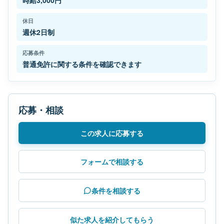
時給3,000円
休日
週休2日制
応募条件
普通免許に関する条件を確認できます
応募・相談
この求人に応募する
フォームで相談する
条件を相談する
似た求人を紹介してもらう