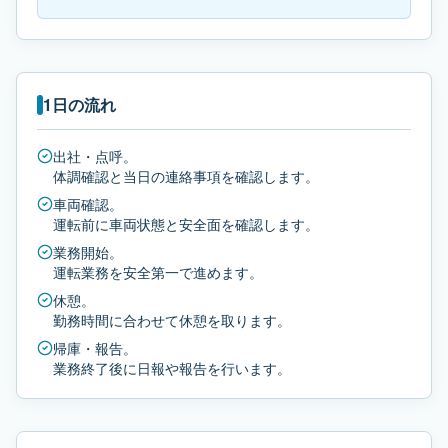
1日の流れ
出社・点呼。
体調確認と当日の連絡事項を確認します。
車両確認。
運転前に車両状態と安全面を確認します。
業務開始。
運転業務を安全第一で進めます。
休憩。
勤務時間に合わせて休憩を取ります。
帰庫・報告。
業務終了後に日報や報告を行います。