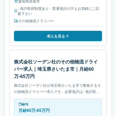
愛知県
西尾市
- 免許取得制度あり - 普通免許の方もお気軽にご応
募下さい
その他物流ドライバー
求人を見る
株式会社ソーデン社のその他物流ドライ
バー求人｜埼玉県さいたま市｜月給60
万-65万円
株式会社ソーデン社が埼玉県さいたま市で募集するそ
の他物流ドライバー求人です。必要免許は- 免許取得
制度ありです。
給与
月給60万-65万円