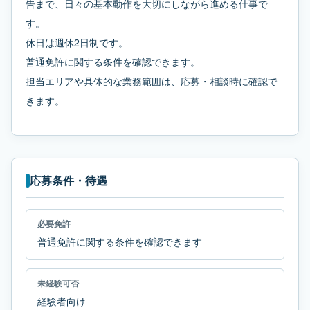
告まで、日々の基本動作を大切にしながら進める仕事で
す。
休日は週休2日制です。
普通免許に関する条件を確認できます。
担当エリアや具体的な業務範囲は、応募・相談時に確認で
きます。
応募条件・待遇
必要免許
普通免許に関する条件を確認できます
未経験可否
経験者向け