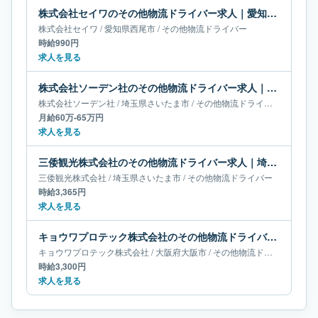
株式会社セイワのその他物流ドライバー求人｜愛知県西尾市
株式会社セイワ
/
愛知県
西尾市
/
その他物流ドライバー
時給990円
求人を見る
株式会社ソーデン社のその他物流ドライバー求人｜埼玉県さいたま市｜月給60万-65万円
株式会社ソーデン社
/
埼玉県
さいたま市
/
その他物流ドライバー
月給60万-65万円
求人を見る
三倭観光株式会社のその他物流ドライバー求人｜埼玉県さいたま市
三倭観光株式会社
/
埼玉県
さいたま市
/
その他物流ドライバー
時給3,365円
求人を見る
キョウワプロテック株式会社のその他物流ドライバー求人｜大阪府大阪市
キョウワプロテック株式会社
/
大阪府
大阪市
/
その他物流ドライバー
時給3,300円
求人を見る