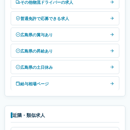
その他物流ドライバーの求人
普通免許で応募できる求人
広島県の賞与あり
広島県の昇給あり
広島県の土日休み
給与相場ページ
近隣・類似求人