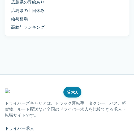
広島県
の
昇給あり
広島県
の
土日休み
給与相場
高給与ランキング
求人
ドライバーズキャリア
は、トラック運転手、タクシー、バス、軽
貨物、ルート配送など全国のドライバー求人を比較できる求人・
転職サイトです。
ドライバー求人