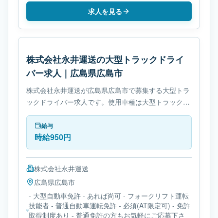
求人を見る
株式会社永井運送の大型トラックドライ
バー求人｜広島県広島市
株式会社永井運送が広島県広島市で募集する大型トラ
ックドライバー求人です。使用車種は大型トラックで
す。必要免許は- 大型自動車免許です。
給与
時給950円
株式会社永井運送
広島県
広島市
- 大型自動車免許 - あれば尚可 - フォークリフト運転
技能者 - 普通自動車運転免許 - 必須(AT限定可) - 免許
取得制度あり - 普通免許の方もお気軽にご応募下さ