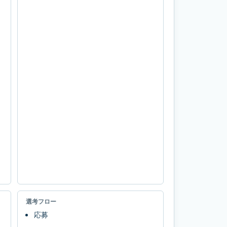
選考フロー
応募