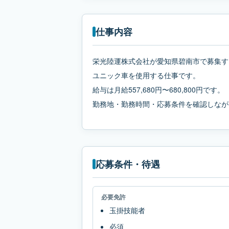
仕事内容
栄光陸運株式会社が愛知県碧南市で募集す
ユニック車を使用する仕事です。
給与は月給557,680円〜680,800円です。
勤務地・勤務時間・応募条件を確認しなが
応募条件・待遇
必要免許
玉掛技能者
必須