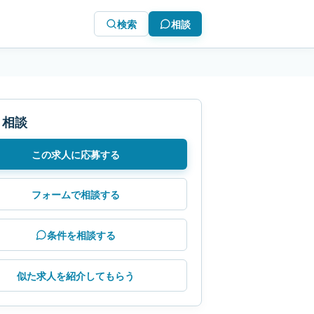
検索
相談
・相談
この求人に応募する
フォームで相談する
条件を相談する
似た求人を紹介してもらう