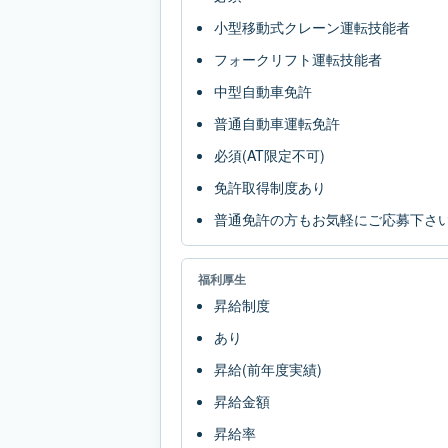
小型移動式クレーン運転技能者
フォークリフト運転技能者
中型自動車免許
普通自動車運転免許
必須(AT限定不可)
免許取得制度あり
普通免許の方もお気軽にご応募下さ
福利厚生
昇給制度
あり
昇給(前年度実績)
昇給金額
昇給率