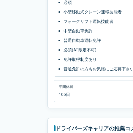
必須
小型移動式クレーン運転技能者
フォークリフト運転技能者
中型自動車免許
普通自動車運転免許
必須(AT限定不可)
免許取得制度あり
普通免許の方もお気軽にご応募下さ
年間休日
105日
ドライバーズキャリアの推薦コ