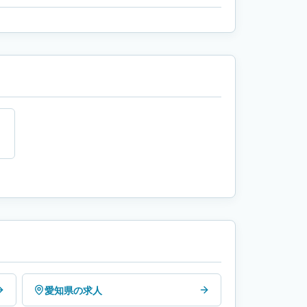
愛知県の求人