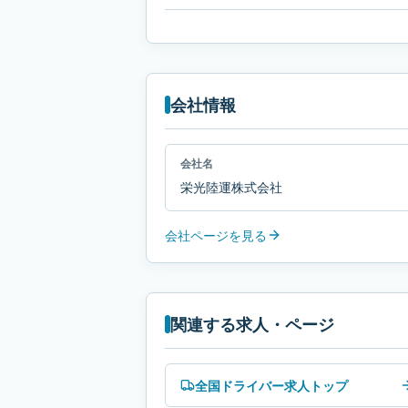
会社情報
会社名
栄光陸運株式会社
会社ページを見る
関連する求人・ページ
全国ドライバー求人トップ