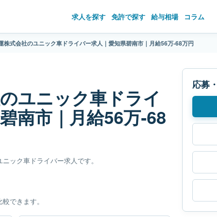
求人を探す
免許で探す
給与相場
コラム
運株式会社のユニック車ドライバー求人｜愛知県碧南市｜月給56万-68万円
応募
社のユニック車ドライ
南市｜月給56万-68
ユニック車ドライバー求人です。
比較できます。