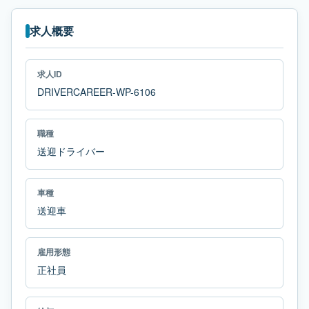
求人概要
求人ID
DRIVERCAREER-WP-6106
職種
送迎ドライバー
車種
送迎車
雇用形態
正社員