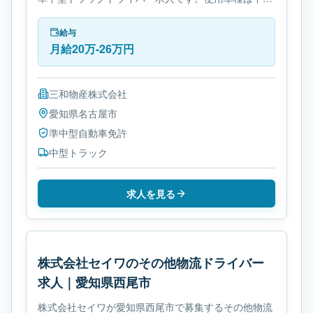
トラックです。勤務時間は- 変形労働時間制です。必
要免許は準中型自動車免許です。
給与
月給20万-26万円
三和物産株式会社
愛知県
名古屋市
準中型自動車免許
中型トラック
求人を見る
株式会社セイワのその他物流ドライバー
求人｜愛知県西尾市
株式会社セイワが愛知県西尾市で募集するその他物流