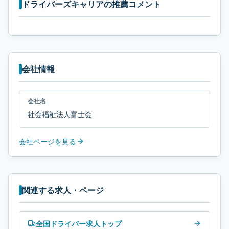
ドライバーズキャリアの推薦コメント
会社情報
会社名
社会福祉法人富士会
会社ページを見る
関連する求人・ページ
全国ドライバー求人トップ