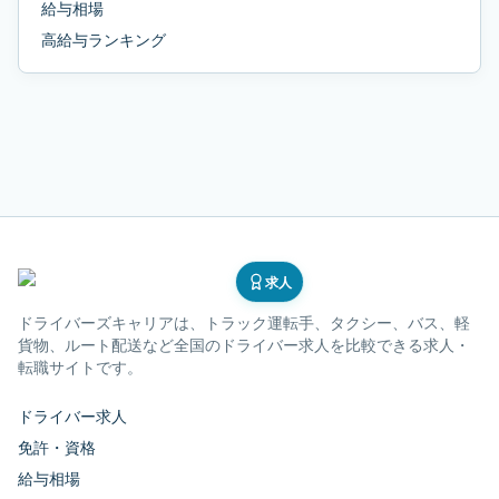
給与相場
高給与ランキング
求人
ドライバーズキャリア
は、トラック運転手、タクシー、バス、軽
貨物、ルート配送など全国のドライバー求人を比較できる求人・
転職サイトです。
ドライバー求人
免許・資格
給与相場