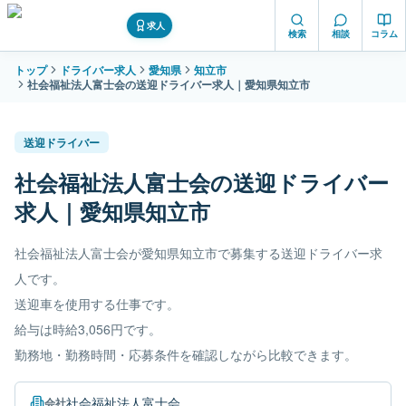
求人
検索
相談
コラム
トップ
ドライバー求人
愛知県
知立市
社会福祉法人富士会の送迎ドライバー求人｜愛知県知立市
送迎ドライバー
社会福祉法人富士会の送迎ドライバー
求人｜愛知県知立市
社会福祉法人富士会が愛知県知立市で募集する送迎ドライバー求
人です。
送迎車を使用する仕事です。
給与は時給3,056円です。
勤務地・勤務時間・応募条件を確認しながら比較できます。
社会福祉法人富士会
会社