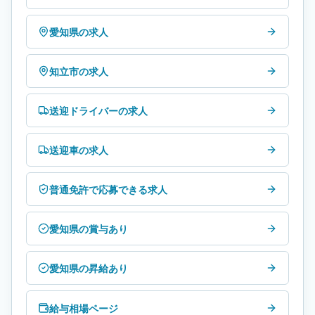
愛知県の求人
知立市の求人
送迎ドライバーの求人
送迎車の求人
普通免許で応募できる求人
愛知県の賞与あり
愛知県の昇給あり
給与相場ページ