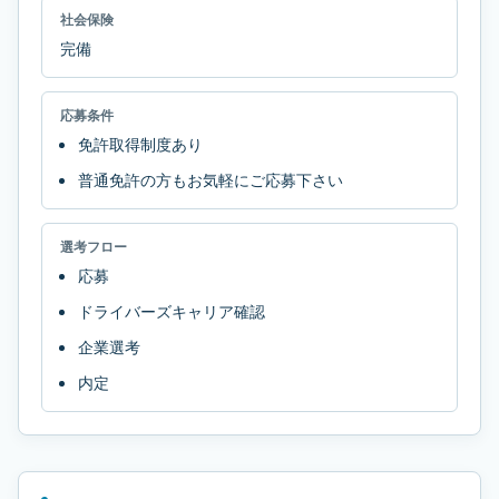
社会保険
完備
応募条件
免許取得制度あり
普通免許の方もお気軽にご応募下さい
選考フロー
応募
ドライバーズキャリア確認
企業選考
内定