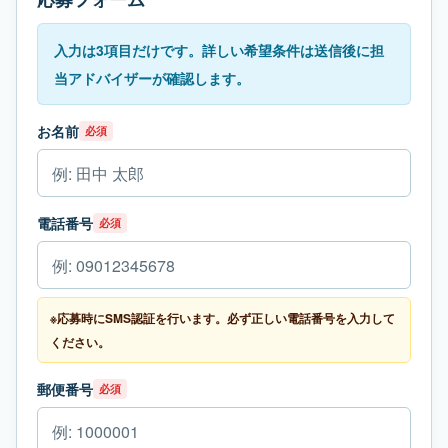
入力は3項目だけです。詳しい希望条件は送信後に担
当アドバイザーが確認します。
お名前
必須
電話番号
必須
※応募時にSMS認証を行います。必ず正しい電話番号を入力して
ください。
郵便番号
必須