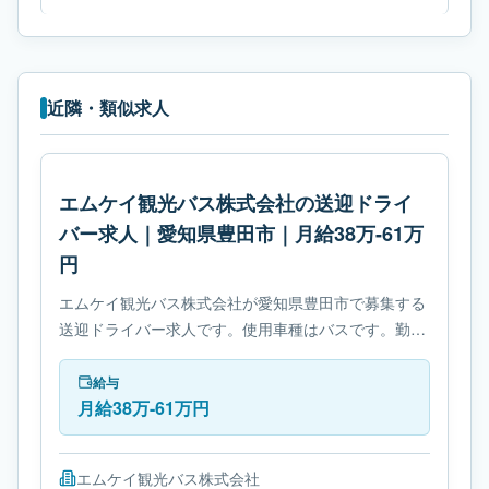
近隣・類似求人
エムケイ観光バス株式会社の送迎ドライ
バー求人｜愛知県豊田市｜月給38万-61万
円
エムケイ観光バス株式会社が愛知県豊田市で募集する
送迎ドライバー求人です。使用車種はバスです。勤務
時間は- 変形労働時間制です。必要免許は- 大型自動車
第二種免許です。
給与
月給38万-61万円
エムケイ観光バス株式会社