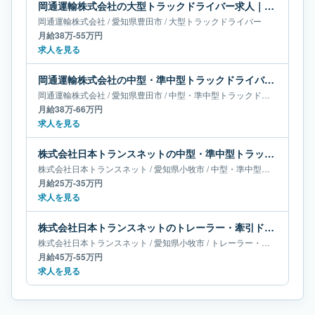
岡通運輸株式会社の大型トラックドライバー求人｜愛知県豊田市｜月給38万-55万円
岡通運輸株式会社
/
愛知県
豊田市
/
大型トラックドライバー
月給38万-55万円
求人を見る
岡通運輸株式会社の中型・準中型トラックドライバー求人｜愛知県豊田市｜月給38万-66万円
岡通運輸株式会社
/
愛知県
豊田市
/
中型・準中型トラックドライバー
月給38万-66万円
求人を見る
株式会社日本トランスネットの中型・準中型トラックドライバー求人｜愛知県小牧市｜月給25万-35万円
株式会社日本トランスネット
/
愛知県
小牧市
/
中型・準中型トラックドライバー
月給25万-35万円
求人を見る
株式会社日本トランスネットのトレーラー・牽引ドライバー求人｜愛知県小牧市｜月給45万-55万円
株式会社日本トランスネット
/
愛知県
小牧市
/
トレーラー・牽引ドライバー
月給45万-55万円
求人を見る