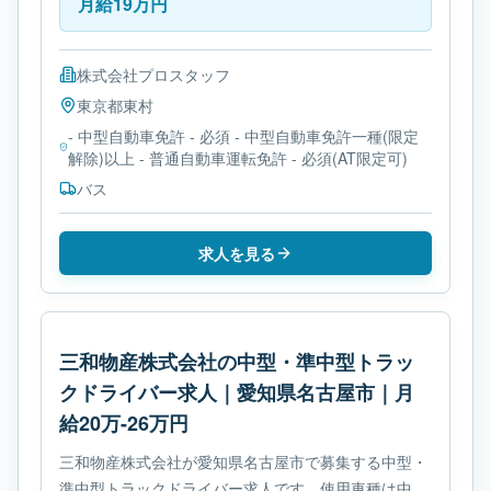
月給19万円
株式会社プロスタッフ
東京都
東村
- 中型自動車免許 - 必須 - 中型自動車免許一種(限定
解除)以上 - 普通自動車運転免許 - 必須(AT限定可)
バス
求人を見る
三和物産株式会社の中型・準中型トラッ
クドライバー求人｜愛知県名古屋市｜月
給20万-26万円
三和物産株式会社が愛知県名古屋市で募集する中型・
準中型トラックドライバー求人です。使用車種は中型