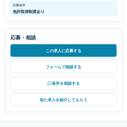
応募条件
免許取得制度あり
応募・相談
この求人に応募する
フォームで相談する
条件を相談する
似た求人を紹介してもらう