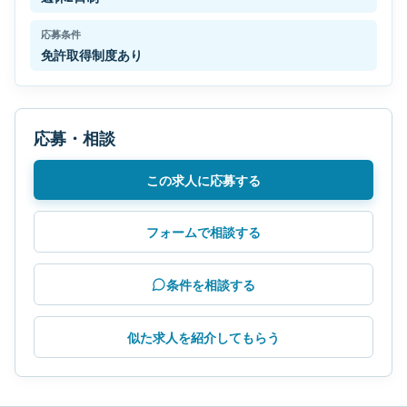
応募条件
免許取得制度あり
応募・相談
この求人に応募する
フォームで相談する
条件を相談する
似た求人を紹介してもらう