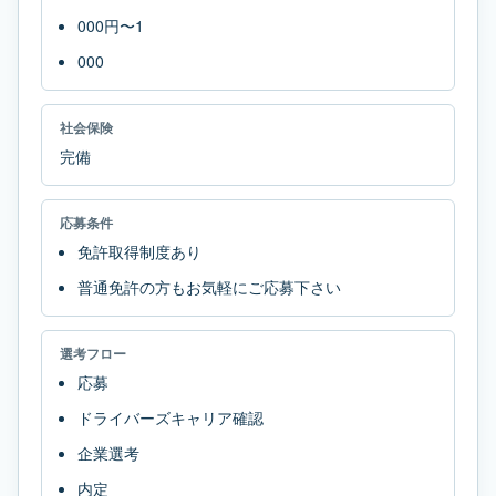
000円〜1
000
社会保険
完備
応募条件
免許取得制度あり
普通免許の方もお気軽にご応募下さい
選考フロー
応募
ドライバーズキャリア確認
企業選考
内定