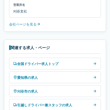
営業所名
刈谷支社
会社ページを見る
関連する求人・ページ
全国ドライバー求人トップ
愛知県の求人
刈谷市の求人
引越しドライバー兼スタッフの求人