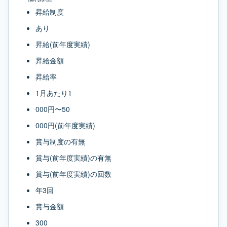
昇給制度
あり
昇給(前年度実績)
昇給金額
昇給率
1月あたり1
000円〜50
000円(前年度実績)
賞与制度の有無
賞与(前年度実績)の有無
賞与(前年度実績)の回数
年3回
賞与金額
300