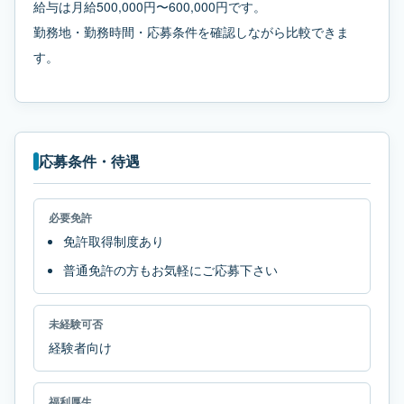
給与は月給500,000円〜600,000円です。
勤務地・勤務時間・応募条件を確認しながら比較できま
す。
応募条件・待遇
必要免許
免許取得制度あり
普通免許の方もお気軽にご応募下さい
未経験可否
経験者向け
福利厚生