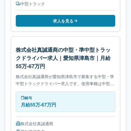
中型トラック
求人を見る
株式会社真誠通商の中型・準中型トラッ
クドライバー求人｜愛知県津島市｜月給
55万-67万円
株式会社真誠通商が愛知県津島市で募集する中型・準
中型トラックドライバー求人です。使用車種は中型ト
ラックです。勤務時間は- 変形労働時間制です。必要
免許は- 中型自動車免許です。
給与
月給55万-67万円
株式会社真誠通商