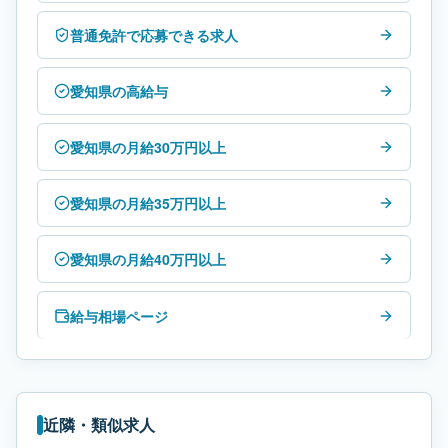
普通免許で応募できる求人
愛知県の高給与
愛知県の月給30万円以上
愛知県の月給35万円以上
愛知県の月給40万円以上
給与相場ページ
近隣・類似求人