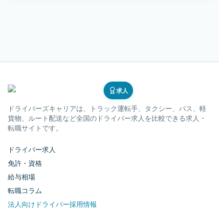
求人
ドライバーズキャリア
は、トラック運転手、タクシー、バス、軽
貨物、ルート配送など全国のドライバー求人を比較できる求人・
転職サイトです。
ドライバー求人
免許・資格
給与相場
転職コラム
法人向けドライバー採用情報