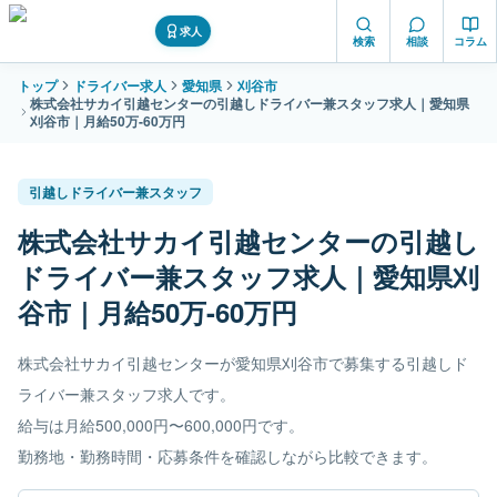
求人
検索
相談
コラム
トップ
ドライバー求人
愛知県
刈谷市
株式会社サカイ引越センターの引越しドライバー兼スタッフ求人｜愛知県
刈谷市｜月給50万-60万円
引越しドライバー兼スタッフ
株式会社サカイ引越センターの引越し
ドライバー兼スタッフ求人｜愛知県刈
谷市｜月給50万-60万円
株式会社サカイ引越センターが愛知県刈谷市で募集する引越しド
ライバー兼スタッフ求人です。
給与は月給500,000円〜600,000円です。
勤務地・勤務時間・応募条件を確認しながら比較できます。