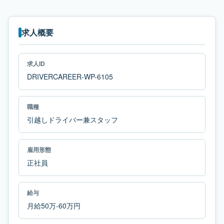
求人概要
求人ID
DRIVERCAREER-WP-6105
職種
引越しドライバー兼スタッフ
雇用形態
正社員
給与
月給50万-60万円