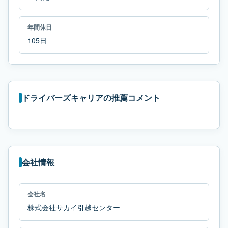
年間休日
105日
ドライバーズキャリアの推薦コメント
会社情報
会社名
株式会社サカイ引越センター