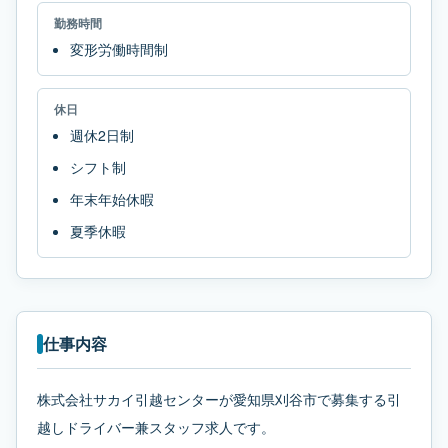
勤務時間
変形労働時間制
休日
週休2日制
シフト制
年末年始休暇
夏季休暇
仕事内容
株式会社サカイ引越センターが愛知県刈谷市で募集する引
越しドライバー兼スタッフ求人です。