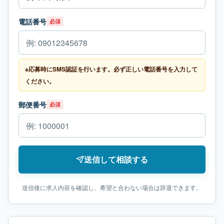
電話番号
必須
※応募時にSMS認証を行います。必ず正しい電話番号を入力して
ください。
郵便番号
必須
送信して相談する
送信後に求人内容を確認し、希望と合わない場合は辞退できます。