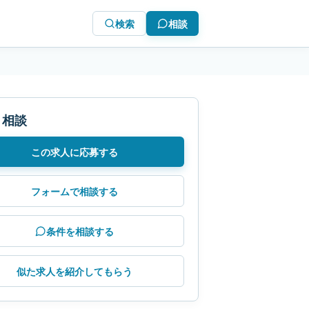
検索
相談
・相談
この求人に応募する
フォームで相談する
条件を相談する
似た求人を紹介してもらう