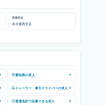
営業所名
名古屋西支店
愛知県の求人
トレーラー・牽引ドライバーの求人
普通免許で応募できる求人