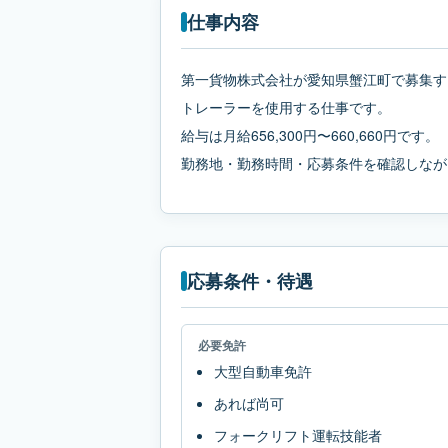
仕事内容
第一貨物株式会社が愛知県蟹江町で募集す
トレーラーを使用する仕事です。
給与は月給656,300円〜660,660円です。
勤務地・勤務時間・応募条件を確認しなが
応募条件・待遇
必要免許
大型自動車免許
あれば尚可
フォークリフト運転技能者