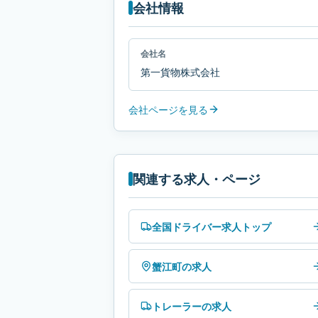
会社情報
会社名
第一貨物株式会社
会社ページを見る
関連する求人・ページ
全国ドライバー求人トップ
蟹江町の求人
トレーラーの求人