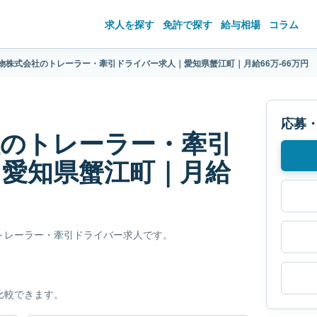
求人を探す
免許で探す
給与相場
コラム
物株式会社のトレーラー・牽引ドライバー求人｜愛知県蟹江町｜月給66万-66万円
応募
社のトレーラー・牽引
｜愛知県蟹江町｜月給
トレーラー・牽引ドライバー求人です。
比較できます。