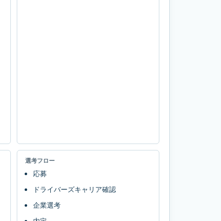
選考フロー
応募
ドライバーズキャリア確認
企業選考
内定