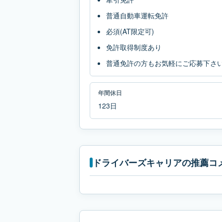
普通自動車運転免許
必須(AT限定可)
免許取得制度あり
普通免許の方もお気軽にご応募下さ
年間休日
123日
ドライバーズキャリアの推薦コ