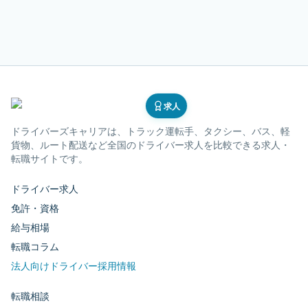
求人
ドライバーズキャリア
は、トラック運転手、タクシー、バス、軽
貨物、ルート配送など全国のドライバー求人を比較できる求人・
転職サイトです。
ドライバー求人
免許・資格
給与相場
転職コラム
法人向けドライバー採用情報
転職相談