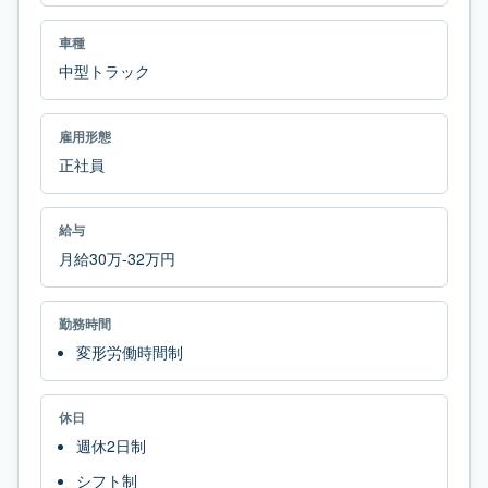
車種
中型トラック
雇用形態
正社員
給与
月給30万-32万円
勤務時間
変形労働時間制
休日
週休2日制
シフト制