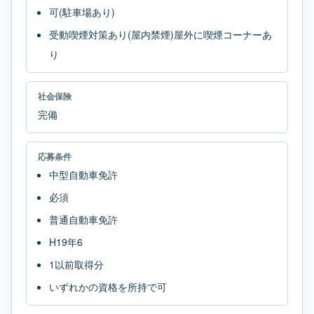
可(駐車場あり)
受動喫煙対策あり(屋内禁煙)屋外に喫煙コーナーあ
り
社会保険
完備
応募条件
中型自動車免許
必須
普通自動車免許
H19年6
1以前取得分
いずれかの資格を所持で可