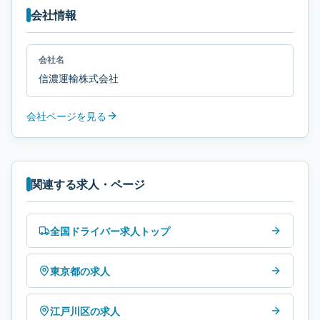
会社情報
会社名
信濃運輸株式会社
会社ページを見る
関連する求人・ページ
全国ドライバー求人トップ
東京都の求人
江戸川区の求人