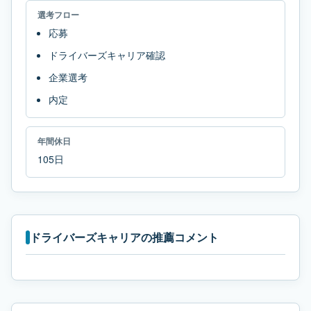
選考フロー
応募
ドライバーズキャリア確認
企業選考
内定
年間休日
105日
ドライバーズキャリアの推薦コメント