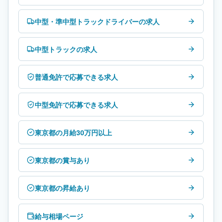
中型・準中型トラックドライバーの求人
中型トラックの求人
普通免許で応募できる求人
中型免許で応募できる求人
東京都の月給30万円以上
東京都の賞与あり
東京都の昇給あり
給与相場ページ