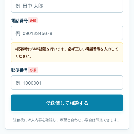
電話番号
必須
※応募時にSMS認証を行います。必ず正しい電話番号を入力して
ください。
郵便番号
必須
送信して相談する
送信後に求人内容を確認し、希望と合わない場合は辞退できます。