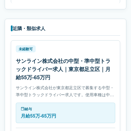
近隣・類似求人
未経験可
サンライン株式会社の中型・準中型トラ
ックドライバー求人｜東京都足立区｜月
給55万-65万円
サンライン株式会社が東京都足立区で募集する中型・
準中型トラックドライバー求人です。使用車種は中型
トラックです。勤務時間は- 変形労働時間制です。必
要免許は- 準中型自動車免許です。
給与
月給55万-65万円