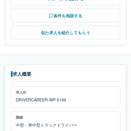
条件を相談する
似た求人を紹介してもらう
求人概要
求人ID
DRIVERCAREER-WP-5199
職種
中型・準中型トラックドライバー