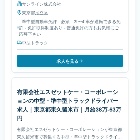
サンライン株式会社
東京都
足立区
- 準中型自動車免許 - 必須 - 2t〜4t車が運転できる免
許 - 免許取得制度あり - 普通免許の方もお気軽にご
応募下さい
中型トラック
求人を見る
有限会社エスゼットケー・コーポレーシ
ョンの中型・準中型トラックドライバー
求人｜東京都東久留米市｜月給38万-63万
円
有限会社エスゼットケー・コーポレーションが東京都
東久留米市で募集する中型・準中型トラックドライバ