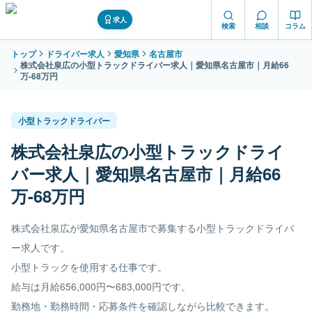
求人
検索
相談
コラム
トップ
ドライバー求人
愛知県
名古屋市
株式会社泉広の小型トラックドライバー求人｜愛知県名古屋市｜月給66
万-68万円
小型トラックドライバー
株式会社泉広の小型トラックドライ
バー求人｜愛知県名古屋市｜月給66
万-68万円
株式会社泉広が愛知県名古屋市で募集する小型トラックドライバ
ー求人です。
小型トラックを使用する仕事です。
給与は月給656,000円〜683,000円です。
勤務地・勤務時間・応募条件を確認しながら比較できます。