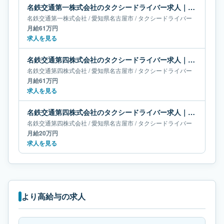
名鉄交通第一株式会社のタクシードライバー求人｜愛知県名古屋市｜月給61万円
名鉄交通第一株式会社
/
愛知県
名古屋市
/
タクシードライバー
月給61万円
求人を見る
名鉄交通第四株式会社のタクシードライバー求人｜愛知県名古屋市｜月給61万円
名鉄交通第四株式会社
/
愛知県
名古屋市
/
タクシードライバー
月給61万円
求人を見る
名鉄交通第四株式会社のタクシードライバー求人｜愛知県名古屋市｜月給20万円
名鉄交通第四株式会社
/
愛知県
名古屋市
/
タクシードライバー
月給20万円
求人を見る
より高給与の求人