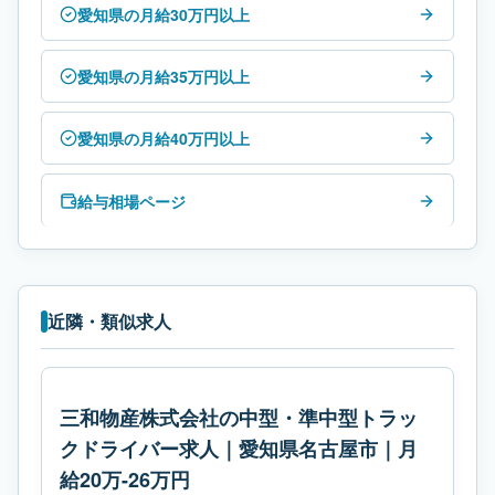
愛知県の月給30万円以上
愛知県の月給35万円以上
愛知県の月給40万円以上
給与相場ページ
近隣・類似求人
三和物産株式会社の中型・準中型トラッ
クドライバー求人｜愛知県名古屋市｜月
給20万-26万円