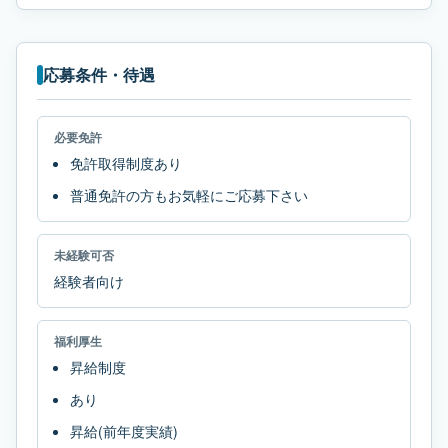
応募条件・待遇
必要免許
免許取得制度あり
普通免許の方もお気軽にご応募下さい
未経験可否
経験者向け
福利厚生
昇給制度
あり
昇給(前年度実績)