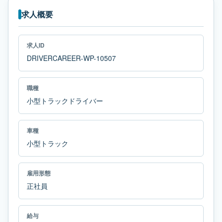
求人概要
求人ID
DRIVERCAREER-WP-10507
職種
小型トラックドライバー
車種
小型トラック
雇用形態
正社員
給与