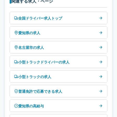
関連する求人・ページ
全国ドライバー求人トップ
愛知県の求人
名古屋市の求人
小型トラックドライバーの求人
小型トラックの求人
普通免許で応募できる求人
愛知県の高給与