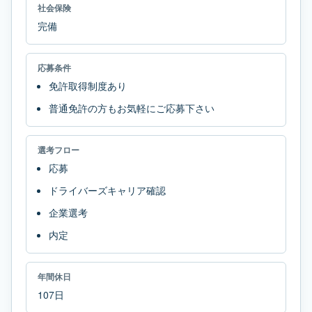
社会保険
完備
応募条件
免許取得制度あり
普通免許の方もお気軽にご応募下さい
選考フロー
応募
ドライバーズキャリア確認
企業選考
内定
年間休日
107日