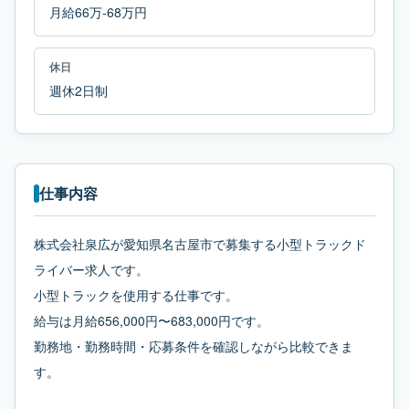
月給66万-68万円
休日
週休2日制
仕事内容
株式会社泉広が愛知県名古屋市で募集する小型トラックド
ライバー求人です。
小型トラックを使用する仕事です。
給与は月給656,000円〜683,000円です。
勤務地・勤務時間・応募条件を確認しながら比較できま
す。