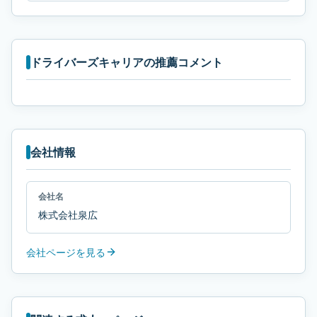
ドライバーズキャリアの推薦コメント
会社情報
会社名
株式会社泉広
会社ページを見る