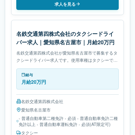
求人を見る
名鉄交通第四株式会社のタクシードライ
バー求人｜愛知県名古屋市｜月給20万円
名鉄交通第四株式会社が愛知県名古屋市で募集するタ
クシードライバー求人です。使用車種はタクシーで
す。勤務時間は- シフト制です。必要免許は- 普通自動
車第二種免許です。
給与
月給20万円
名鉄交通第四株式会社
愛知県
名古屋市
- 普通自動車第二種免許 - 必須 - 普通自動車免許二種
免許以上 - 普通自動車運転免許 - 必須(AT限定可)
タクシー