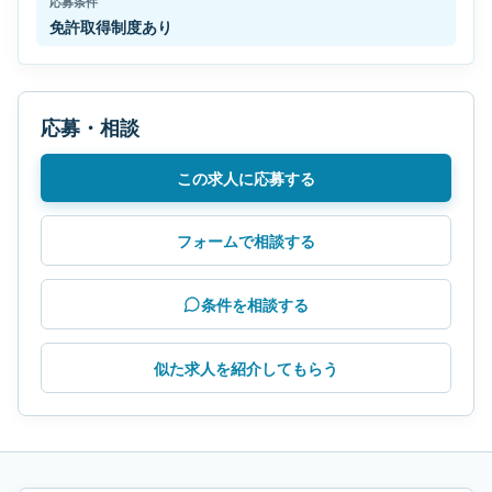
応募条件
免許取得制度あり
応募・相談
この求人に応募する
フォームで相談する
条件を相談する
似た求人を紹介してもらう