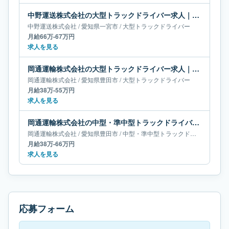
中野運送株式会社の大型トラックドライバー求人｜愛知県一宮市｜月給66万-67万円
中野運送株式会社
/
愛知県
一宮市
/
大型トラックドライバー
月給66万-67万円
求人を見る
岡通運輸株式会社の大型トラックドライバー求人｜愛知県豊田市｜月給38万-55万円
岡通運輸株式会社
/
愛知県
豊田市
/
大型トラックドライバー
月給38万-55万円
求人を見る
岡通運輸株式会社の中型・準中型トラックドライバー求人｜愛知県豊田市｜月給38万-66万円
岡通運輸株式会社
/
愛知県
豊田市
/
中型・準中型トラックドライバー
月給38万-66万円
求人を見る
応募フォーム