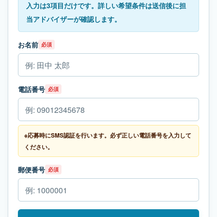
入力は3項目だけです。詳しい希望条件は送信後に担
当アドバイザーが確認します。
お名前
必須
電話番号
必須
※応募時にSMS認証を行います。必ず正しい電話番号を入力して
ください。
郵便番号
必須