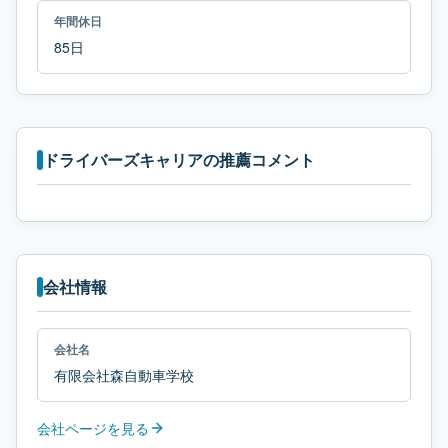
年間休日
85日
ドライバーズキャリアの推薦コメント
会社情報
会社名
有限会社森自動車学校
会社ページを見る