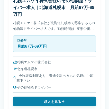
札幌エムケイ株式会社のその他物流ドラ
イバー求人｜北海道札幌市｜月給67万-69
万円
札幌エムケイ株式会社が北海道札幌市で募集するその
他物流ドライバー求人です。勤務時間は- 変形労働時
間制です。必要免許は- 免許取得制度ありです。
給与
月給67万-69万円
札幌エムケイ株式会社
北海道
札幌市
- 免許取得制度あり - 普通免許の方もお気軽にご応
募下さい
その他物流ドライバー
求人を見る