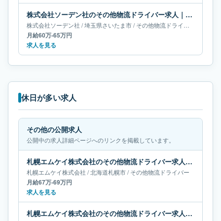
株式会社ソーデン社のその他物流ドライバー求人｜埼玉県さいたま市｜月給60万-65万円
株式会社ソーデン社
/
埼玉県
さいたま市
/
その他物流ドライバー
月給60万-65万円
求人を見る
休日が多い求人
その他の公開求人
公開中の求人詳細ページへのリンクを掲載しています。
札幌エムケイ株式会社のその他物流ドライバー求人｜北海道札幌市｜月給67万-69万円
札幌エムケイ株式会社
/
北海道
札幌市
/
その他物流ドライバー
月給67万-69万円
求人を見る
札幌エムケイ株式会社のその他物流ドライバー求人｜北海道札幌市｜月給65万-68万円