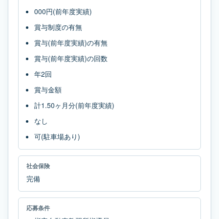
000円(前年度実績)
賞与制度の有無
賞与(前年度実績)の有無
賞与(前年度実績)の回数
年2回
賞与金額
計1.50ヶ月分(前年度実績)
なし
可(駐車場あり)
社会保険
完備
応募条件