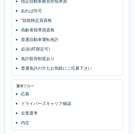
指定自動車教習所指導員
あれば尚可
*技能検定員資格
高齢者指導員資格
普通自動車運転免許
必須(AT限定可)
免許取得制度あり
普通免許の方もお気軽にご応募下さい
選考フロー
応募
ドライバーズキャリア確認
企業選考
内定