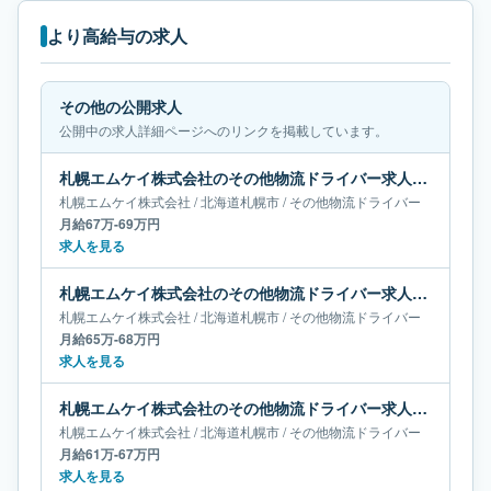
より高給与の求人
その他の公開求人
公開中の求人詳細ページへのリンクを掲載しています。
札幌エムケイ株式会社のその他物流ドライバー求人｜北海道札幌市｜月給67万-69万円
札幌エムケイ株式会社
/
北海道
札幌市
/
その他物流ドライバー
月給67万-69万円
求人を見る
札幌エムケイ株式会社のその他物流ドライバー求人｜北海道札幌市｜月給65万-68万円
札幌エムケイ株式会社
/
北海道
札幌市
/
その他物流ドライバー
月給65万-68万円
求人を見る
札幌エムケイ株式会社のその他物流ドライバー求人｜北海道札幌市｜月給61万-67万円
札幌エムケイ株式会社
/
北海道
札幌市
/
その他物流ドライバー
月給61万-67万円
求人を見る