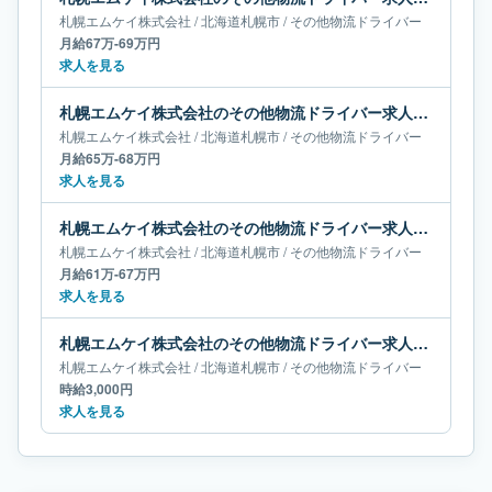
札幌エムケイ株式会社
/
北海道
札幌市
/
その他物流ドライバー
月給67万-69万円
求人を見る
札幌エムケイ株式会社のその他物流ドライバー求人｜北海道札幌市｜月給65万-68万円
札幌エムケイ株式会社
/
北海道
札幌市
/
その他物流ドライバー
月給65万-68万円
求人を見る
札幌エムケイ株式会社のその他物流ドライバー求人｜北海道札幌市｜月給61万-67万円
札幌エムケイ株式会社
/
北海道
札幌市
/
その他物流ドライバー
月給61万-67万円
求人を見る
札幌エムケイ株式会社のその他物流ドライバー求人｜北海道札幌市
札幌エムケイ株式会社
/
北海道
札幌市
/
その他物流ドライバー
時給3,000円
求人を見る