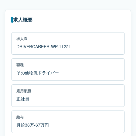
求人概要
求人ID
DRIVERCAREER-WP-11221
職種
その他物流ドライバー
雇用形態
正社員
給与
月給36万-67万円