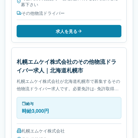
募下さい
その他物流ドライバー
求人を見る
札幌エムケイ株式会社のその他物流ドラ
イバー求人｜北海道札幌市
札幌エムケイ株式会社が北海道札幌市で募集するその
他物流ドライバー求人です。必要免許は- 免許取得制
度ありです。
給与
時給3,000円
札幌エムケイ株式会社