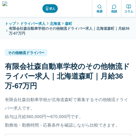
求人
検索
相談
コラム
トップ
ドライバー求人
北海道
森町
有限会社森自動車学校のその他物流ドライバー求人｜北海道森町｜月給36
万-67万円
その他物流ドライバー
有限会社森自動車学校のその他物流ド
ライバー求人｜北海道森町｜月給36
万-67万円
有限会社森自動車学校が北海道森町で募集するその他物流ドライ
バー求人です。
給与は月給360,000円〜670,000円です。
勤務地・勤務時間・応募条件を確認しながら比較できます。