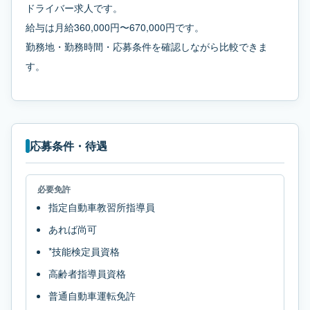
ドライバー求人です。
給与は月給360,000円〜670,000円です。
勤務地・勤務時間・応募条件を確認しながら比較できま
す。
応募条件・待遇
必要免許
指定自動車教習所指導員
あれば尚可
*技能検定員資格
高齢者指導員資格
普通自動車運転免許