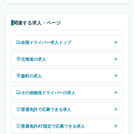
関連する求人・ページ
全国ドライバー求人トップ
北海道の求人
森町の求人
その他物流ドライバーの求人
普通免許で応募できる求人
普通免許AT限定で応募できる求人