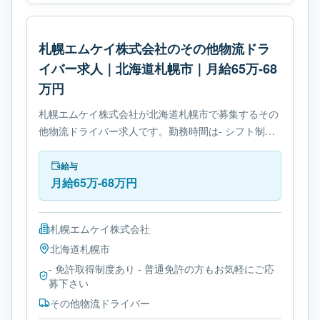
札幌エムケイ株式会社のその他物流ドラ
イバー求人｜北海道札幌市｜月給65万-68
万円
札幌エムケイ株式会社が北海道札幌市で募集するその
他物流ドライバー求人です。勤務時間は- シフト制で
す。必要免許は- 免許取得制度ありです。
給与
月給65万-68万円
札幌エムケイ株式会社
北海道
札幌市
- 免許取得制度あり - 普通免許の方もお気軽にご応
募下さい
その他物流ドライバー