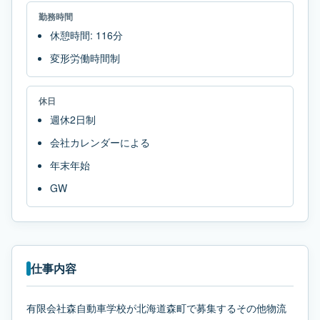
勤務時間
休憩時間: 116分
変形労働時間制
休日
週休2日制
会社カレンダーによる
年末年始
GW
仕事内容
有限会社森自動車学校が北海道森町で募集するその他物流