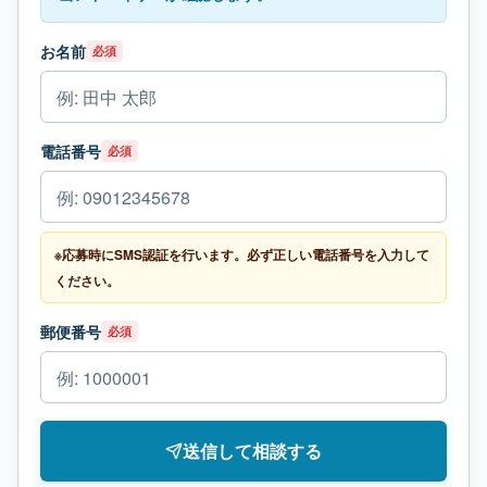
お名前
必須
電話番号
必須
※応募時にSMS認証を行います。必ず正しい電話番号を入力して
ください。
郵便番号
必須
送信して相談する