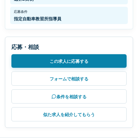
応募条件
指定自動車教習所指導員
応募・相談
この求人に応募する
フォームで相談する
条件を相談する
似た求人を紹介してもらう