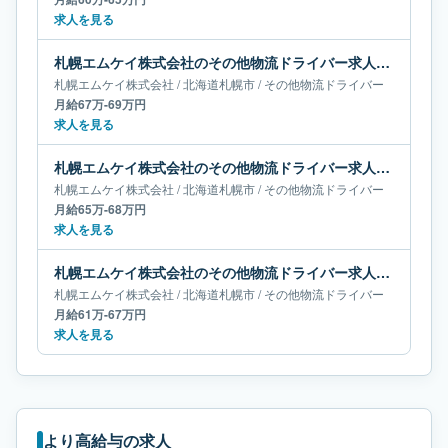
求人を見る
札幌エムケイ株式会社のその他物流ドライバー求人｜北海道札幌市｜月給67万-69万円
札幌エムケイ株式会社
/
北海道
札幌市
/
その他物流ドライバー
月給67万-69万円
求人を見る
札幌エムケイ株式会社のその他物流ドライバー求人｜北海道札幌市｜月給65万-68万円
札幌エムケイ株式会社
/
北海道
札幌市
/
その他物流ドライバー
月給65万-68万円
求人を見る
札幌エムケイ株式会社のその他物流ドライバー求人｜北海道札幌市｜月給61万-67万円
札幌エムケイ株式会社
/
北海道
札幌市
/
その他物流ドライバー
月給61万-67万円
求人を見る
より高給与の求人