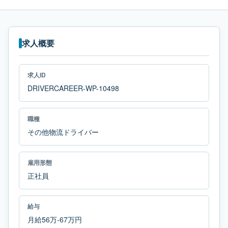
求人概要
求人ID
DRIVERCAREER-WP-10498
職種
その他物流ドライバー
雇用形態
正社員
給与
月給56万-67万円