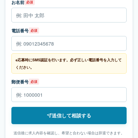
お名前
必須
電話番号
必須
※応募時にSMS認証を行います。必ず正しい電話番号を入力して
ください。
郵便番号
必須
送信して相談する
送信後に求人内容を確認し、希望と合わない場合は辞退できます。