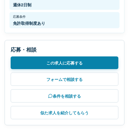
週休2日制
応募条件
免許取得制度あり
応募・相談
この求人に応募する
フォームで相談する
条件を相談する
似た求人を紹介してもらう