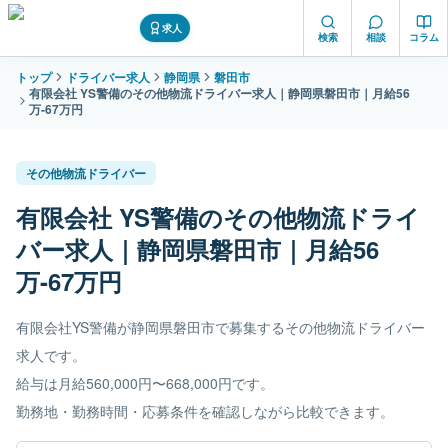
求人
検索
相談
コラム
トップ
ドライバー求人
静岡県
磐田市
有限会社 YS警備のその他物流ドライバー求人｜静岡県磐田市｜月給56
万-67万円
その他物流ドライバー
有限会社 YS警備のその他物流ドライ
バー求人｜静岡県磐田市｜月給56
万-67万円
有限会社YS警備が静岡県磐田市で募集するその他物流ドライバー
求人です。
給与は月給560,000円〜668,000円です。
勤務地・勤務時間・応募条件を確認しながら比較できます。