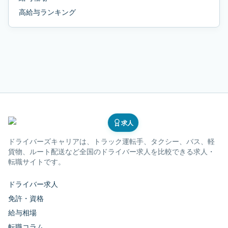
高給与ランキング
求人
ドライバーズキャリア
は、トラック運転手、タクシー、バス、軽
貨物、ルート配送など全国のドライバー求人を比較できる求人・
転職サイトです。
ドライバー求人
免許・資格
給与相場
転職コラム