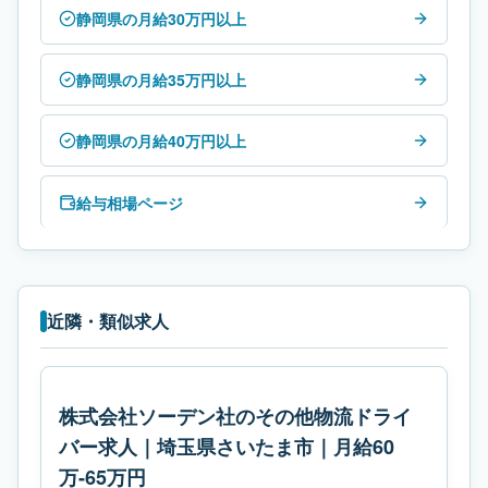
静岡県の月給30万円以上
静岡県の月給35万円以上
静岡県の月給40万円以上
給与相場ページ
近隣・類似求人
株式会社ソーデン社のその他物流ドライ
バー求人｜埼玉県さいたま市｜月給60
万-65万円