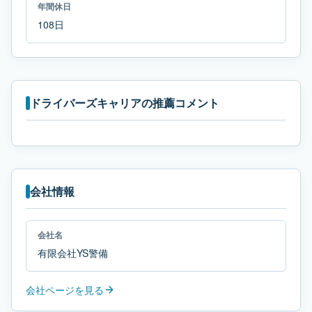
年間休日
108日
ドライバーズキャリアの推薦コメント
会社情報
会社名
有限会社YS警備
会社ページを見る