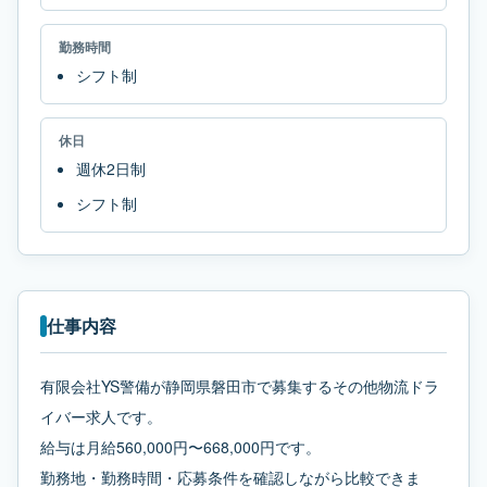
勤務時間
シフト制
休日
週休2日制
シフト制
仕事内容
有限会社YS警備が静岡県磐田市で募集するその他物流ドラ
イバー求人です。
給与は月給560,000円〜668,000円です。
勤務地・勤務時間・応募条件を確認しながら比較できま