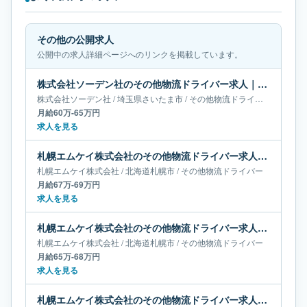
その他の公開求人
公開中の求人詳細ページへのリンクを掲載しています。
株式会社ソーデン社のその他物流ドライバー求人｜埼玉県さいたま市｜月給60万-65万円
株式会社ソーデン社
/
埼玉県
さいたま市
/
その他物流ドライバー
月給60万-65万円
求人を見る
札幌エムケイ株式会社のその他物流ドライバー求人｜北海道札幌市｜月給67万-69万円
札幌エムケイ株式会社
/
北海道
札幌市
/
その他物流ドライバー
月給67万-69万円
求人を見る
札幌エムケイ株式会社のその他物流ドライバー求人｜北海道札幌市｜月給65万-68万円
札幌エムケイ株式会社
/
北海道
札幌市
/
その他物流ドライバー
月給65万-68万円
求人を見る
札幌エムケイ株式会社のその他物流ドライバー求人｜北海道札幌市｜月給61万-67万円