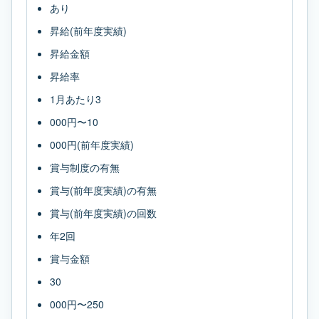
あり
昇給(前年度実績)
昇給金額
昇給率
1月あたり3
000円〜10
000円(前年度実績)
賞与制度の有無
賞与(前年度実績)の有無
賞与(前年度実績)の回数
年2回
賞与金額
30
000円〜250