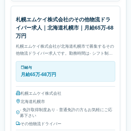
札幌エムケイ株式会社のその他物流ドラ
イバー求人｜北海道札幌市｜月給65万-68
万円
札幌エムケイ株式会社が北海道札幌市で募集するその
他物流ドライバー求人です。勤務時間は- シフト制で
す。必要免許は- 免許取得制度ありです。
給与
月給65万-68万円
札幌エムケイ株式会社
北海道
札幌市
- 免許取得制度あり - 普通免許の方もお気軽にご応
募下さい
その他物流ドライバー