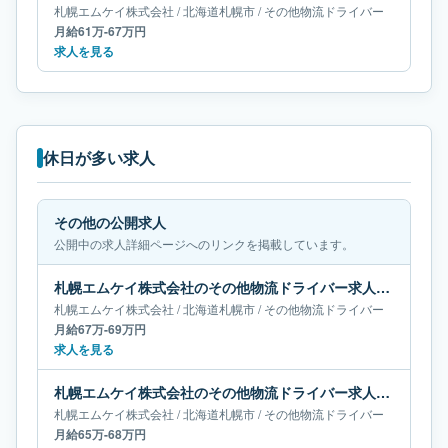
札幌エムケイ株式会社
/
北海道
札幌市
/
その他物流ドライバー
月給61万-67万円
求人を見る
休日が多い求人
その他の公開求人
公開中の求人詳細ページへのリンクを掲載しています。
札幌エムケイ株式会社のその他物流ドライバー求人｜北海道札幌市｜月給67万-69万円
札幌エムケイ株式会社
/
北海道
札幌市
/
その他物流ドライバー
月給67万-69万円
求人を見る
札幌エムケイ株式会社のその他物流ドライバー求人｜北海道札幌市｜月給65万-68万円
札幌エムケイ株式会社
/
北海道
札幌市
/
その他物流ドライバー
月給65万-68万円