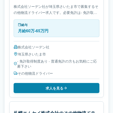
株式会社ソーデン社が埼玉県さいたま市で募集するそ
の他物流ドライバー求人です。必要免許は- 免許取得
制度ありです。
給与
月給60万-65万円
株式会社ソーデン社
埼玉県
さいたま市
- 免許取得制度あり - 普通免許の方もお気軽にご応
募下さい
その他物流ドライバー
求人を見る