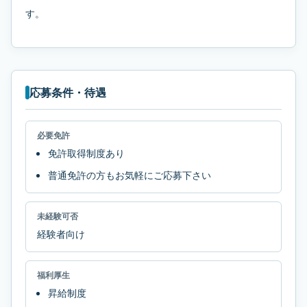
す。
応募条件・待遇
必要免許
免許取得制度あり
普通免許の方もお気軽にご応募下さい
未経験可否
経験者向け
福利厚生
昇給制度