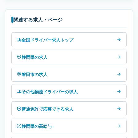
関連する求人・ページ
全国ドライバー求人トップ
静岡県の求人
磐田市の求人
その他物流ドライバーの求人
普通免許で応募できる求人
静岡県の高給与