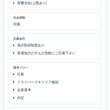
実費支給(上限あり)
社会保険
完備
応募条件
免許取得制度あり
普通免許の方もお気軽にご応募下さい
選考フロー
応募
ドライバーズキャリア確認
企業選考
内定