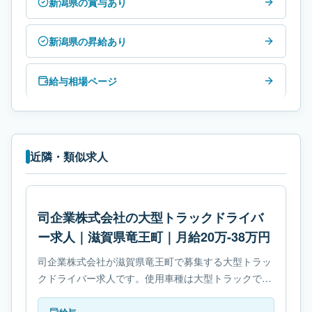
新潟県の賞与あり
新潟県の昇給あり
給与相場ページ
近隣・類似求人
司企業株式会社の大型トラックドライバ
ー求人｜滋賀県竜王町｜月給20万-38万円
司企業株式会社が滋賀県竜王町で募集する大型トラッ
クドライバー求人です。使用車種は大型トラックで
す。必要免許はフォークリフト運転技能者です。