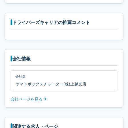
ドライバーズキャリアの推薦コメント
会社情報
会社名
ヤマトボックスチャーター(株)上越支店
会社ページを見る
関連する求人・ページ