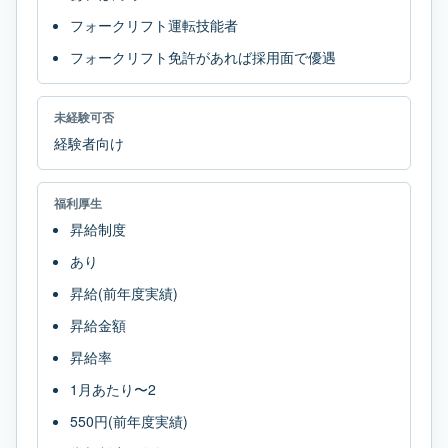
フォークリフト運転技能者
フォークリフト免許があれば採用面で優遇
未経験可否
経験者向け
福利厚生
昇給制度
あり
昇給(前年度実績)
昇給金額
昇給率
1月あたり〜2
550円(前年度実績)