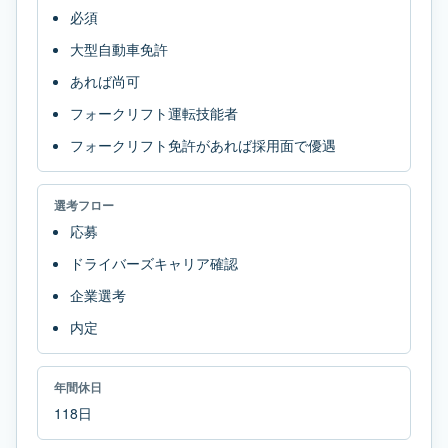
必須
大型自動車免許
あれば尚可
フォークリフト運転技能者
フォークリフト免許があれば採用面で優遇
選考フロー
応募
ドライバーズキャリア確認
企業選考
内定
年間休日
118日