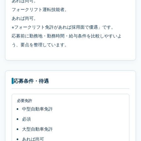
あれば尚可。
フォークリフト運転技能者。
あれば尚可。
※フォークリフト免許があれば採用面で優遇」です。
応募前に勤務地・勤務時間・給与条件を比較しやすいよ
う、要点を整理しています。
応募条件・待遇
必要免許
中型自動車免許
必須
大型自動車免許
あれば尚可