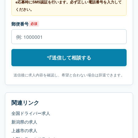
※応募時にSMS認証を行います。必ず正しい電話番号を入力して
ください。
郵便番号
必須
送信して相談する
送信後に求人内容を確認し、希望と合わない場合は辞退できます。
関連リンク
全国ドライバー求人
新潟県
の求人
上越市
の求人