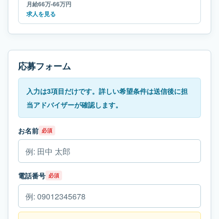
月給66万-66万円
求人を見る
応募フォーム
入力は3項目だけです。詳しい希望条件は送信後に担
当アドバイザーが確認します。
お名前
必須
電話番号
必須