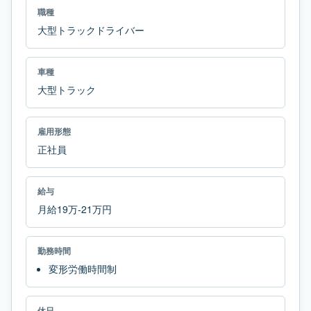
職種
大型トラックドライバー
車種
大型トラック
雇用形態
正社員
給与
月給19万-21万円
勤務時間
変形労働時間制
休日