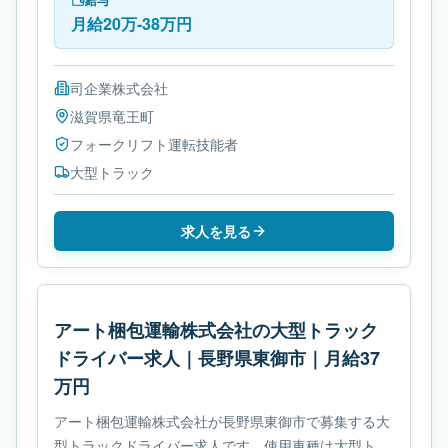
給与
月給20万-38万円
司企業株式会社
滋賀県
竜王町
フォークリフト運転技能者
大型トラック
求人を見る
アート梱包運輸株式会社の大型トラック
ドライバー求人｜長野県東御市｜月給37
万円
アート梱包運輸株式会社が長野県東御市で募集する大
型トラックドライバー求人です。使用車種は大型トラ