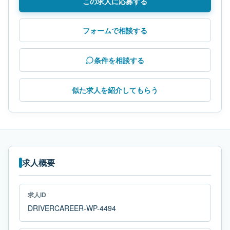
この求人に応募する
フォームで相談する
条件を相談する
似た求人を紹介してもらう
求人概要
求人ID
DRIVERCAREER-WP-4494