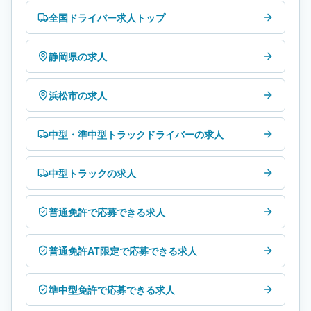
全国ドライバー求人トップ
静岡県の求人
浜松市の求人
中型・準中型トラックドライバーの求人
中型トラックの求人
普通免許で応募できる求人
普通免許AT限定で応募できる求人
準中型免許で応募できる求人