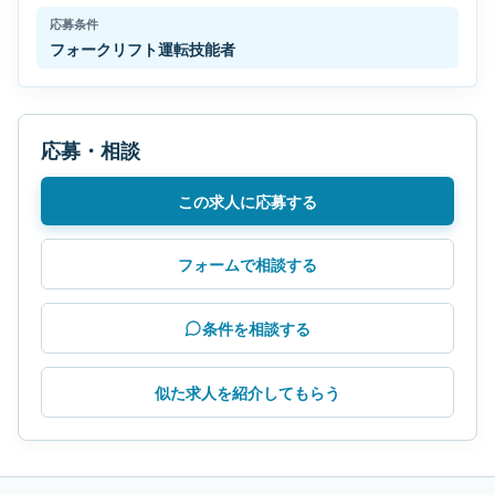
応募条件
フォークリフト運転技能者
応募・相談
この求人に応募する
フォームで相談する
条件を相談する
似た求人を紹介してもらう