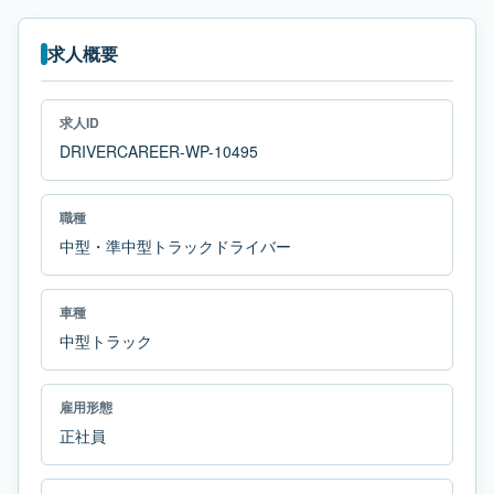
求人概要
求人ID
DRIVERCAREER-WP-10495
職種
中型・準中型トラックドライバー
車種
中型トラック
雇用形態
正社員