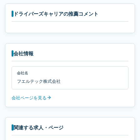
ドライバーズキャリアの推薦コメント
会社情報
会社名
フエルテック株式会社
会社ページを見る
関連する求人・ページ