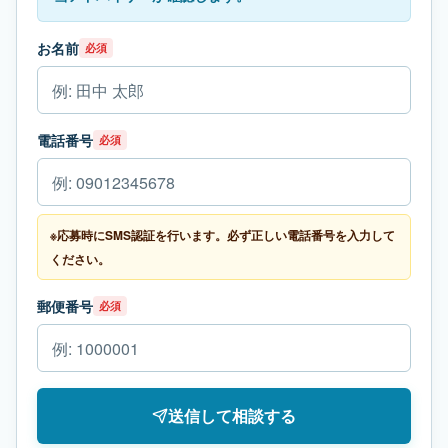
お名前
必須
電話番号
必須
※応募時にSMS認証を行います。必ず正しい電話番号を入力して
ください。
郵便番号
必須
送信して相談する