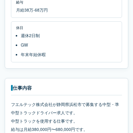
給与
月給38万-68万円
休日
週休2日制
GW
年末年始休暇
仕事内容
フエルテック株式会社が静岡県浜松市で募集する中型・準
中型トラックドライバー求人です。
中型トラックを使用する仕事です。
給与は月給380,000円〜680,000円です。