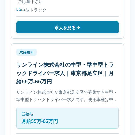
ご応募下さい
中型トラック
求人を見る
未経験可
サンライン株式会社の中型・準中型トラ
ックドライバー求人｜東京都足立区｜月
給55万-65万円
サンライン株式会社が東京都足立区で募集する中型・
準中型トラックドライバー求人です。使用車種は中型
トラックです。勤務時間は- 変形労働時間制です。必
要免許は- 準中型自動車免許です。
給与
月給55万-65万円