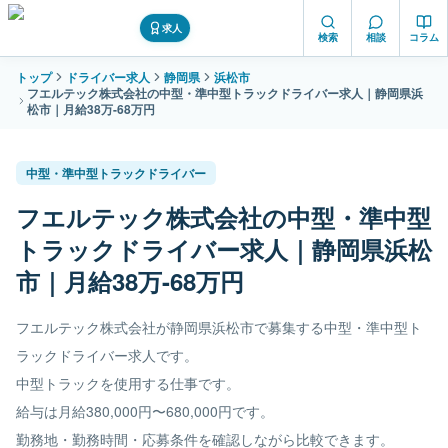
求人
検索
相談
コラム
トップ
ドライバー求人
静岡県
浜松市
フエルテック株式会社の中型・準中型トラックドライバー求人｜静岡県浜
松市｜月給38万-68万円
中型・準中型トラックドライバー
フエルテック株式会社の中型・準中型
トラックドライバー求人｜静岡県浜松
市｜月給38万-68万円
フエルテック株式会社が静岡県浜松市で募集する中型・準中型ト
ラックドライバー求人です。
中型トラックを使用する仕事です。
給与は月給380,000円〜680,000円です。
勤務地・勤務時間・応募条件を確認しながら比較できます。