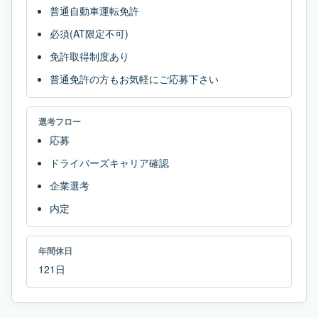
普通自動車運転免許
必須(AT限定不可)
免許取得制度あり
普通免許の方もお気軽にご応募下さい
選考フロー
応募
ドライバーズキャリア確認
企業選考
内定
年間休日
121日