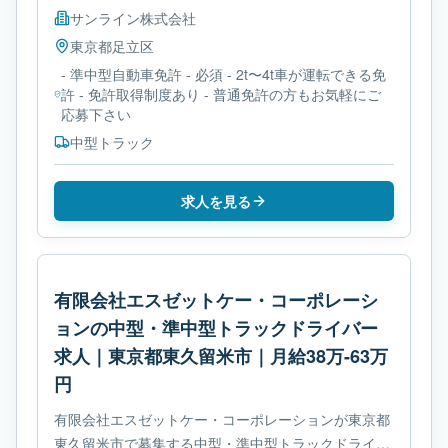
サンライン株式会社
東京都
足立区
- 準中型自動車免許 - 必須 - 2t〜4t車が運転できる免
許 - 免許取得制度あり - 普通免許の方もお気軽にご
応募下さい
中型トラック
求人を見る
有限会社エスゼットケー・コーポレーシ
ョンの中型・準中型トラックドライバー
求人｜東京都東久留米市｜月給38万-63万
円
有限会社エスゼットケー・コーポレーションが東京都
東久留米市で募集する中型・準中型トラックドライバ