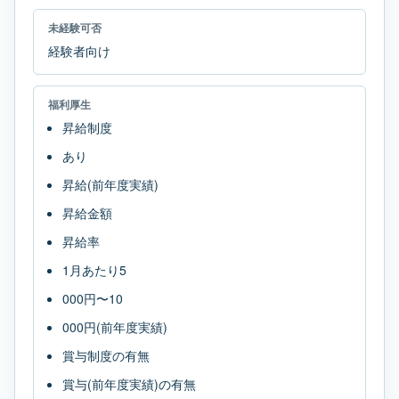
未経験可否
経験者向け
福利厚生
昇給制度
あり
昇給(前年度実績)
昇給金額
昇給率
1月あたり5
000円〜10
000円(前年度実績)
賞与制度の有無
賞与(前年度実績)の有無