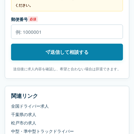
ください。
郵便番号
必須
送信して相談する
送信後に求人内容を確認し、希望と合わない場合は辞退できます。
関連リンク
全国ドライバー求人
千葉県
の求人
松戸市
の求人
中型・準中型トラックドライバー