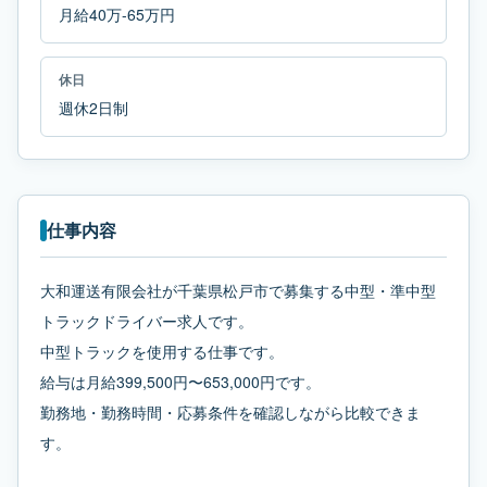
月給40万-65万円
休日
週休2日制
仕事内容
大和運送有限会社が千葉県松戸市で募集する中型・準中型
トラックドライバー求人です。
中型トラックを使用する仕事です。
給与は月給399,500円〜653,000円です。
勤務地・勤務時間・応募条件を確認しながら比較できま
す。