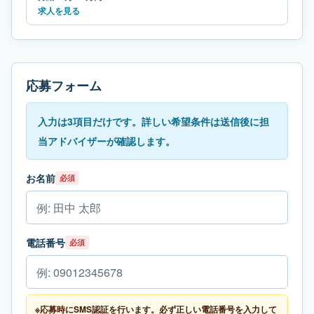
求人を見る
応募フォーム
入力は3項目だけです。詳しい希望条件は送信後に担
当アドバイザーが確認します。
お名前
必須
電話番号
必須
※応募時にSMS認証を行います。必ず正しい電話番号を入力して