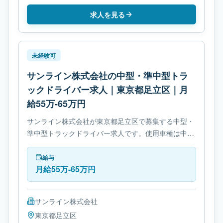
求人を見る
未経験可
サンライン株式会社の中型・準中型トラ
ックドライバー求人｜東京都足立区｜月
給55万-65万円
サンライン株式会社が東京都足立区で募集する中型・
準中型トラックドライバー求人です。使用車種は中型
トラックです。勤務時間は- 変形労働時間制です。必
要免許は- 準中型自動車免許です。
給与
月給55万-65万円
サンライン株式会社
東京都
足立区