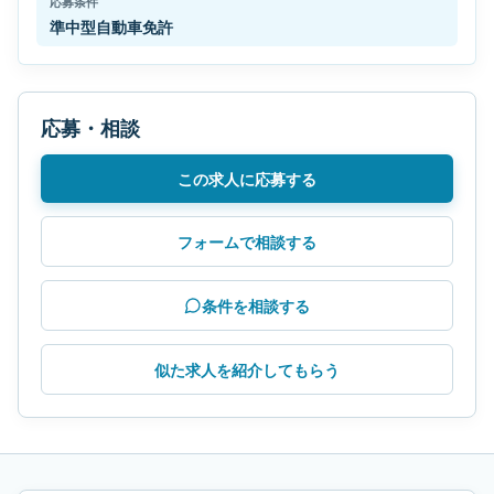
応募条件
準中型自動車免許
応募・相談
この求人に応募する
フォームで相談する
条件を相談する
似た求人を紹介してもらう