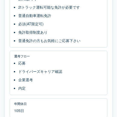
2tトラック運転可能な免許が必要です
普通自動車運転免許
必須(AT限定可)
免許取得制度あり
普通免許の方もお気軽にご応募下さい
選考フロー
応募
ドライバーズキャリア確認
企業選考
内定
年間休日
105日