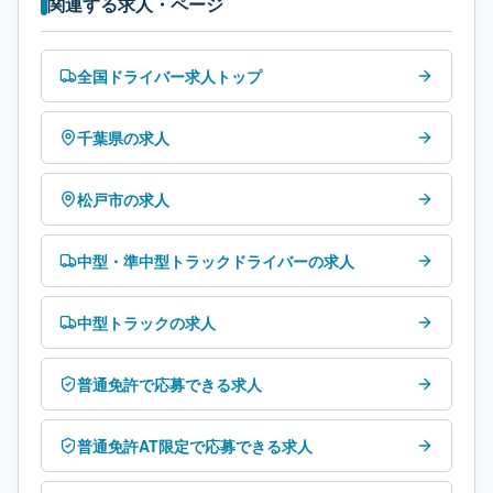
関連する求人・ページ
全国ドライバー求人トップ
千葉県の求人
松戸市の求人
中型・準中型トラックドライバーの求人
中型トラックの求人
普通免許で応募できる求人
普通免許AT限定で応募できる求人