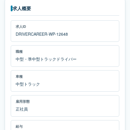
求人概要
求人ID
DRIVERCAREER-WP-12648
職種
中型・準中型トラックドライバー
車種
中型トラック
雇用形態
正社員
給与