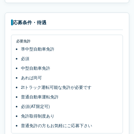
応募条件・待遇
必要免許
準中型自動車免許
必須
中型自動車免許
あれば尚可
2tトラック運転可能な免許が必要です
普通自動車運転免許
必須(AT限定可)
免許取得制度あり
普通免許の方もお気軽にご応募下さい