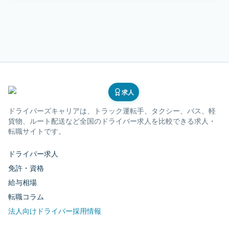
求人
ドライバーズキャリア
は、トラック運転手、タクシー、バス、軽
貨物、ルート配送など全国のドライバー求人を比較できる求人・
転職サイトです。
ドライバー求人
免許・資格
給与相場
転職コラム
法人向けドライバー採用情報