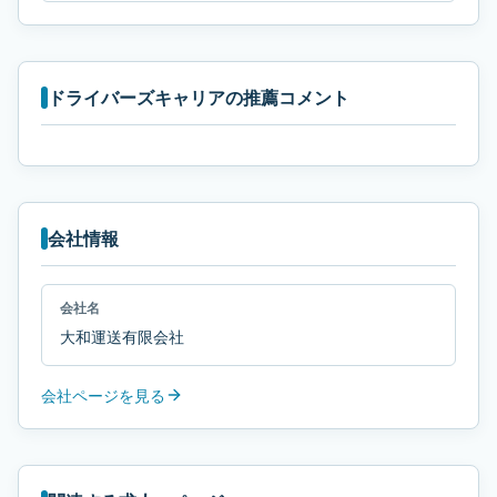
ドライバーズキャリアの推薦コメント
会社情報
会社名
大和運送有限会社
会社ページを見る