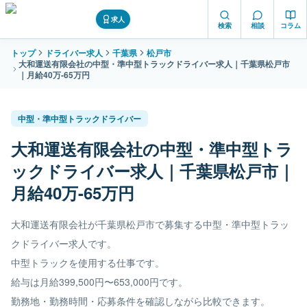
求人
検索
相談
コラム
トップ
ドライバー求人
千葉県
松戸市
大和運送有限会社の中型・準中型トラックドライバー求人｜千葉県松戸市
｜月給40万-65万円
中型・準中型トラックドライバー
大和運送有限会社の中型・準中型トラ
ックドライバー求人｜千葉県松戸市｜
月給40万-65万円
大和運送有限会社が千葉県松戸市で募集する中型・準中型トラッ
クドライバー求人です。
中型トラックを使用する仕事です。
給与は月給399,500円〜653,000円です。
勤務地・勤務時間・応募条件を確認しながら比較できます。