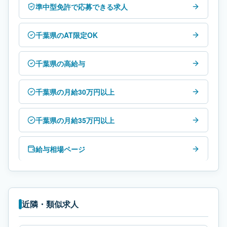
準中型免許で応募できる求人
千葉県のAT限定OK
千葉県の高給与
千葉県の月給30万円以上
千葉県の月給35万円以上
給与相場ページ
近隣・類似求人