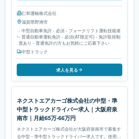
仁和運輸株式会社
滋賀県
野洲市
- 中型自動車免許 - 必須 - フォークリフト運転技能者
- 普通自動車運転免許 - 必須(AT限定可) - 免許取得制
度あり - 普通免許の方もお気軽にご応募下さい
中型トラック
求人を見る
ネクストエアカーゴ株式会社の中型・準
中型トラックドライバー求人｜大阪府泉
南市｜月給65万-66万円
ネクストエアカーゴ株式会社が大阪府泉南市で募集す
る中型・準中型トラックドライバー求人です。使用車