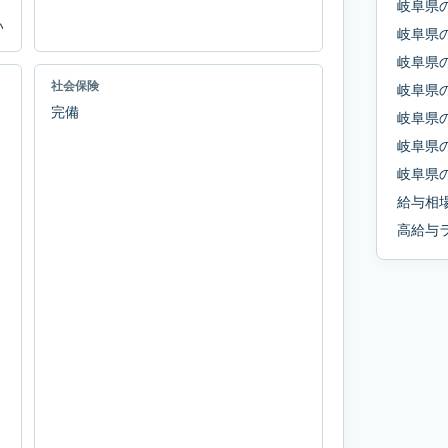
岐阜県
い
岐阜県
岐阜県
社会保険
岐阜県
完備
岐阜県
岐阜県
岐阜県
給与相
高給与