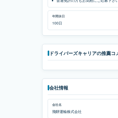
普通免許の方もお気軽にご応募下さ
年間休日
100日
ドライバーズキャリアの推薦コ
会社情報
会社名
飛騨運輸株式会社