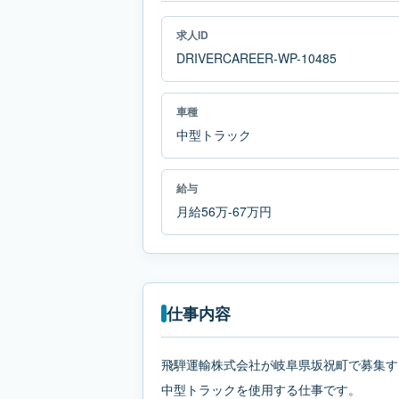
求人ID
DRIVERCAREER-WP-10485
車種
中型トラック
給与
月給56万-67万円
仕事内容
飛騨運輸株式会社が岐阜県坂祝町で募集す
中型トラックを使用する仕事です。