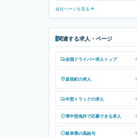
会社ページを見る
関連する求人・ページ
全国ドライバー求人トップ
坂祝町の求人
中型トラックの求人
準中型免許で応募できる求人
岐阜県の高給与