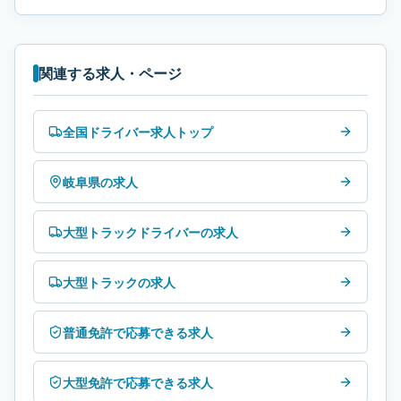
関連する求人・ページ
全国ドライバー求人トップ
岐阜県の求人
大型トラックドライバーの求人
大型トラックの求人
普通免許で応募できる求人
大型免許で応募できる求人