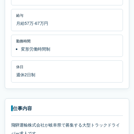
給与
月給57万-67万円
勤務時間
変形労働時間制
休日
週休2日制
仕事内容
飛騨運輸株式会社が岐阜県で募集する大型トラックドライ
バー求人です。