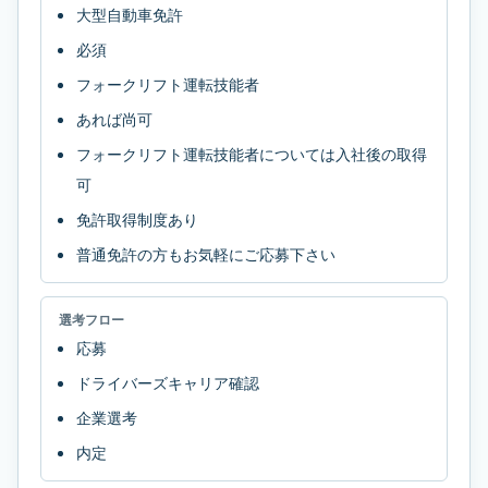
大型自動車免許
必須
フォークリフト運転技能者
あれば尚可
フォークリフト運転技能者については入社後の取得
可
免許取得制度あり
普通免許の方もお気軽にご応募下さい
選考フロー
応募
ドライバーズキャリア確認
企業選考
内定