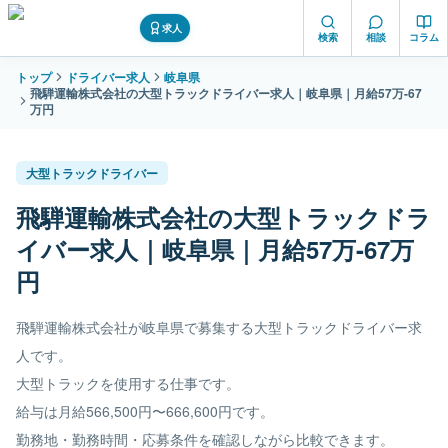
求人
検索
相談
コラム
トップ
ドライバー求人
岐阜県
飛騨運輸株式会社の大型トラックドライバー求人｜岐阜県｜月給57万-67
万円
大型トラックドライバー
飛騨運輸株式会社の大型トラックドラ
イバー求人｜岐阜県｜月給57万-67万
円
飛騨運輸株式会社が岐阜県で募集する大型トラックドライバー求
人です。
大型トラックを使用する仕事です。
給与は月給566,500円〜666,600円です。
勤務地・勤務時間・応募条件を確認しながら比較できます。