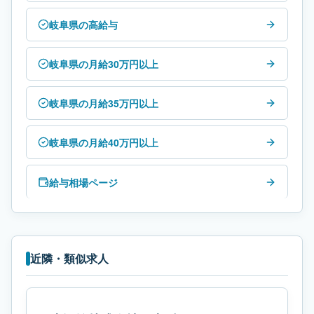
岐阜県の高給与
岐阜県の月給30万円以上
岐阜県の月給35万円以上
岐阜県の月給40万円以上
給与相場ページ
近隣・類似求人