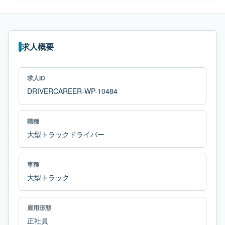
求人概要
求人ID
DRIVERCAREER-WP-10484
職種
大型トラックドライバー
車種
大型トラック
雇用形態
正社員