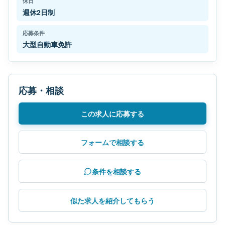
休日
週休2日制
応募条件
大型自動車免許
応募・相談
この求人に応募する
フォームで相談する
条件を相談する
似た求人を紹介してもらう