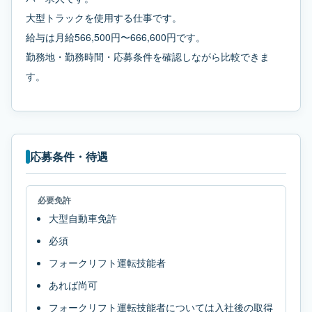
大型トラックを使用する仕事です。
給与は月給566,500円〜666,600円です。
勤務地・勤務時間・応募条件を確認しながら比較できま
す。
応募条件・待遇
必要免許
大型自動車免許
必須
フォークリフト運転技能者
あれば尚可
フォークリフト運転技能者については入社後の取得