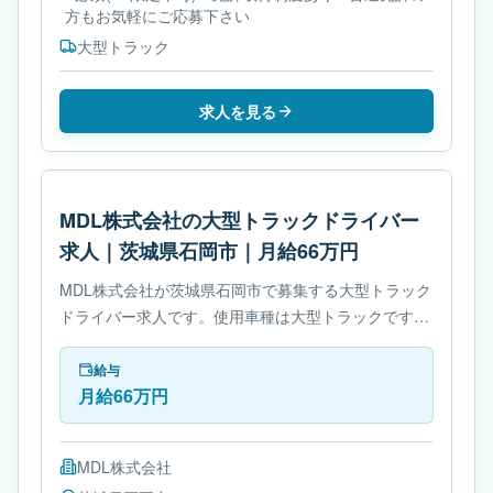
方もお気軽にご応募下さい
大型トラック
求人を見る
MDL株式会社の大型トラックドライバー
求人｜茨城県石岡市｜月給66万円
MDL株式会社が茨城県石岡市で募集する大型トラック
ドライバー求人です。使用車種は大型トラックです。
必要免許は- 大型自動車免許です。
給与
月給66万円
MDL株式会社