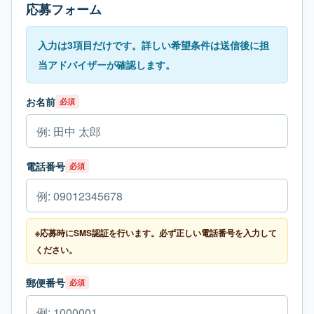
応募フォーム
入力は3項目だけです。詳しい希望条件は送信後に担
当アドバイザーが確認します。
お名前
必須
電話番号
必須
※応募時にSMS認証を行います。必ず正しい電話番号を入力して
ください。
郵便番号
必須