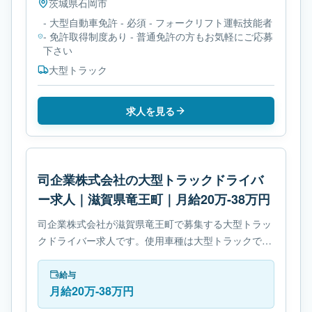
茨城県
石岡市
- 大型自動車免許 - 必須 - フォークリフト運転技能者
- 免許取得制度あり - 普通免許の方もお気軽にご応募
下さい
大型トラック
求人を見る
司企業株式会社の大型トラックドライバ
ー求人｜滋賀県竜王町｜月給20万-38万円
司企業株式会社が滋賀県竜王町で募集する大型トラッ
クドライバー求人です。使用車種は大型トラックで
す。必要免許はフォークリフト運転技能者です。
給与
月給20万-38万円