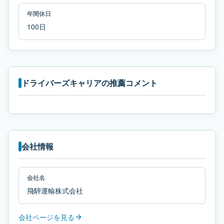
年間休日
100日
ドライバーズキャリアの推薦コメント
会社情報
会社名
飛騨運輸株式会社
会社ページを見る