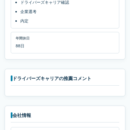
ドライバーズキャリア確認
企業選考
内定
年間休日
88日
ドライバーズキャリアの推薦コメント
会社情報