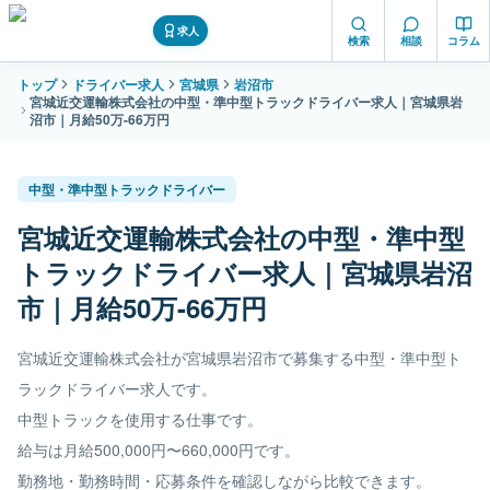
求人
検索
相談
コラム
トップ
ドライバー求人
宮城県
岩沼市
宮城近交運輸株式会社の中型・準中型トラックドライバー求人｜宮城県岩
沼市｜月給50万-66万円
中型・準中型トラックドライバー
宮城近交運輸株式会社の中型・準中型
トラックドライバー求人｜宮城県岩沼
市｜月給50万-66万円
宮城近交運輸株式会社が宮城県岩沼市で募集する中型・準中型ト
ラックドライバー求人です。
中型トラックを使用する仕事です。
給与は月給500,000円〜660,000円です。
勤務地・勤務時間・応募条件を確認しながら比較できます。