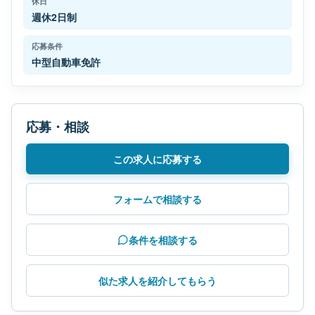
休日
週休2日制
応募条件
中型自動車免許
応募・相談
この求人に応募する
フォームで相談する
条件を相談する
似た求人を紹介してもらう