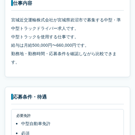
仕事内容
宮城近交運輸株式会社が宮城県岩沼市で募集する中型・準
中型トラックドライバー求人です。
中型トラックを使用する仕事です。
給与は月給500,000円〜660,000円です。
勤務地・勤務時間・応募条件を確認しながら比較できま
す。
応募条件・待遇
必要免許
中型自動車免許
必須