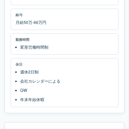
給与
月給50万-66万円
勤務時間
変形労働時間制
休日
週休2日制
会社カレンダーによる
GW
年末年始休暇