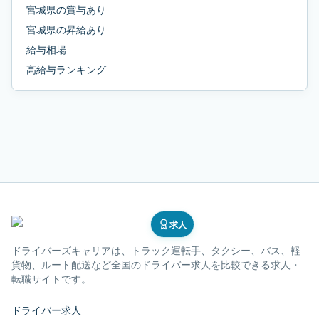
宮城県
の
賞与あり
宮城県
の
昇給あり
給与相場
高給与ランキング
求人
ドライバーズキャリア
は、トラック運転手、タクシー、バス、軽
貨物、ルート配送など全国のドライバー求人を比較できる求人・
転職サイトです。
ドライバー求人