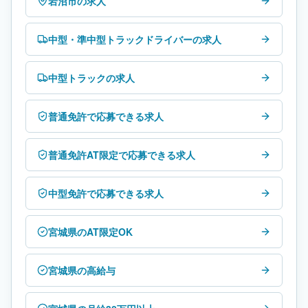
岩沼市の求人
中型・準中型トラックドライバーの求人
中型トラックの求人
普通免許で応募できる求人
普通免許AT限定で応募できる求人
中型免許で応募できる求人
宮城県のAT限定OK
宮城県の高給与