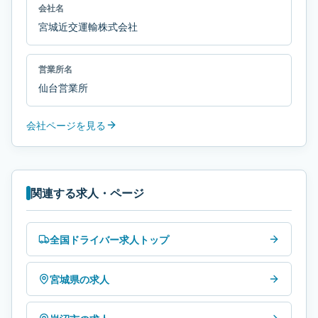
会社名
宮城近交運輸株式会社
営業所名
仙台営業所
会社ページを見る
関連する求人・ページ
全国ドライバー求人トップ
宮城県の求人