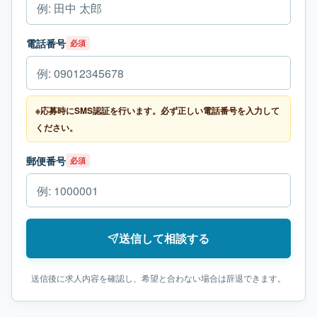
電話番号
必須
※応募時にSMS認証を行います。必ず正しい電話番号を入力して
ください。
郵便番号
必須
送信して相談する
送信後に求人内容を確認し、希望と合わない場合は辞退できます。