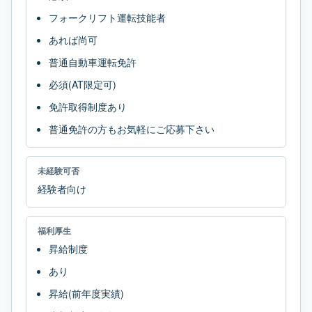
フォークリフト運転技能者
あれば尚可
普通自動車運転免許
必須(AT限定可)
免許取得制度あり
普通免許の方もお気軽にご応募下さい
未経験可否
経験者向け
福利厚生
昇給制度
あり
昇給(前年度実績)