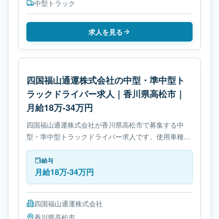
中型トラック
求人を見る
四国福山通運株式会社の中型・準中型ト
ラックドライバー求人｜香川県高松市｜
月給18万-34万円
四国福山通運株式会社が香川県高松市で募集する中
型・準中型トラックドライバー求人です。使用車種は
中型トラックです。勤務時間は- 変形労働時間制で
す。必要免許は- 準中型自動車免許です。
給与
月給18万-34万円
四国福山通運株式会社
香川県
高松市