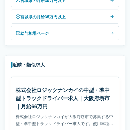
宮城県の月給30万円以上
宮城県の月給35万円以上
給与相場ページ
近隣・類似求人
株式会社ロジックナンカイの中型・準中
型トラックドライバー求人｜大阪府堺市
｜月給66万円
株式会社ロジックナンカイが大阪府堺市で募集する中
型・準中型トラックドライバー求人です。使用車種は