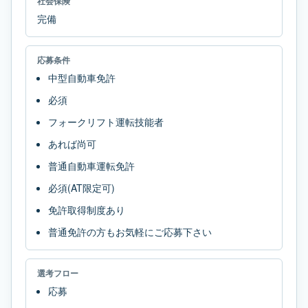
社会保険
完備
応募条件
中型自動車免許
必須
フォークリフト運転技能者
あれば尚可
普通自動車運転免許
必須(AT限定可)
免許取得制度あり
普通免許の方もお気軽にご応募下さい
選考フロー
応募