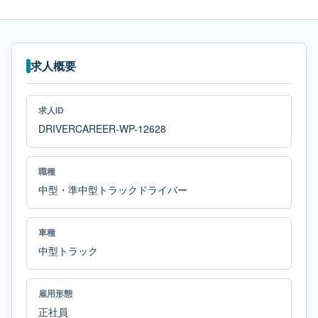
求人概要
求人ID
DRIVERCAREER-WP-12628
職種
中型・準中型トラックドライバー
車種
中型トラック
雇用形態
正社員