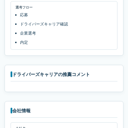
選考フロー
応募
ドライバーズキャリア確認
企業選考
内定
ドライバーズキャリアの推薦コメント
会社情報