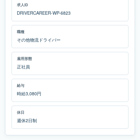
求人ID
DRIVERCAREER-WP-6823
職種
その他物流ドライバー
雇用形態
正社員
給与
時給3,080円
休日
週休2日制