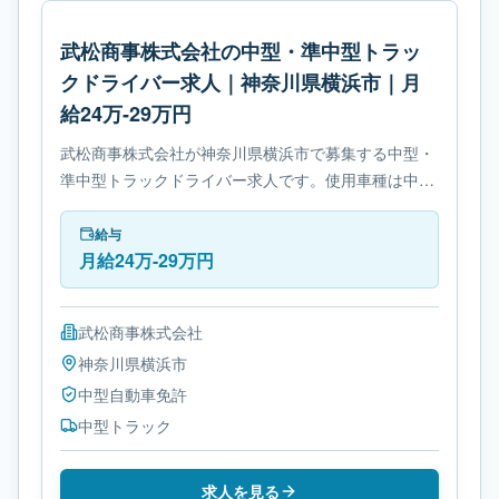
武松商事株式会社の中型・準中型トラッ
クドライバー求人｜神奈川県横浜市｜月
給24万-29万円
武松商事株式会社が神奈川県横浜市で募集する中型・
準中型トラックドライバー求人です。使用車種は中型
トラックです。勤務時間は- 変形労働時間制です。必
要免許は中型自動車免許です。
給与
月給24万-29万円
武松商事株式会社
神奈川県
横浜市
中型自動車免許
中型トラック
求人を見る