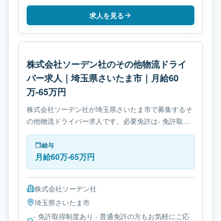
求人を見る
株式会社ソーデン社のその他物流ドライ
バー求人｜埼玉県さいたま市｜月給60
万-65万円
株式会社ソーデン社が埼玉県さいたま市で募集するそ
の他物流ドライバー求人です。必要免許は- 免許取得
制度ありです。
給与
月給60万-65万円
株式会社ソーデン社
埼玉県
さいたま市
- 免許取得制度あり - 普通免許の方もお気軽にご応