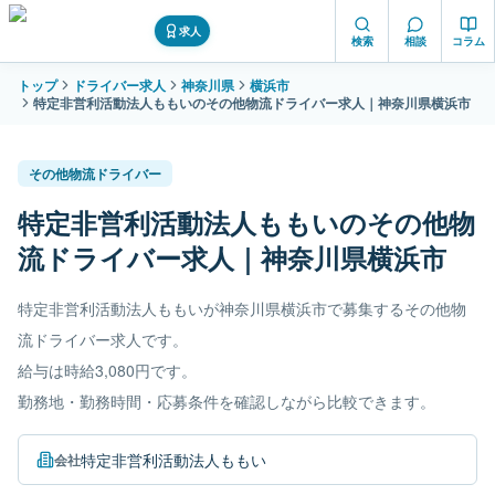
求人
検索
相談
コラム
トップ
ドライバー求人
神奈川県
横浜市
特定非営利活動法人ももいのその他物流ドライバー求人｜神奈川県横浜市
その他物流ドライバー
特定非営利活動法人ももいのその他物
流ドライバー求人｜神奈川県横浜市
特定非営利活動法人ももいが神奈川県横浜市で募集するその他物
流ドライバー求人です。
給与は時給3,080円です。
勤務地・勤務時間・応募条件を確認しながら比較できます。
特定非営利活動法人ももい
会社