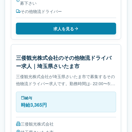
募下さい
その他物流ドライバー
求人を見る
三倭観光株式会社のその他物流ドライバ
ー求人｜埼玉県さいたま市
三倭観光株式会社が埼玉県さいたま市で募集するその
他物流ドライバー求人です。勤務時間は- 22:00〜5:00
です。必要免許は- 免許取得制度ありです。
給与
時給3,365円
三倭観光株式会社