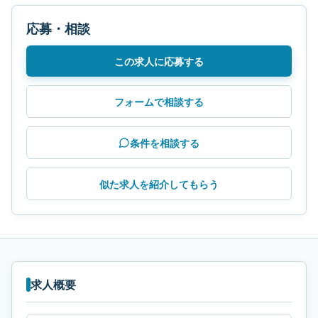
応募・相談
この求人に応募する
フォームで相談する
条件を相談する
似た求人を紹介してもらう
求人概要