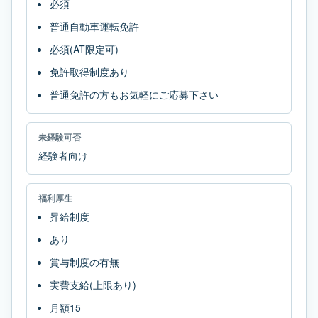
必須
普通自動車運転免許
必須(AT限定可)
免許取得制度あり
普通免許の方もお気軽にご応募下さい
未経験可否
経験者向け
福利厚生
昇給制度
あり
賞与制度の有無
実費支給(上限あり)
月額15