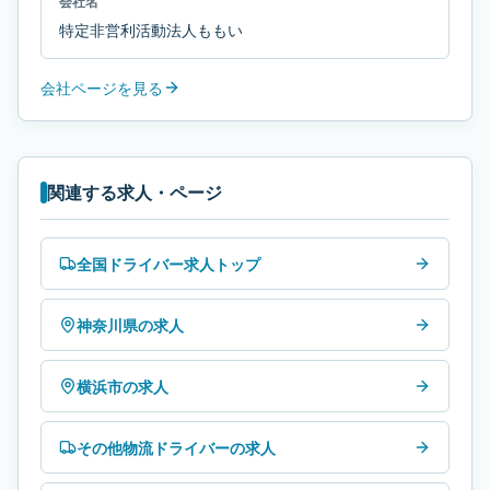
会社名
特定非営利活動法人ももい
会社ページを見る
関連する求人・ページ
全国ドライバー求人トップ
神奈川県の求人
横浜市の求人
その他物流ドライバーの求人