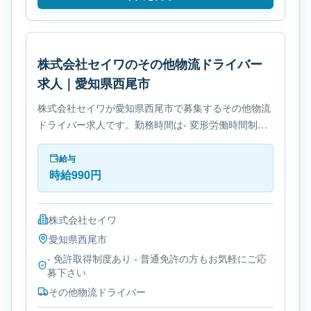
株式会社セイワのその他物流ドライバー
求人｜愛知県西尾市
株式会社セイワが愛知県西尾市で募集するその他物流
ドライバー求人です。勤務時間は- 変形労働時間制で
す。必要免許は- 免許取得制度ありです。
給与
時給990円
株式会社セイワ
愛知県
西尾市
- 免許取得制度あり - 普通免許の方もお気軽にご応
募下さい
その他物流ドライバー