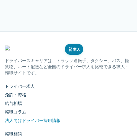
求人
ドライバーズキャリア
は、トラック運転手、タクシー、バス、軽
貨物、ルート配送など全国のドライバー求人を比較できる求人・
転職サイトです。
ドライバー求人
免許・資格
給与相場
転職コラム
法人向けドライバー採用情報
転職相談