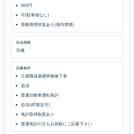
000円
可(駐車場なし)
受動喫煙対策あり(屋内禁煙)
社会保険
完備
応募条件
介護職員基礎研修修了者
必須
普通自動車運転免許
必須(AT限定可)
免許取得制度あり
普通免許の方もお気軽にご応募下さい