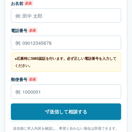
お名前
必須
電話番号
必須
※応募時にSMS認証を行います。必ず正しい電話番号を入力して
ください。
郵便番号
必須
送信して相談する
送信後に求人内容を確認し、希望と合わない場合は辞退できます。