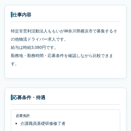
仕事内容
特定非営利活動法人ももいが神奈川県横浜市で募集するそ
の他物流ドライバー求人です。
給与は時給3,080円です。
勤務地・勤務時間・応募条件を確認しながら比較できま
す。
応募条件・待遇
必要免許
介護職員基礎研修修了者