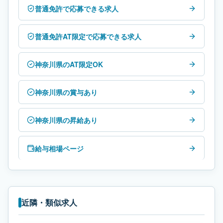
普通免許で応募できる求人
普通免許AT限定で応募できる求人
神奈川県のAT限定OK
神奈川県の賞与あり
神奈川県の昇給あり
給与相場ページ
近隣・類似求人