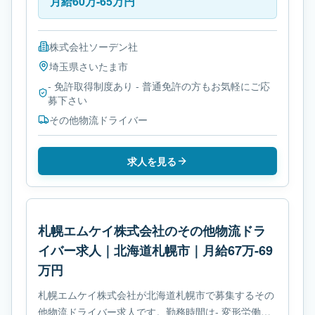
月給60万-65万円
株式会社ソーデン社
埼玉県
さいたま市
- 免許取得制度あり - 普通免許の方もお気軽にご応
募下さい
その他物流ドライバー
求人を見る
札幌エムケイ株式会社のその他物流ドラ
イバー求人｜北海道札幌市｜月給67万-69
万円
札幌エムケイ株式会社が北海道札幌市で募集するその
他物流ドライバー求人です。勤務時間は- 変形労働時