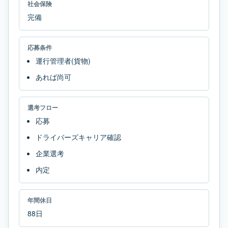
社会保険
完備
応募条件
運行管理者(貨物)
あれば尚可
選考フロー
応募
ドライバーズキャリア確認
企業選考
内定
年間休日
88日