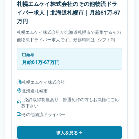
札幌エムケイ株式会社のその他物流ドラ
イバー求人｜北海道札幌市｜月給61万-67
万円
札幌エムケイ株式会社が北海道札幌市で募集するその
他物流ドライバー求人です。勤務時間は- シフト制で
す。必要免許は- 免許取得制度ありです。
給与
月給61万-67万円
札幌エムケイ株式会社
北海道
札幌市
- 免許取得制度あり - 普通免許の方もお気軽にご応
募下さい
その他物流ドライバー
求人を見る