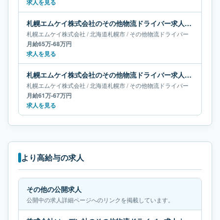
求人を見る
札幌エムケイ株式会社のその他物流ドライバー求人｜北海道札幌市｜月給65万-68万円
札幌エムケイ株式会社
/
北海道
札幌市
/
その他物流ドライバー
月給65万-68万円
求人を見る
札幌エムケイ株式会社のその他物流ドライバー求人｜北海道札幌市｜月給61万-67万円
札幌エムケイ株式会社
/
北海道
札幌市
/
その他物流ドライバー
月給61万-67万円
求人を見る
より高給与の求人
その他の公開求人
公開中の求人詳細ページへのリンクを掲載しています。