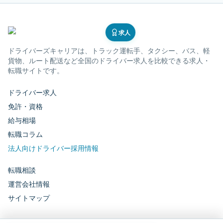
求人
ドライバーズキャリア
は、トラック運転手、タクシー、バス、軽
貨物、ルート配送など全国のドライバー求人を比較できる求人・
転職サイトです。
ドライバー求人
免許・資格
給与相場
転職コラム
法人向けドライバー採用情報
転職相談
運営会社情報
サイトマップ