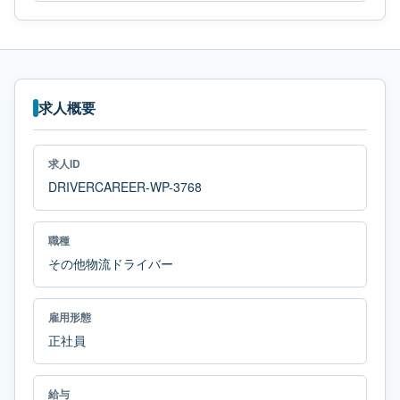
求人概要
求人ID
DRIVERCAREER-WP-3768
職種
その他物流ドライバー
雇用形態
正社員
給与