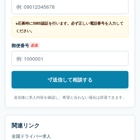
※応募時にSMS認証を行います。必ず正しい電話番号を入力して
ください。
郵便番号
必須
送信して相談する
送信後に求人内容を確認し、希望と合わない場合は辞退できます。
関連リンク
全国ドライバー求人