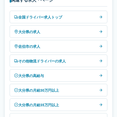
全国ドライバー求人トップ
大分県の求人
佐伯市の求人
その他物流ドライバーの求人
大分県の高給与
大分県の月給30万円以上
大分県の月給35万円以上