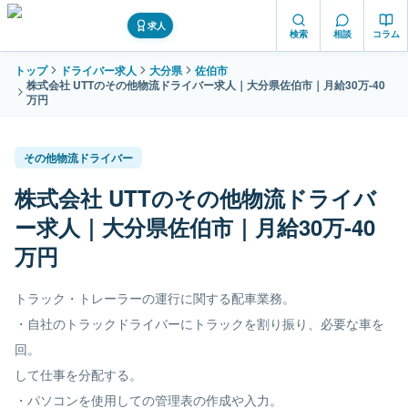
求人
検索
相談
コラム
トップ
ドライバー求人
大分県
佐伯市
株式会社 UTTのその他物流ドライバー求人｜大分県佐伯市｜月給30万-40
万円
その他物流ドライバー
株式会社 UTTのその他物流ドライバ
ー求人｜大分県佐伯市｜月給30万-40
万円
トラック・トレーラーの運行に関する配車業務。
・自社のトラックドライバーにトラックを割り振り、必要な車を
回。
して仕事を分配する。
・パソコンを使用しての管理表の作成や入力。