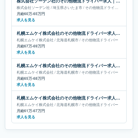
株式会社ソーデン社のその他物流ドライバー求人｜埼玉県さいたま市｜月給60万-65万円
株式会社ソーデン社
/
埼玉県
さいたま市
/
その他物流ドライバー
月給60万-65万円
求人を見る
札幌エムケイ株式会社のその他物流ドライバー求人｜北海道札幌市｜月給67万-69万円
札幌エムケイ株式会社
/
北海道
札幌市
/
その他物流ドライバー
月給67万-69万円
求人を見る
札幌エムケイ株式会社のその他物流ドライバー求人｜北海道札幌市｜月給65万-68万円
札幌エムケイ株式会社
/
北海道
札幌市
/
その他物流ドライバー
月給65万-68万円
求人を見る
札幌エムケイ株式会社のその他物流ドライバー求人｜北海道札幌市｜月給61万-67万円
札幌エムケイ株式会社
/
北海道
札幌市
/
その他物流ドライバー
月給61万-67万円
求人を見る