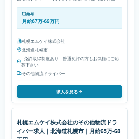
間制です。必要免許は- 免許取得制度ありです。
給与
月給67万-69万円
札幌エムケイ株式会社
北海道
札幌市
- 免許取得制度あり - 普通免許の方もお気軽にご応
募下さい
その他物流ドライバー
求人を見る
札幌エムケイ株式会社のその他物流ドラ
イバー求人｜北海道札幌市｜月給65万-68