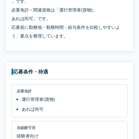
」です。
必要免許・関連資格は「運行管理者(貨物)。
あれば尚可」です。
応募前に勤務地・勤務時間・給与条件を比較しやすいよ
う、要点を整理しています。
応募条件・待遇
必要免許
運行管理者(貨物)
あれば尚可
未経験可否
経験者向け