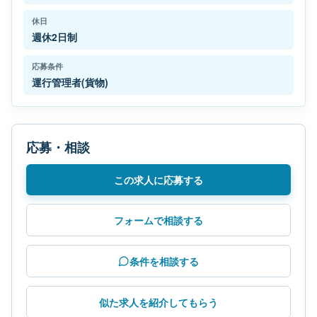
休日
週休2日制
応募条件
運行管理者(貨物)
応募・相談
この求人に応募する
フォームで相談する
条件を相談する
似た求人を紹介してもらう