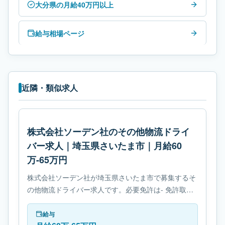
大分県の月給40万円以上
給与相場ページ
近隣・類似求人
株式会社ソーデン社のその他物流ドライ
バー求人｜埼玉県さいたま市｜月給60
万-65万円
株式会社ソーデン社が埼玉県さいたま市で募集するそ
の他物流ドライバー求人です。必要免許は- 免許取得
制度ありです。
給与