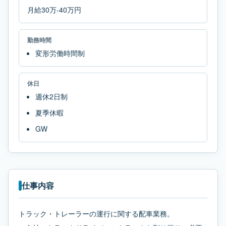
月給30万-40万円
勤務時間
変形労働時間制
休日
週休2日制
夏季休暇
GW
仕事内容
トラック・トレーラーの運行に関する配車業務。