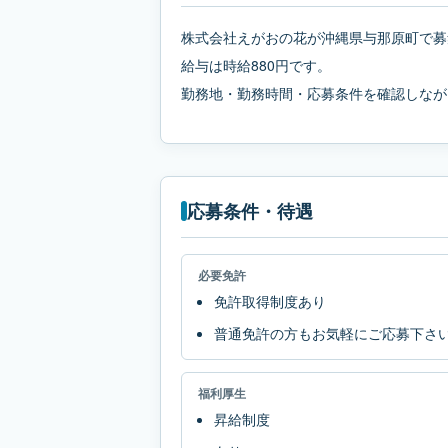
株式会社えがおの花が沖縄県与那原町で募
給与は時給880円です。
勤務地・勤務時間・応募条件を確認しなが
応募条件・待遇
必要免許
免許取得制度あり
普通免許の方もお気軽にご応募下さ
福利厚生
昇給制度