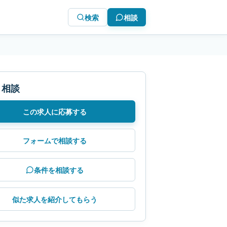
検索
相談
・相談
この求人に応募する
フォームで相談する
条件を相談する
似た求人を紹介してもらう