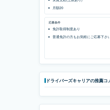
月額20
応募条件
免許取得制度あり
普通免許の方もお気軽にご応募下さ
ドライバーズキャリアの推薦コ