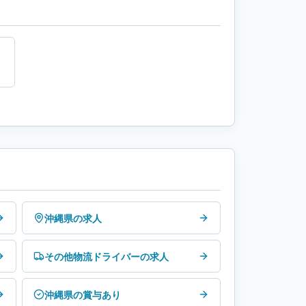
沖縄県の求人
その他物流ドライバーの求人
沖縄県の賞与あり