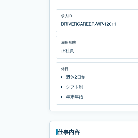
求人ID
DRIVERCAREER-WP-12611
雇用形態
正社員
休日
週休2日制
シフト制
年末年始
仕事内容