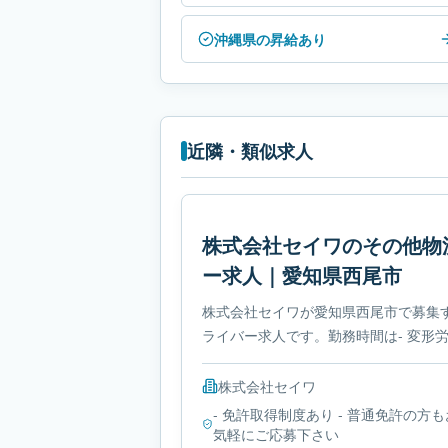
沖縄県の昇給あり
近隣・類似求人
株式会社セイワのその他物
ー求人｜愛知県西尾市
株式会社セイワが愛知県西尾市で募集
ライバー求人です。勤務時間は- 変形
必要免許は- 免許取得制度ありです。
株式会社セイワ
- 免許取得制度あり - 普通免許の方も
気軽にご応募下さい