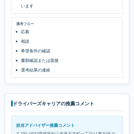
います
選考フロー
応募
相談
希望条件の確認
書類確認または面接
選考結果の連絡
ドライバーズキャリアの推薦コメント
担当アドバイザー推薦コメント
〒790-0932愛媛県松山市東石井町一丁目11番30号で