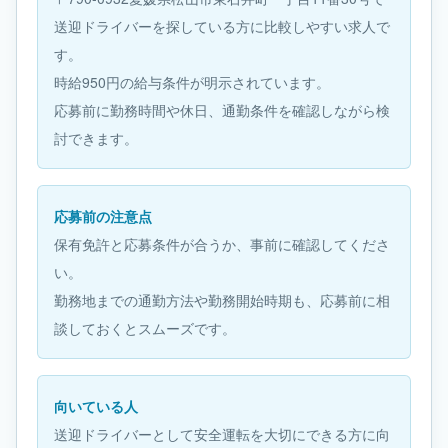
送迎ドライバーを探している方に比較しやすい求人で
す。
時給950円の給与条件が明示されています。
応募前に勤務時間や休日、通勤条件を確認しながら検
討できます。
応募前の注意点
保有免許と応募条件が合うか、事前に確認してくださ
い。
勤務地までの通勤方法や勤務開始時期も、応募前に相
談しておくとスムーズです。
向いている人
送迎ドライバーとして安全運転を大切にできる方に向