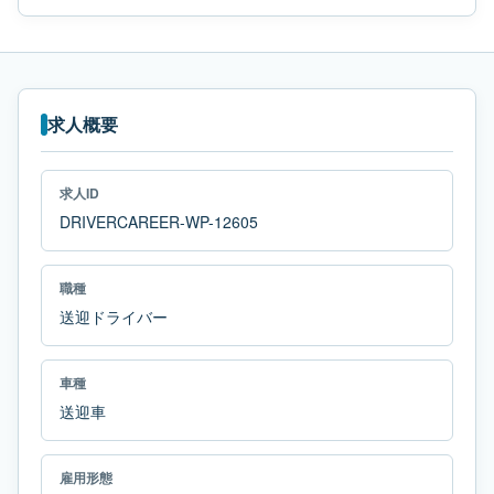
求人概要
求人ID
DRIVERCAREER-WP-12605
職種
送迎ドライバー
車種
送迎車
雇用形態