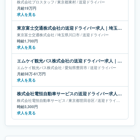
株式会社プロスタッフ
/
東京都
東村
/
送迎ドライバー
月給19万円
求人を見る
東京富士交通株式会社の送迎ドライバー求人｜埼玉県川口市
東京富士交通株式会社
/
埼玉県
川口市
/
送迎ドライバー
時給1,700円
求人を見る
エムケイ観光バス株式会社の送迎ドライバー求人｜愛知県豊田市｜月給38万-61万円
エムケイ観光バス株式会社
/
愛知県
豊田市
/
送迎ドライバー
月給38万-61万円
求人を見る
株式会社電恒自動車サービスの送迎ドライバー求人｜東京都世田谷区
株式会社電恒自動車サービス
/
東京都
世田谷区
/
送迎ドライバー
時給3,300円
求人を見る