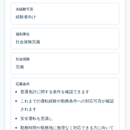
未経験可否
経験者向け
福利厚生
社会保険完備
社会保険
完備
応募条件
普通免許に関する条件を確認できます
これまでの運転経験や勤務条件への対応可否が確認
されます
安全運転を意識し
勤務時間や勤務地に無理なく対応できる方に向いて