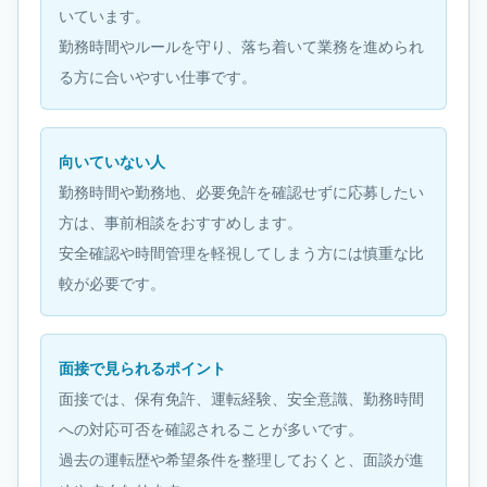
いています。
勤務時間やルールを守り、落ち着いて業務を進められ
る方に合いやすい仕事です。
向いていない人
勤務時間や勤務地、必要免許を確認せずに応募したい
方は、事前相談をおすすめします。
安全確認や時間管理を軽視してしまう方には慎重な比
較が必要です。
面接で見られるポイント
面接では、保有免許、運転経験、安全意識、勤務時間
への対応可否を確認されることが多いです。
過去の運転歴や希望条件を整理しておくと、面談が進