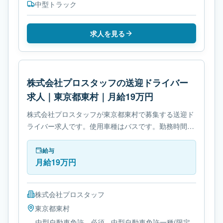
中型トラック
求人を見る
株式会社プロスタッフの送迎ドライバー
求人｜東京都東村｜月給19万円
株式会社プロスタッフが東京都東村で募集する送迎ド
ライバー求人です。使用車種はバスです。勤務時間
は- 変形労働時間制です。必要免許は- 中型自動車免許
です。
給与
月給19万円
株式会社プロスタッフ
東京都
東村
- 中型自動車免許 - 必須 - 中型自動車免許一種(限定