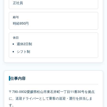
正社員
給与
時給950円
休日
週休2日制
シフト制
仕事内容
〒790-0932愛媛県松山市東石井町一丁目11番30号を拠点
に、送迎ドライバーとして乗客の送迎・運行を担当しま
す。