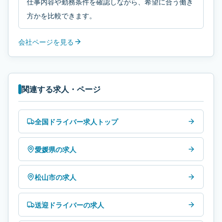
仕事内容や勤務条件を確認しながら、希望に合う働き
方かを比較できます。
会社ページを見る
関連する求人・ページ
全国ドライバー求人トップ
愛媛県の求人
松山市の求人
送迎ドライバーの求人