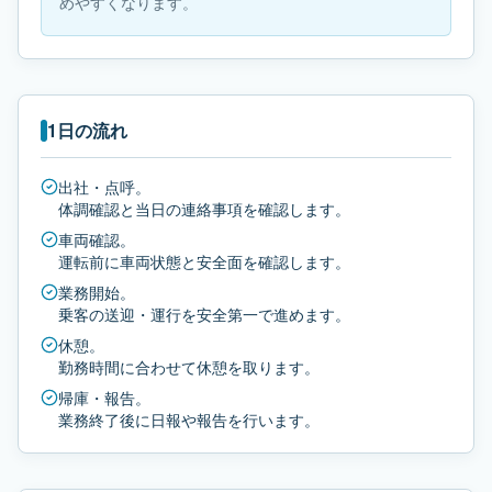
めやすくなります。
1日の流れ
出社・点呼。
体調確認と当日の連絡事項を確認します。
車両確認。
運転前に車両状態と安全面を確認します。
業務開始。
乗客の送迎・運行を安全第一で進めます。
休憩。
勤務時間に合わせて休憩を取ります。
帰庫・報告。
業務終了後に日報や報告を行います。