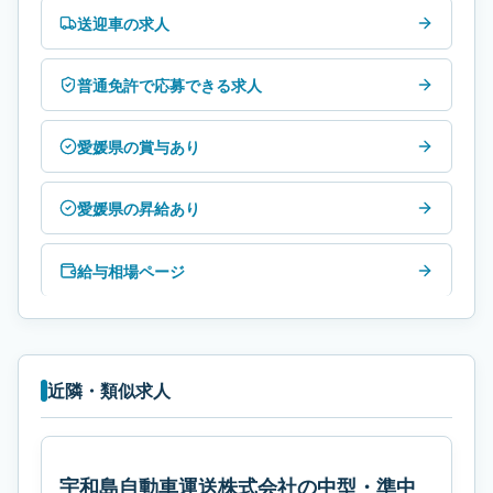
送迎車の求人
普通免許で応募できる求人
愛媛県の賞与あり
愛媛県の昇給あり
給与相場ページ
近隣・類似求人
宇和島自動車運送株式会社の中型・準中