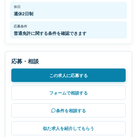
休日
週休2日制
応募条件
普通免許に関する条件を確認できます
応募・相談
この求人に応募する
フォームで相談する
条件を相談する
似た求人を紹介してもらう