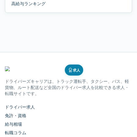
高給与ランキング
求人
ドライバーズキャリア
は、トラック運転手、タクシー、バス、軽
貨物、ルート配送など全国のドライバー求人を比較できる求人・
転職サイトです。
ドライバー求人
免許・資格
給与相場
転職コラム