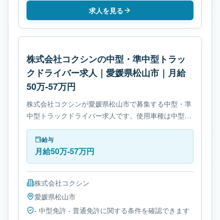
求人を見る
株式会社コクシンの中型・準中型トラッ
クドライバー求人｜愛媛県松山市｜月給
50万-57万円
株式会社コクシンが愛媛県松山市で募集する中型・準
中型トラックドライバー求人です。使用車種は中型ト
ラックです。必要免許は- 中型免許です。
給与
月給50万-57万円
株式会社コクシン
愛媛県
松山市
- 中型免許 - 普通免許に関する条件を確認できます