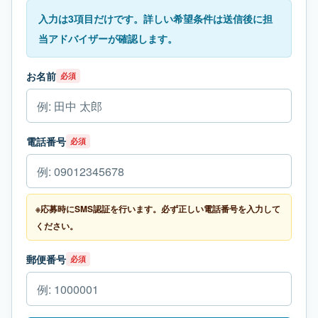
入力は3項目だけです。詳しい希望条件は送信後に担
当アドバイザーが確認します。
お名前
必須
電話番号
必須
※応募時にSMS認証を行います。必ず正しい電話番号を入力して
ください。
郵便番号
必須