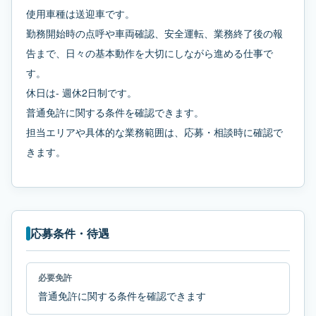
使用車種は送迎車です。
勤務開始時の点呼や車両確認、安全運転、業務終了後の報
告まで、日々の基本動作を大切にしながら進める仕事で
す。
休日は- 週休2日制です。
普通免許に関する条件を確認できます。
担当エリアや具体的な業務範囲は、応募・相談時に確認で
きます。
応募条件・待遇
必要免許
普通免許に関する条件を確認できます