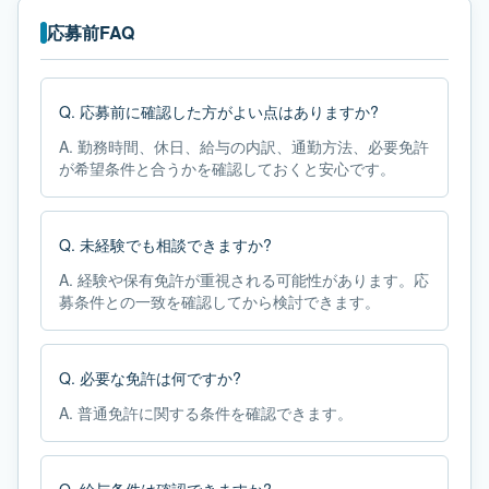
応募前FAQ
Q.
応募前に確認した方がよい点はありますか?
A.
勤務時間、休日、給与の内訳、通勤方法、必要免許
が希望条件と合うかを確認しておくと安心です。
Q.
未経験でも相談できますか?
A.
経験や保有免許が重視される可能性があります。応
募条件との一致を確認してから検討できます。
Q.
必要な免許は何ですか?
A.
普通免許に関する条件を確認できます。