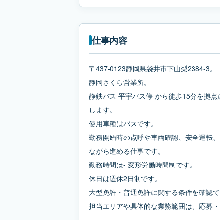
仕事内容
〒437-0123静岡県袋井市下山梨2384-3。
静岡さくら営業所。
静鉄バス 平宇バス停 から徒歩15分を拠
します。
使用車種はバスです。
勤務開始時の点呼や車両確認、安全運転、
ながら進める仕事です。
勤務時間は- 変形労働時間制です。
休日は週休2日制です。
大型免許・普通免許に関する条件を確認で
担当エリアや具体的な業務範囲は、応募・