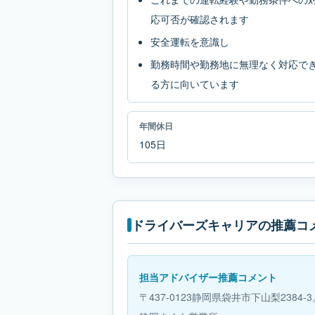
応可否が確認されます
安全運転を意識し
勤務時間や勤務地に無理なく対応で
る方に向いています
年間休日
105日
ドライバーズキャリアの推薦コ
担当アドバイザー推薦コメント
〒437-0123静岡県袋井市下山梨2384-3