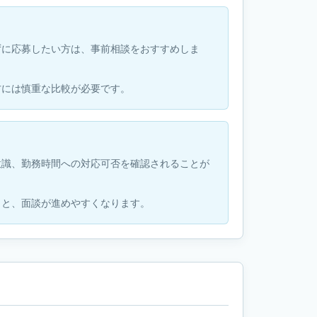
ずに応募したい方は、事前相談をおすすめしま
方には慎重な比較が必要です。
意識、勤務時間への対応可否を確認されることが
くと、面談が進めやすくなります。