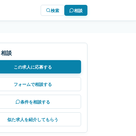
検索
相談
・相談
この求人に応募する
フォームで相談する
条件を相談する
似た求人を紹介してもらう