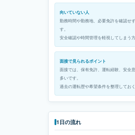
向いていない人
勤務時間や勤務地、必要免許を確認せ
す。
安全確認や時間管理を軽視してしまう
面接で見られるポイント
面接では、保有免許、運転経験、安全
多いです。
過去の運転歴や希望条件を整理してお
1日の流れ