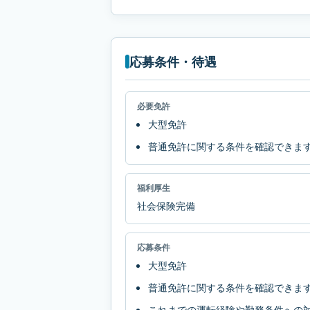
応募条件・待遇
必要免許
大型免許
普通免許に関する条件を確認できま
福利厚生
社会保険完備
応募条件
大型免許
普通免許に関する条件を確認できま
これまでの運転経験や勤務条件への