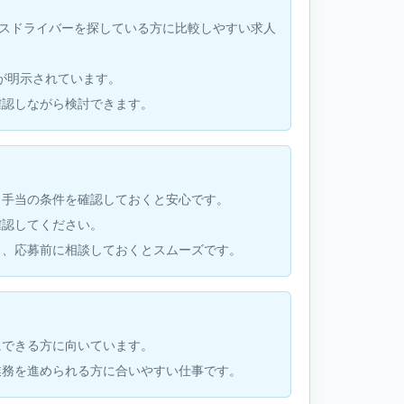
でバスドライバーを探している方に比較しやすい求人
条件が明示されています。
確認しながら検討できます。
・手当の条件を確認しておくと安心です。
確認してください。
も、応募前に相談しておくとスムーズです。
にできる方に向いています。
業務を進められる方に合いやすい仕事です。