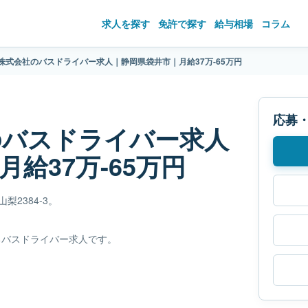
求人を探す
免許で探す
給与相場
コラム
株式会社のバスドライバー求人｜静岡県袋井市｜月給37万-65万円
応募
のバスドライバー求人
給37万-65万円
梨2384-3。
るバスドライバー求人です。