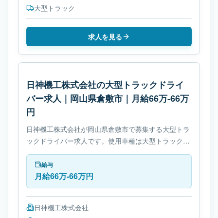
大型トラック
求人を見る
日神機工株式会社の大型トラックドライ
バー求人｜岡山県倉敷市｜月給66万-66万
円
日神機工株式会社が岡山県倉敷市で募集する大型トラ
ックドライバー求人です。使用車種は大型トラックで
す。勤務時間は- 休憩時間: 60分です。必要免許は- 中
型自動車免許です。
給与
月給66万-66万円
日神機工株式会社