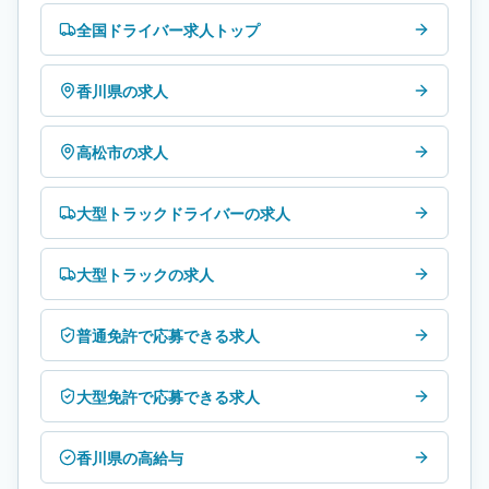
全国ドライバー求人トップ
香川県の求人
高松市の求人
大型トラックドライバーの求人
大型トラックの求人
普通免許で応募できる求人
大型免許で応募できる求人
香川県の高給与