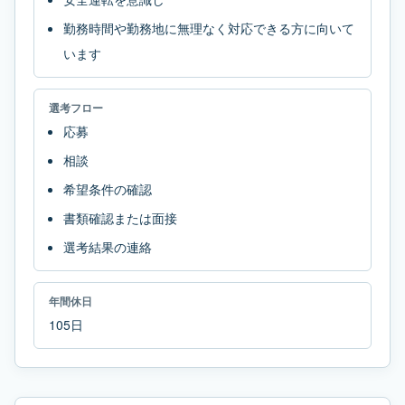
勤務時間や勤務地に無理なく対応できる方に向いて
います
選考フロー
応募
相談
希望条件の確認
書類確認または面接
選考結果の連絡
年間休日
105日