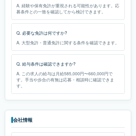
A.
経験や保有免許が重視される可能性があります。応
募条件との一致を確認してから検討できます。
Q.
必要な免許は何ですか?
A.
大型免許・普通免許に関する条件を確認できます。
Q.
給与条件は確認できますか?
A.
この求人の給与は月給585,000円〜660,000円で
す。手当や歩合の有無は応募・相談時に確認できま
す。
会社情報