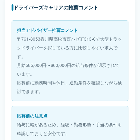
ドライバーズキャリアの推薦コメント
担当アドバイザー推薦コメント
〒761-8053香川県高松市西ハゼ町313-6で大型トラッ
クドライバーを探している方に比較しやすい求人で
す。
月給585,000円〜660,000円の給与条件が明示されて
います。
応募前に勤務時間や休日、通勤条件を確認しながら検
討できます。
応募前の注意点
給与に幅があるため、経験・勤務形態・手当の条件を
確認しておくと安心です。