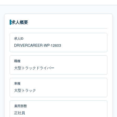
求人概要
求人ID
DRIVERCAREER-WP-12603
職種
大型トラックドライバー
車種
大型トラック
雇用形態
正社員