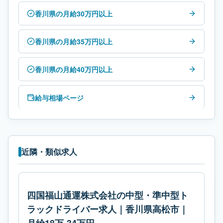
香川県の月給30万円以上
香川県の月給35万円以上
香川県の月給40万円以上
給与相場ページ
近隣・類似求人
四国福山通運株式会社の中型・準中型ト
ラックドライバー求人｜香川県高松市｜