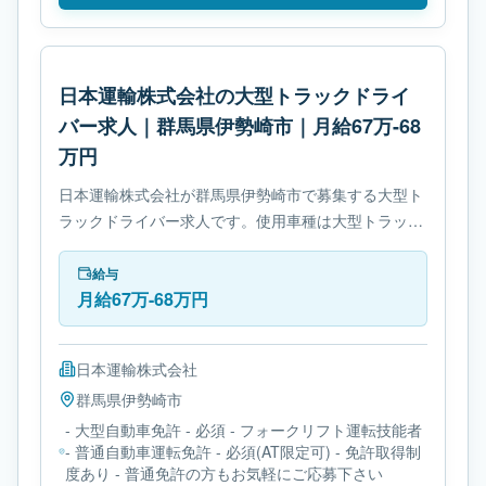
日本運輸株式会社の大型トラックドライ
バー求人｜群馬県伊勢崎市｜月給67万-68
万円
日本運輸株式会社が群馬県伊勢崎市で募集する大型ト
ラックドライバー求人です。使用車種は大型トラック
です。勤務時間は- 変形労働時間制です。必要免許は-
大型自動車免許です。
給与
月給67万-68万円
日本運輸株式会社
群馬県
伊勢崎市
- 大型自動車免許 - 必須 - フォークリフト運転技能者
- 普通自動車運転免許 - 必須(AT限定可) - 免許取得制
度あり - 普通免許の方もお気軽にご応募下さい