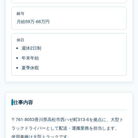
給与
月給59万-66万円
休日
週休2日制
年末年始
夏季休暇
仕事内容
〒761-8053香川県高松市西ハゼ町313-6を拠点に、大型ト
ラックドライバーとして配送・運搬業務を担当します。
使用車種は大型トラックです。