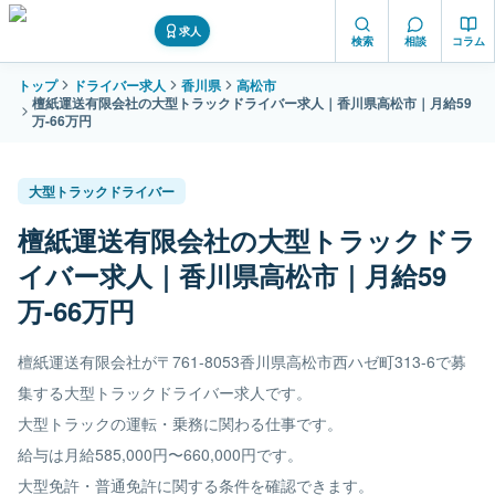
求人
検索
相談
コラム
トップ
ドライバー求人
香川県
高松市
檀紙運送有限会社の大型トラックドライバー求人｜香川県高松市｜月給59
万-66万円
大型トラックドライバー
檀紙運送有限会社の大型トラックドラ
イバー求人｜香川県高松市｜月給59
万-66万円
檀紙運送有限会社が〒761-8053香川県高松市西ハゼ町313-6で募
集する大型トラックドライバー求人です。
大型トラックの運転・乗務に関わる仕事です。
給与は月給585,000円〜660,000円です。
大型免許・普通免許に関する条件を確認できます。