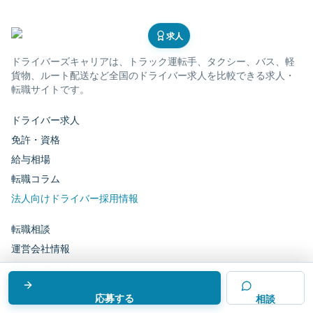
求人
ドライバーズキャリア
は、トラック運転手、タクシー、バス、軽
貨物、ルート配送など全国のドライバー求人を比較できる求人・
転職サイトです。
ドライバー求人
免許・資格
給与相場
転職コラム
法人向けドライバー採用情報
転職相談
運営会社情報
サイトマップ
応募する
相談