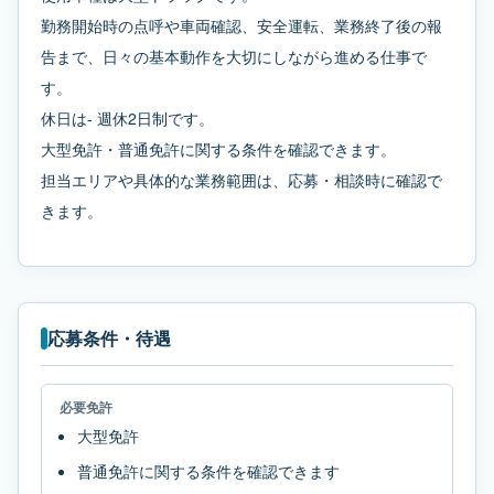
勤務開始時の点呼や車両確認、安全運転、業務終了後の報
告まで、日々の基本動作を大切にしながら進める仕事で
す。
休日は- 週休2日制です。
大型免許・普通免許に関する条件を確認できます。
担当エリアや具体的な業務範囲は、応募・相談時に確認で
きます。
応募条件・待遇
必要免許
大型免許
普通免許に関する条件を確認できます