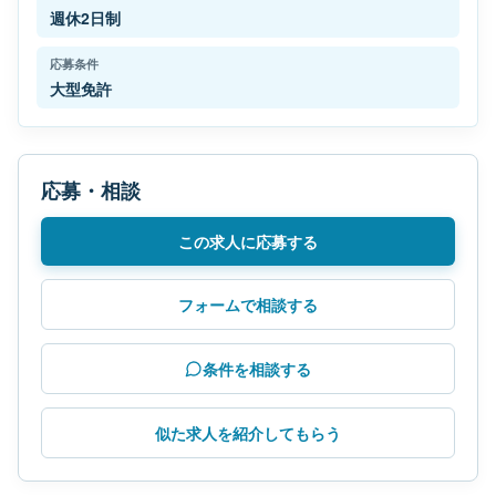
週休2日制
応募条件
大型免許
応募・相談
この求人に応募する
フォームで相談する
条件を相談する
似た求人を紹介してもらう