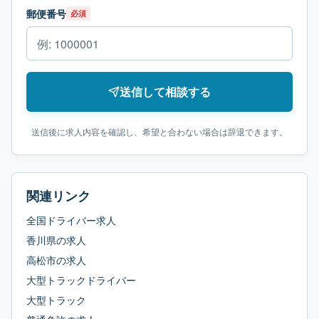
郵便番号
必須
送信して相談する
送信後に求人内容を確認し、希望と合わない場合は辞退できます。
関連リンク
全国ドライバー求人
香川県
の求人
高松市
の求人
大型トラックドライバー
大型トラック