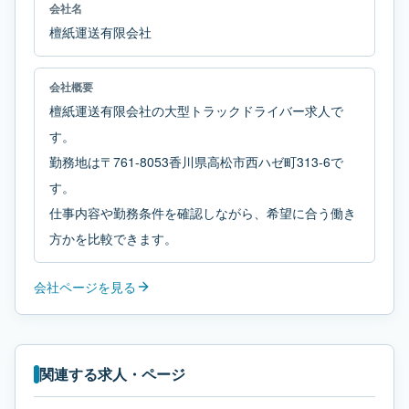
会社名
檀紙運送有限会社
会社概要
檀紙運送有限会社の大型トラックドライバー求人で
す。
勤務地は〒761-8053香川県高松市西ハゼ町313-6で
す。
仕事内容や勤務条件を確認しながら、希望に合う働き
方かを比較できます。
会社ページを見る
関連する求人・ページ