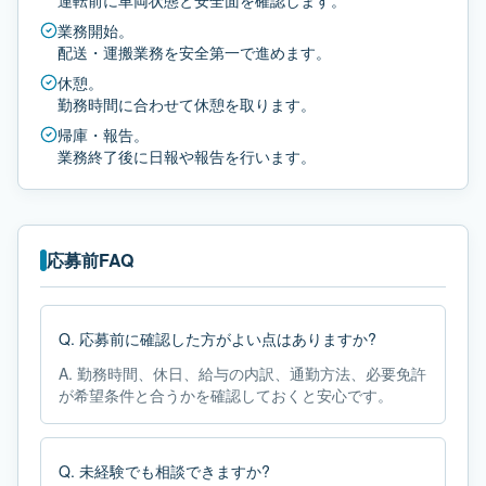
運転前に車両状態と安全面を確認します。
業務開始。
配送・運搬業務を安全第一で進めます。
休憩。
勤務時間に合わせて休憩を取ります。
帰庫・報告。
業務終了後に日報や報告を行います。
応募前FAQ
Q.
応募前に確認した方がよい点はありますか?
A.
勤務時間、休日、給与の内訳、通勤方法、必要免許
が希望条件と合うかを確認しておくと安心です。
Q.
未経験でも相談できますか?