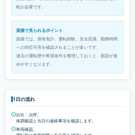
較が必要です。
面接で見られるポイント
面接では、保有免許、運転経験、安全意識、勤務時間
への対応可否を確認されることが多いです。
過去の運転歴や希望条件を整理しておくと、面談が進
めやすくなります。
1日の流れ
出社・点呼。
体調確認と当日の連絡事項を確認します。
車両確認。