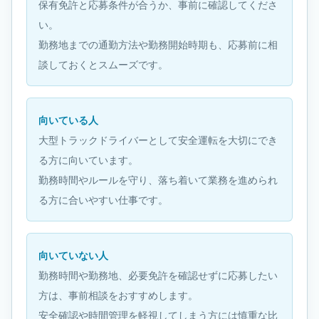
保有免許と応募条件が合うか、事前に確認してくださ
い。
勤務地までの通勤方法や勤務開始時期も、応募前に相
談しておくとスムーズです。
向いている人
大型トラックドライバーとして安全運転を大切にでき
る方に向いています。
勤務時間やルールを守り、落ち着いて業務を進められ
る方に合いやすい仕事です。
向いていない人
勤務時間や勤務地、必要免許を確認せずに応募したい
方は、事前相談をおすすめします。
安全確認や時間管理を軽視してしまう方には慎重な比