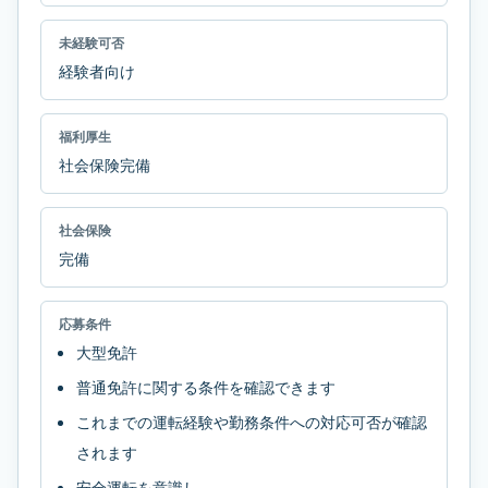
未経験可否
経験者向け
福利厚生
社会保険完備
社会保険
完備
応募条件
大型免許
普通免許に関する条件を確認できます
これまでの運転経験や勤務条件への対応可否が確認
されます
安全運転を意識し