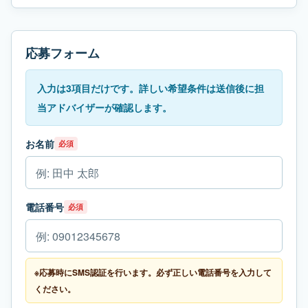
応募フォーム
入力は3項目だけです。詳しい希望条件は送信後に担
当アドバイザーが確認します。
お名前
必須
電話番号
必須
※応募時にSMS認証を行います。必ず正しい電話番号を入力して
ください。