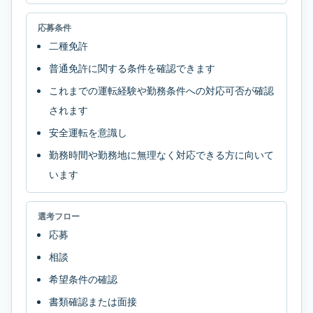
応募条件
二種免許
普通免許に関する条件を確認できます
これまでの運転経験や勤務条件への対応可否が確認
されます
安全運転を意識し
勤務時間や勤務地に無理なく対応できる方に向いて
います
選考フロー
応募
相談
希望条件の確認
書類確認または面接