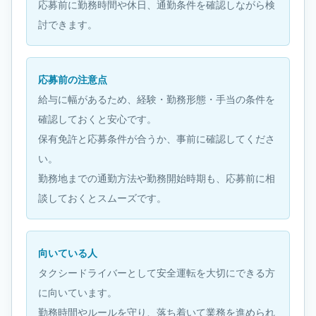
応募前に勤務時間や休日、通勤条件を確認しながら検
討できます。
応募前の注意点
給与に幅があるため、経験・勤務形態・手当の条件を
確認しておくと安心です。
保有免許と応募条件が合うか、事前に確認してくださ
い。
勤務地までの通勤方法や勤務開始時期も、応募前に相
談しておくとスムーズです。
向いている人
タクシードライバーとして安全運転を大切にできる方
に向いています。
勤務時間やルールを守り、落ち着いて業務を進められ