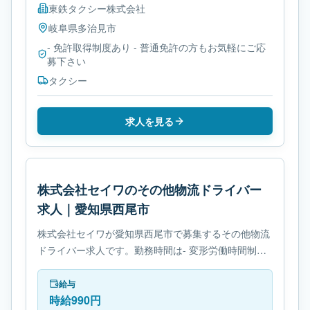
東鉄タクシー株式会社
岐阜県
多治見市
- 免許取得制度あり - 普通免許の方もお気軽にご応
募下さい
タクシー
求人を見る
株式会社セイワのその他物流ドライバー
求人｜愛知県西尾市
株式会社セイワが愛知県西尾市で募集するその他物流
ドライバー求人です。勤務時間は- 変形労働時間制で
す。必要免許は- 免許取得制度ありです。
給与
時給990円