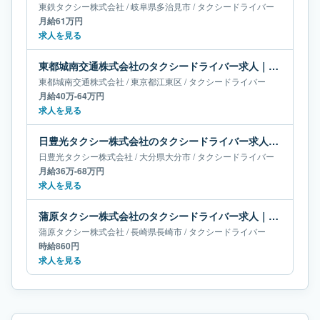
東鉄タクシー株式会社
/
岐阜県
多治見市
/
タクシードライバー
月給61万円
求人を見る
東都城南交通株式会社のタクシードライバー求人｜東京都江東区｜月給40万-64万円
東都城南交通株式会社
/
東京都
江東区
/
タクシードライバー
月給40万-64万円
求人を見る
日豊光タクシー株式会社のタクシードライバー求人｜大分県大分市｜月給36万-68万円
日豊光タクシー株式会社
/
大分県
大分市
/
タクシードライバー
月給36万-68万円
求人を見る
蒲原タクシー株式会社のタクシードライバー求人｜長崎県長崎市
蒲原タクシー株式会社
/
長崎県
長崎市
/
タクシードライバー
時給860円
求人を見る