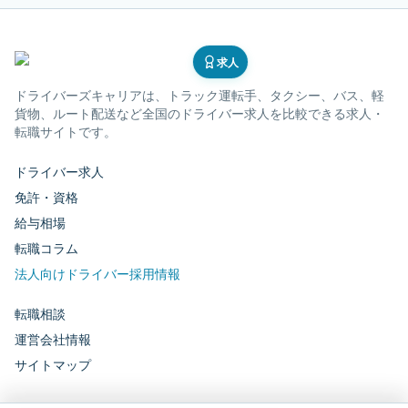
求人
ドライバーズキャリア
は、トラック運転手、タクシー、バス、軽
貨物、ルート配送など全国のドライバー求人を比較できる求人・
転職サイトです。
ドライバー求人
免許・資格
給与相場
転職コラム
法人向けドライバー採用情報
転職相談
運営会社情報
サイトマップ