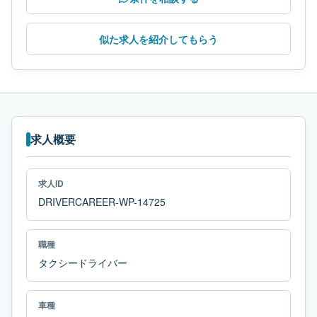
似た求人を紹介してもらう
求人概要
求人ID
DRIVERCAREER-WP-14725
職種
タクシードライバー
車種