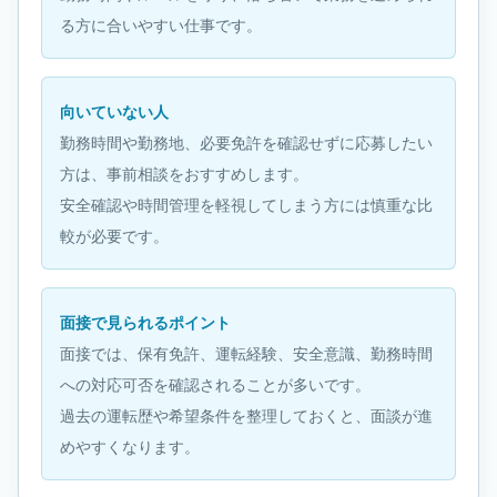
る方に合いやすい仕事です。
向いていない人
勤務時間や勤務地、必要免許を確認せずに応募したい
方は、事前相談をおすすめします。
安全確認や時間管理を軽視してしまう方には慎重な比
較が必要です。
面接で見られるポイント
面接では、保有免許、運転経験、安全意識、勤務時間
への対応可否を確認されることが多いです。
過去の運転歴や希望条件を整理しておくと、面談が進
めやすくなります。