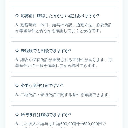
Q.
応募前に確認した方がよい点はありますか?
A.
勤務時間、休日、給与の内訳、通勤方法、必要免許
が希望条件と合うかを確認しておくと安心です。
Q.
未経験でも相談できますか?
A.
経験や保有免許が重視される可能性があります。応
募条件との一致を確認してから検討できます。
Q.
必要な免許は何ですか?
A.
二種免許・普通免許に関する条件を確認できます。
Q.
給与条件は確認できますか?
A.
この求人の給与は月給600,000円〜650,000円で