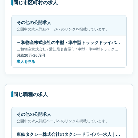
同じ市区町村の求人
その他の公開求人
公開中の求人詳細ページへのリンクを掲載しています。
三和物産株式会社の中型・準中型トラックドライバー求人｜愛知県名古屋市｜月給20万-26万円
三和物産株式会社
/
愛知県
名古屋市
/
中型・準中型トラックドライバー
月給20万-26万円
求人を見る
同じ職種の求人
その他の公開求人
公開中の求人詳細ページへのリンクを掲載しています。
東鉄タクシー株式会社のタクシードライバー求人｜岐阜県多治見市｜月給61万円