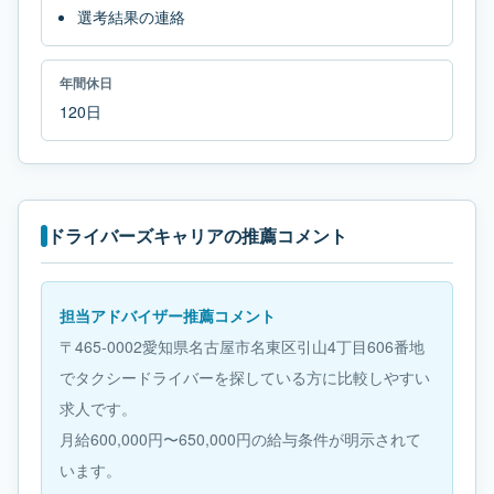
選考結果の連絡
年間休日
120日
ドライバーズキャリアの推薦コメント
担当アドバイザー推薦コメント
〒465-0002愛知県名古屋市名東区引山4丁目606番地
でタクシードライバーを探している方に比較しやすい
求人です。
月給600,000円〜650,000円の給与条件が明示されて
います。