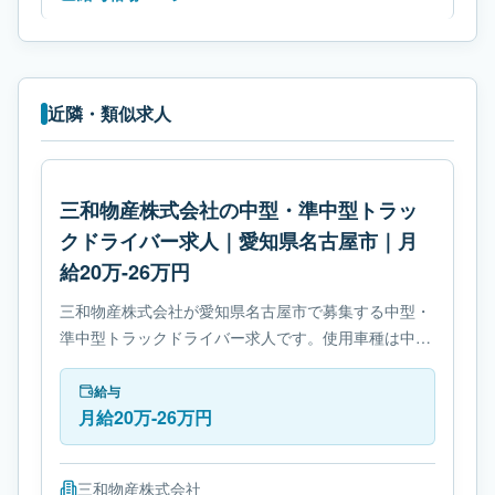
近隣・類似求人
三和物産株式会社の中型・準中型トラッ
クドライバー求人｜愛知県名古屋市｜月
給20万-26万円
三和物産株式会社が愛知県名古屋市で募集する中型・
準中型トラックドライバー求人です。使用車種は中型
トラックです。勤務時間は- 変形労働時間制です。必
要免許は準中型自動車免許です。
給与
月給20万-26万円
三和物産株式会社