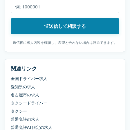
送信して相談する
送信後に求人内容を確認し、希望と合わない場合は辞退できます。
関連リンク
全国ドライバー求人
愛知県
の求人
名古屋市
の求人
タクシードライバー
タクシー
普通免許
の求人
普通免許AT限定
の求人