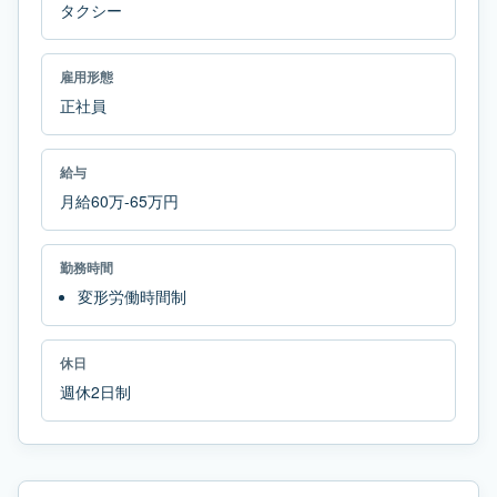
タクシー
雇用形態
正社員
給与
月給60万-65万円
勤務時間
変形労働時間制
休日
週休2日制