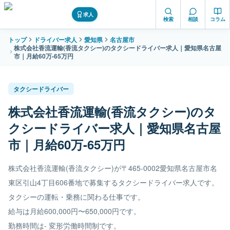
求人
検索
相談
コラム
トップ
ドライバー求人
愛知県
名古屋市
株式会社香流運輸(香流タクシー)のタクシードライバー求人｜愛知県名古屋
市｜月給60万-65万円
タクシードライバー
株式会社香流運輸(香流タクシー)のタ
クシードライバー求人｜愛知県名古屋
市｜月給60万-65万円
株式会社香流運輸(香流タクシー)が〒465-0002愛知県名古屋市名
東区引山4丁目606番地で募集するタクシードライバー求人です。
タクシーの運転・乗務に関わる仕事です。
給与は月給600,000円〜650,000円です。
勤務時間は- 変形労働時間制です。