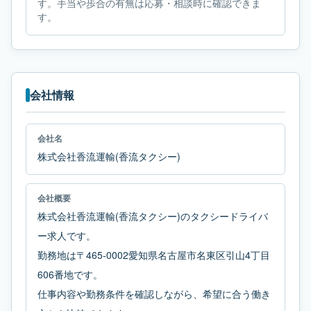
す。手当や歩合の有無は応募・相談時に確認できま
す。
会社情報
会社名
株式会社香流運輸(香流タクシー)
会社概要
株式会社香流運輸(香流タクシー)のタクシードライバ
ー求人です。
勤務地は〒465-0002愛知県名古屋市名東区引山4丁目
606番地です。
仕事内容や勤務条件を確認しながら、希望に合う働き