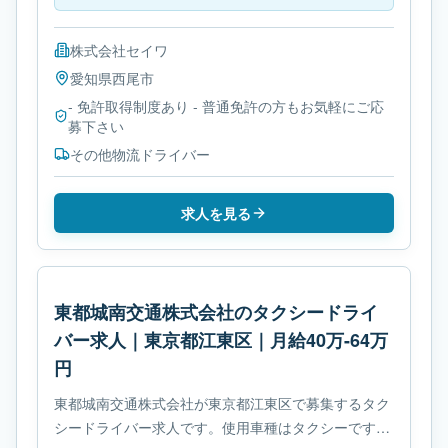
株式会社セイワ
愛知県
西尾市
- 免許取得制度あり - 普通免許の方もお気軽にご応
募下さい
その他物流ドライバー
求人を見る
東都城南交通株式会社のタクシードライ
バー求人｜東京都江東区｜月給40万-64万
円
東都城南交通株式会社が東京都江東区で募集するタク
シードライバー求人です。使用車種はタクシーです。