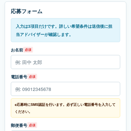
応募フォーム
入力は3項目だけです。詳しい希望条件は送信後に担
当アドバイザーが確認します。
お名前
必須
電話番号
必須
※応募時にSMS認証を行います。必ず正しい電話番号を入力して
ください。
郵便番号
必須