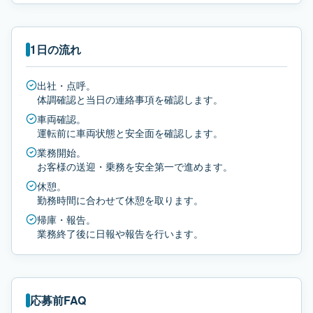
1日の流れ
出社・点呼。
体調確認と当日の連絡事項を確認します。
車両確認。
運転前に車両状態と安全面を確認します。
業務開始。
お客様の送迎・乗務を安全第一で進めます。
休憩。
勤務時間に合わせて休憩を取ります。
帰庫・報告。
業務終了後に日報や報告を行います。
応募前FAQ