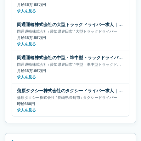
月給36万-68万円
求人を見る
岡通運輸株式会社の大型トラックドライバー求人｜愛知県豊田市｜月給38万-55万円
岡通運輸株式会社
/
愛知県
豊田市
/
大型トラックドライバー
月給38万-55万円
求人を見る
岡通運輸株式会社の中型・準中型トラックドライバー求人｜愛知県豊田市｜月給38万-66万円
岡通運輸株式会社
/
愛知県
豊田市
/
中型・準中型トラックドライバー
月給38万-66万円
求人を見る
蒲原タクシー株式会社のタクシードライバー求人｜長崎県長崎市
蒲原タクシー株式会社
/
長崎県
長崎市
/
タクシードライバー
時給860円
求人を見る