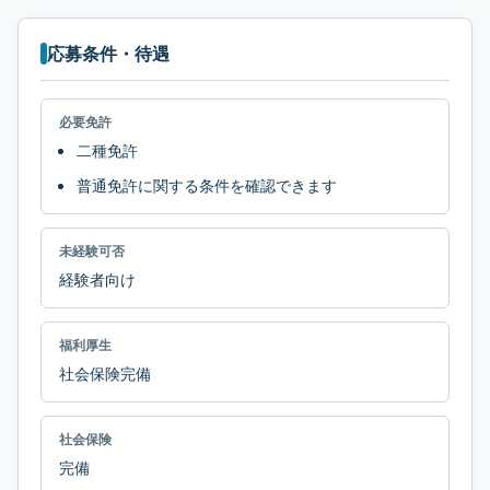
応募条件・待遇
必要免許
二種免許
普通免許に関する条件を確認できます
未経験可否
経験者向け
福利厚生
社会保険完備
社会保険
完備