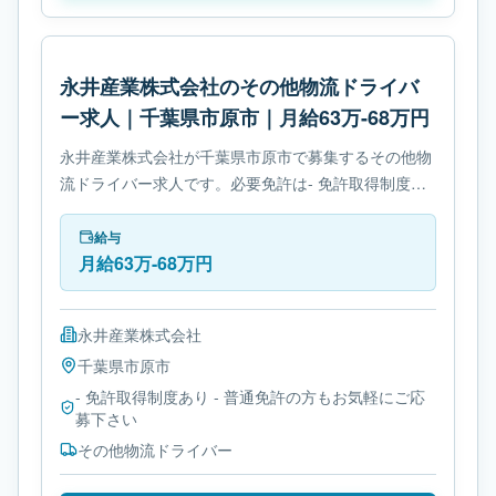
永井産業株式会社のその他物流ドライバ
ー求人｜千葉県市原市｜月給63万-68万円
永井産業株式会社が千葉県市原市で募集するその他物
流ドライバー求人です。必要免許は- 免許取得制度あ
りです。
給与
月給63万-68万円
永井産業株式会社
千葉県
市原市
- 免許取得制度あり - 普通免許の方もお気軽にご応
募下さい
その他物流ドライバー