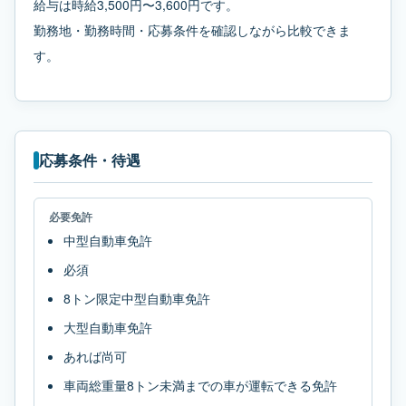
給与は時給3,500円〜3,600円です。
勤務地・勤務時間・応募条件を確認しながら比較できま
す。
応募条件・待遇
必要免許
中型自動車免許
必須
8トン限定中型自動車免許
大型自動車免許
あれば尚可
車両総重量8トン未満までの車が運転できる免許