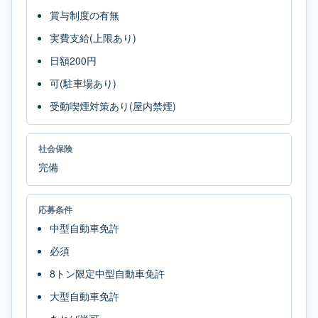
賞与制度の有無
実費支給(上限あり)
日額200円
可(駐車場あり)
受動喫煙対策あり(屋内禁煙)
社会保険
完備
応募条件
中型自動車免許
必須
8トン限定中型自動車免許
大型自動車免許