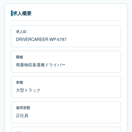
求人概要
求人ID
DRIVERCAREER-WP-6787
職種
廃棄物収集運搬ドライバー
車種
大型トラック
雇用形態
正社員