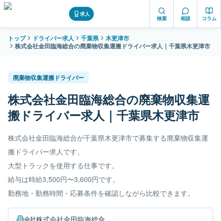
求人
検索
相談
コラム
トップ
ドライバー求人
千葉県
木更津市
株式会社金田臨海総合の廃棄物収集運搬ドライバー求人｜千葉県木更津市
廃棄物収集運搬ドライバー
株式会社金田臨海総合の廃棄物収集運
搬ドライバー求人｜千葉県木更津市
株式会社金田臨海総合が千葉県木更津市で募集する廃棄物収集運
搬ドライバー求人です。
大型トラックを使用する仕事です。
給与は時給3,500円〜3,600円です。
勤務地・勤務時間・応募条件を確認しながら比較できます。
株式会社金田臨海総合
会社