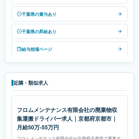
千葉県の賞与あり
千葉県の昇給あり
給与相場ページ
近隣・類似求人
フロムメンテナンス有限会社の廃棄物収
集運搬ドライバー求人｜京都府京都市｜
月給50万-55万円
フロムメンテナンス有限会社が京都府京都市で募集す