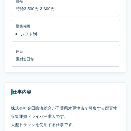
給与
時給3,500円-3,600円
勤務時間
シフト制
休日
週休2日制
仕事内容
株式会社金田臨海総合が千葉県木更津市で募集する廃棄物
収集運搬ドライバー求人です。
大型トラックを使用する仕事です。