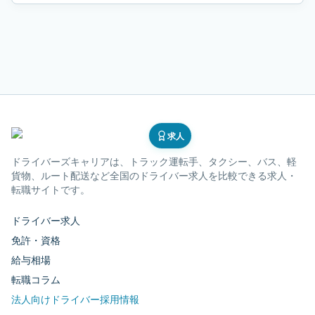
求人
ドライバーズキャリア
は、トラック運転手、タクシー、バス、軽
貨物、ルート配送など全国のドライバー求人を比較できる求人・
転職サイトです。
ドライバー求人
免許・資格
給与相場
転職コラム
法人向けドライバー採用情報