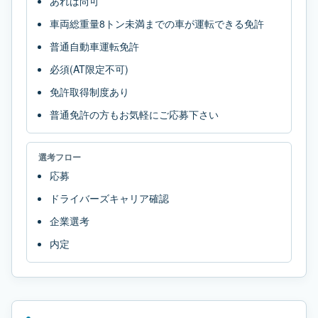
あれば尚可
車両総重量8トン未満までの車が運転できる免許
普通自動車運転免許
必須(AT限定不可)
免許取得制度あり
普通免許の方もお気軽にご応募下さい
選考フロー
応募
ドライバーズキャリア確認
企業選考
内定