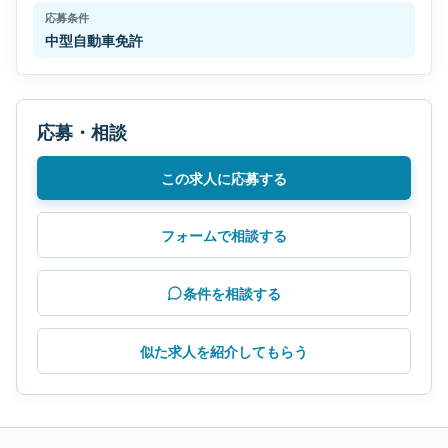
応募条件
中型自動車免許
応募・相談
この求人に応募する
フォームで相談する
条件を相談する
似た求人を紹介してもらう