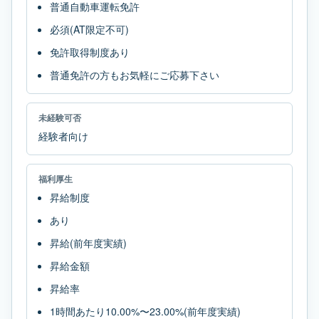
普通自動車運転免許
必須(AT限定不可)
免許取得制度あり
普通免許の方もお気軽にご応募下さい
未経験可否
経験者向け
福利厚生
昇給制度
あり
昇給(前年度実績)
昇給金額
昇給率
1時間あたり10.00%〜23.00%(前年度実績)