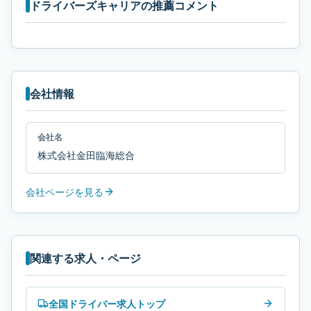
ドライバーズキャリアの推薦コメント
会社情報
会社名
株式会社金田臨海総合
会社ページを見る
関連する求人・ページ
全国ドライバー求人トップ