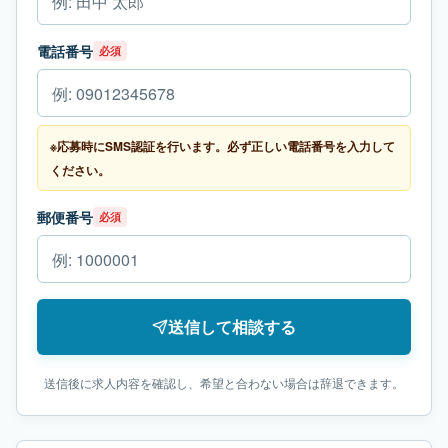
電話番号
必須
※応募時にSMS認証を行います。必ず正しい電話番号を入力して
ください。
郵便番号
必須
送信して相談する
送信後に求人内容を確認し、希望と合わない場合は辞退できます。