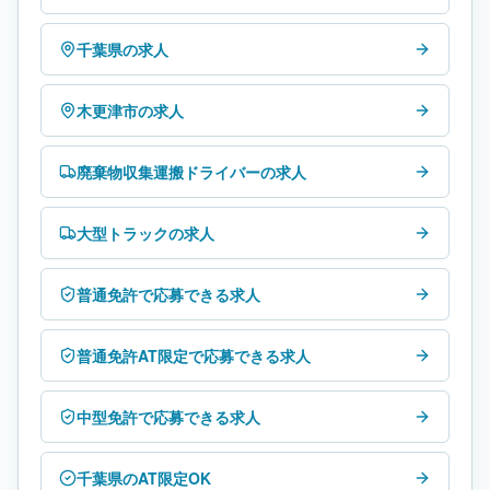
千葉県の求人
木更津市の求人
廃棄物収集運搬ドライバーの求人
大型トラックの求人
普通免許で応募できる求人
普通免許AT限定で応募できる求人
中型免許で応募できる求人
千葉県のAT限定OK