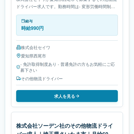
ドライバー求人です。勤務時間は- 変形労働時間制で
す。必要免許は- 免許取得制度ありです。
給与
時給990円
株式会社セイワ
愛知県
西尾市
- 免許取得制度あり - 普通免許の方もお気軽にご応
募下さい
その他物流ドライバー
求人を見る
株式会社ソーデン社のその他物流ドライ