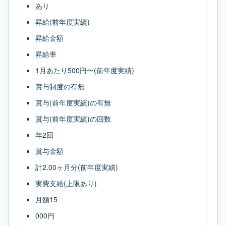
あり
昇給(前年度実績)
昇給金額
昇給率
1月あたり500円〜(前年度実績)
賞与制度の有無
賞与(前年度実績)の有無
賞与(前年度実績)の回数
年2回
賞与金額
計2.00ヶ月分(前年度実績)
実費支給(上限あり)
月額15
000円