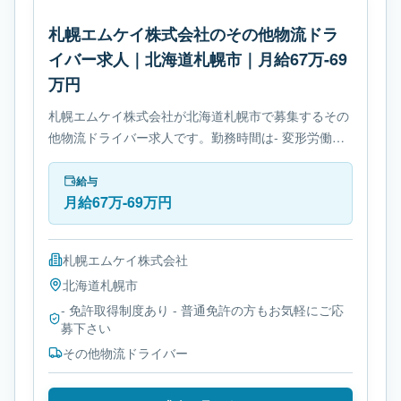
札幌エムケイ株式会社のその他物流ドラ
イバー求人｜北海道札幌市｜月給67万-69
万円
札幌エムケイ株式会社が北海道札幌市で募集するその
他物流ドライバー求人です。勤務時間は- 変形労働時
間制です。必要免許は- 免許取得制度ありです。
給与
月給67万-69万円
札幌エムケイ株式会社
北海道
札幌市
- 免許取得制度あり - 普通免許の方もお気軽にご応
募下さい
その他物流ドライバー