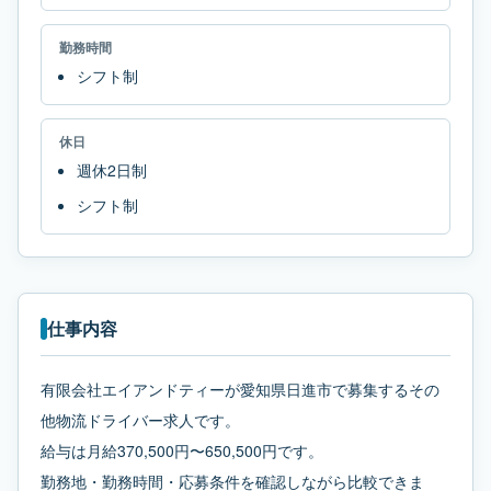
勤務時間
シフト制
休日
週休2日制
シフト制
仕事内容
有限会社エイアンドティーが愛知県日進市で募集するその
他物流ドライバー求人です。
給与は月給370,500円〜650,500円です。
勤務地・勤務時間・応募条件を確認しながら比較できま