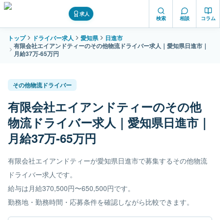
求人
検索
相談
コラム
トップ
ドライバー求人
愛知県
日進市
有限会社エイアンドティーのその他物流ドライバー求人｜愛知県日進市｜
月給37万-65万円
その他物流ドライバー
有限会社エイアンドティーのその他
物流ドライバー求人｜愛知県日進市｜
月給37万-65万円
有限会社エイアンドティーが愛知県日進市で募集するその他物流
ドライバー求人です。
給与は月給370,500円〜650,500円です。
勤務地・勤務時間・応募条件を確認しながら比較できます。