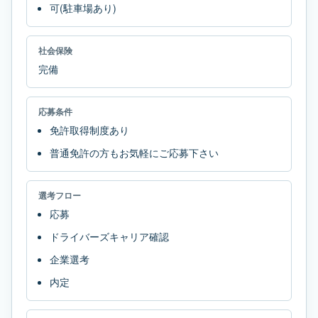
可(駐車場あり)
社会保険
完備
応募条件
免許取得制度あり
普通免許の方もお気軽にご応募下さい
選考フロー
応募
ドライバーズキャリア確認
企業選考
内定