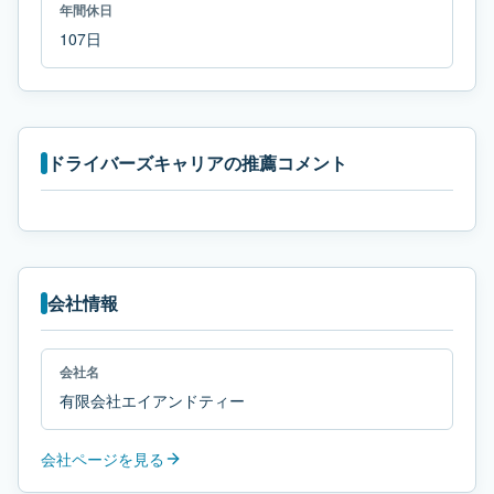
年間休日
107日
ドライバーズキャリアの推薦コメント
会社情報
会社名
有限会社エイアンドティー
会社ページを見る