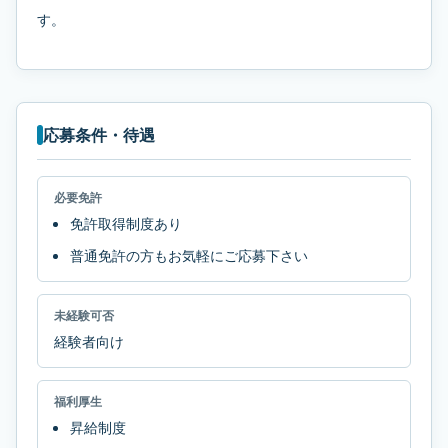
す。
応募条件・待遇
必要免許
免許取得制度あり
普通免許の方もお気軽にご応募下さい
未経験可否
経験者向け
福利厚生
昇給制度