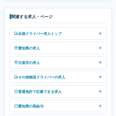
関連する求人・ページ
全国ドライバー求人トップ
愛知県の求人
日進市の求人
その他物流ドライバーの求人
普通免許で応募できる求人
愛知県の高給与