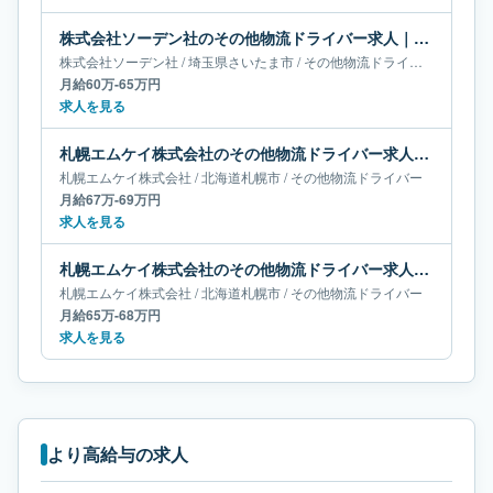
株式会社ソーデン社のその他物流ドライバー求人｜埼玉県さいたま市｜月給60万-65万円
株式会社ソーデン社
/
埼玉県
さいたま市
/
その他物流ドライバー
月給60万-65万円
求人を見る
札幌エムケイ株式会社のその他物流ドライバー求人｜北海道札幌市｜月給67万-69万円
札幌エムケイ株式会社
/
北海道
札幌市
/
その他物流ドライバー
月給67万-69万円
求人を見る
札幌エムケイ株式会社のその他物流ドライバー求人｜北海道札幌市｜月給65万-68万円
札幌エムケイ株式会社
/
北海道
札幌市
/
その他物流ドライバー
月給65万-68万円
求人を見る
より高給与の求人