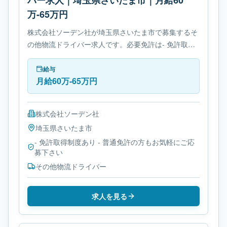
バー求人｜埼玉県さいたま市｜月給60
万-65万円
株式会社ソーデン社が埼玉県さいたま市で募集するそ
の他物流ドライバー求人です。必要免許は- 免許取得
制度ありです。
給与
月給60万-65万円
株式会社ソーデン社
埼玉県
さいたま市
- 免許取得制度あり - 普通免許の方もお気軽にご応
募下さい
その他物流ドライバー
求人を見る