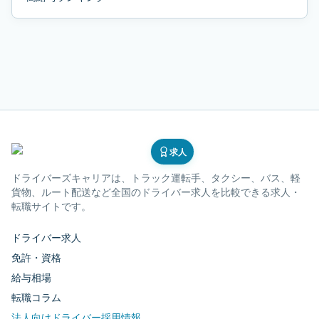
求人
ドライバーズキャリア
は、トラック運転手、タクシー、バス、軽
貨物、ルート配送など全国のドライバー求人を比較できる求人・
転職サイトです。
ドライバー求人
免許・資格
給与相場
転職コラム
法人向けドライバー採用情報