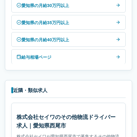
愛知県の月給30万円以上
愛知県の月給35万円以上
愛知県の月給40万円以上
給与相場ページ
近隣・類似求人
株式会社セイワのその他物流ドライバー
求人｜愛知県西尾市
株式会社セイワが愛知県西尾市で募集するその他物流