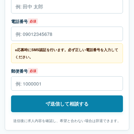
電話番号
必須
※応募時にSMS認証を行います。必ず正しい電話番号を入力して
ください。
郵便番号
必須
送信して相談する
送信後に求人内容を確認し、希望と合わない場合は辞退できます。