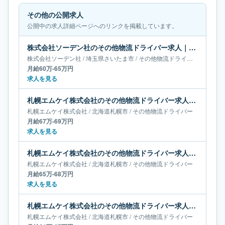
その他の公開求人
公開中の求人詳細ページへのリンクを掲載しています。
株式会社ソーデン社のその他物流ドライバー求人｜埼玉県さいたま市｜月給60万-65万円
株式会社ソーデン社
/
埼玉県
さいたま市
/
その他物流ドライバー
月給60万-65万円
求人を見る
札幌エムケイ株式会社のその他物流ドライバー求人｜北海道札幌市｜月給67万-69万円
札幌エムケイ株式会社
/
北海道
札幌市
/
その他物流ドライバー
月給67万-69万円
求人を見る
札幌エムケイ株式会社のその他物流ドライバー求人｜北海道札幌市｜月給65万-68万円
札幌エムケイ株式会社
/
北海道
札幌市
/
その他物流ドライバー
月給65万-68万円
求人を見る
札幌エムケイ株式会社のその他物流ドライバー求人｜北海道札幌市｜月給61万-67万円
札幌エムケイ株式会社
/
北海道
札幌市
/
その他物流ドライバー