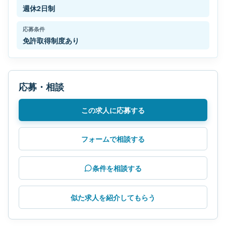
週休2日制
応募条件
免許取得制度あり
応募・相談
この求人に応募する
フォームで相談する
条件を相談する
似た求人を紹介してもらう