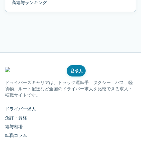
高給与ランキング
求人
ドライバーズキャリア
は、トラック運転手、タクシー、バス、軽
貨物、ルート配送など全国のドライバー求人を比較できる求人・
転職サイトです。
ドライバー求人
免許・資格
給与相場
転職コラム