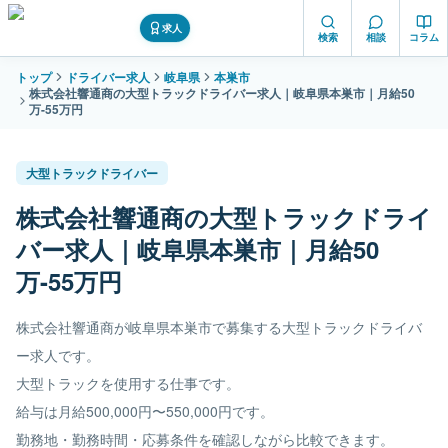
求人
検索
相談
コラム
トップ
ドライバー求人
岐阜県
本巣市
株式会社響通商の大型トラックドライバー求人｜岐阜県本巣市｜月給50
万-55万円
大型トラックドライバー
株式会社響通商の大型トラックドライ
バー求人｜岐阜県本巣市｜月給50
万-55万円
株式会社響通商が岐阜県本巣市で募集する大型トラックドライバ
ー求人です。
大型トラックを使用する仕事です。
給与は月給500,000円〜550,000円です。
勤務地・勤務時間・応募条件を確認しながら比較できます。