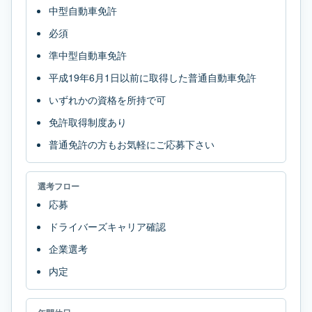
中型自動車免許
必須
準中型自動車免許
平成19年6月1日以前に取得した普通自動車免許
いずれかの資格を所持で可
免許取得制度あり
普通免許の方もお気軽にご応募下さい
選考フロー
応募
ドライバーズキャリア確認
企業選考
内定