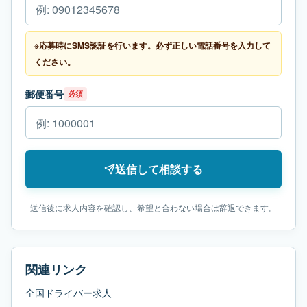
※応募時にSMS認証を行います。必ず正しい電話番号を入力して
ください。
郵便番号
必須
送信して相談する
送信後に求人内容を確認し、希望と合わない場合は辞退できます。
関連リンク
全国ドライバー求人