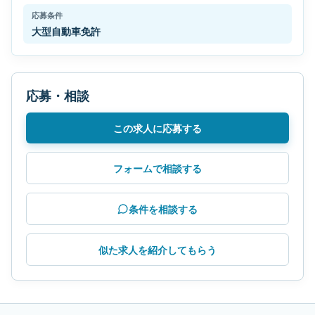
応募条件
大型自動車免許
応募・相談
この求人に応募する
フォームで相談する
条件を相談する
似た求人を紹介してもらう