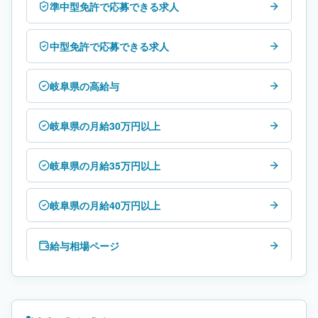
準中型免許で応募できる求人
中型免許で応募できる求人
岐阜県の高給与
岐阜県の月給30万円以上
岐阜県の月給35万円以上
岐阜県の月給40万円以上
給与相場ページ