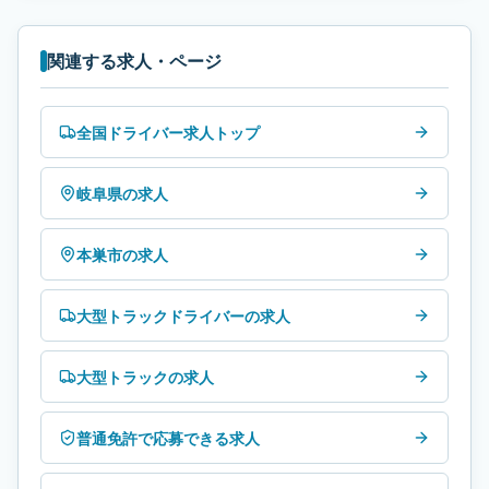
関連する求人・ページ
全国ドライバー求人トップ
岐阜県の求人
本巣市の求人
大型トラックドライバーの求人
大型トラックの求人
普通免許で応募できる求人