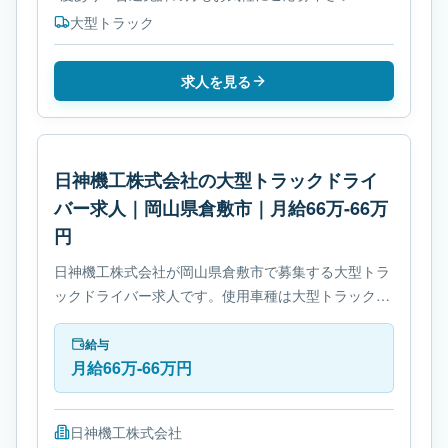
大型トラック
求人を見る
日神機工株式会社の大型トラックドライ
バー求人｜岡山県倉敷市｜月給66万-66万
円
日神機工株式会社が岡山県倉敷市で募集する大型トラ
ックドライバー求人です。使用車種は大型トラックで
す。勤務時間は- 休憩時間: 60分です。必要免許は- 中
型自動車免許です。
給与
月給66万-66万円
日神機工株式会社