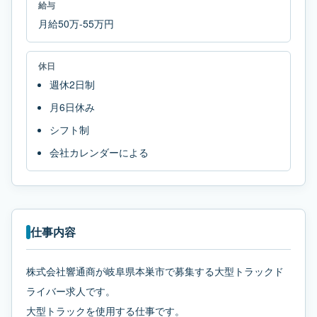
給与
月給50万-55万円
休日
週休2日制
月6日休み
シフト制
会社カレンダーによる
仕事内容
株式会社響通商が岐阜県本巣市で募集する大型トラックド
ライバー求人です。
大型トラックを使用する仕事です。