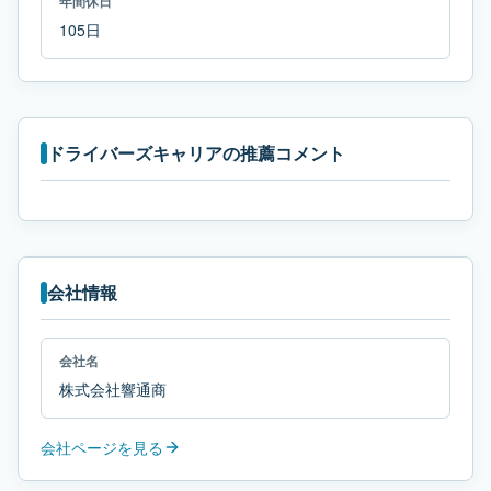
年間休日
105日
ドライバーズキャリアの推薦コメント
会社情報
会社名
株式会社響通商
会社ページを見る