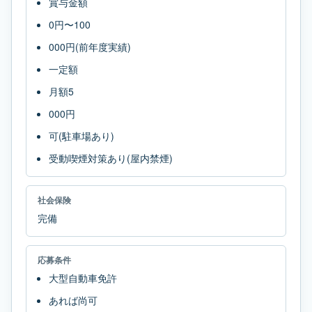
賞与金額
0円〜100
000円(前年度実績)
一定額
月額5
000円
可(駐車場あり)
受動喫煙対策あり(屋内禁煙)
社会保険
完備
応募条件
大型自動車免許
あれば尚可