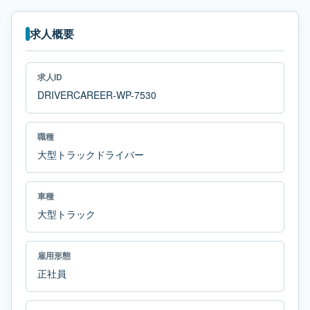
求人概要
求人ID
DRIVERCAREER-WP-7530
職種
大型トラックドライバー
車種
大型トラック
雇用形態
正社員