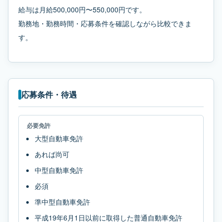
給与は月給500,000円〜550,000円です。
勤務地・勤務時間・応募条件を確認しながら比較できま
す。
応募条件・待遇
必要免許
大型自動車免許
あれば尚可
中型自動車免許
必須
準中型自動車免許
平成19年6月1日以前に取得した普通自動車免許