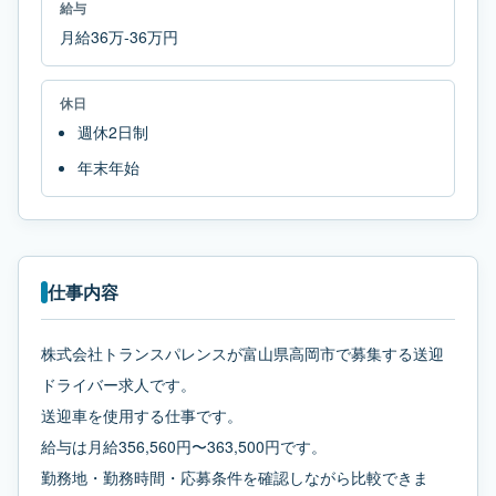
給与
月給36万-36万円
休日
週休2日制
年末年始
仕事内容
株式会社トランスパレンスが富山県高岡市で募集する送迎
ドライバー求人です。
送迎車を使用する仕事です。
給与は月給356,560円〜363,500円です。
勤務地・勤務時間・応募条件を確認しながら比較できま