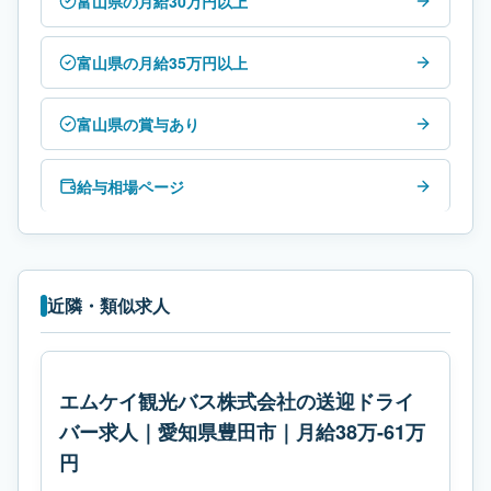
富山県の月給30万円以上
富山県の月給35万円以上
富山県の賞与あり
給与相場ページ
近隣・類似求人
エムケイ観光バス株式会社の送迎ドライ
バー求人｜愛知県豊田市｜月給38万-61万
円