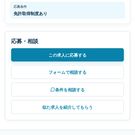
応募条件
免許取得制度あり
応募・相談
この求人に応募する
フォームで相談する
条件を相談する
似た求人を紹介してもらう