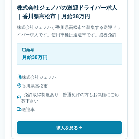
株式会社ジェノバの送迎ドライバー求人
｜香川県高松市｜月給38万円
株式会社ジェノバが香川県高松市で募集する送迎ドラ
イバー求人です。使用車種は送迎車です。必要免許
は- 免許取得制度ありです。
給与
月給38万円
株式会社ジェノバ
香川県
高松市
- 免許取得制度あり - 普通免許の方もお気軽にご応
募下さい
送迎車
求人を見る