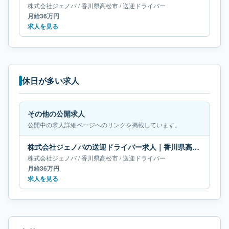
株式会社ジェノバ
/
香川県
高松市
/
送迎ドライバー
月給36万円
求人を見る
休日が多い求人
その他の公開求人
公開中の求人詳細ページへのリンクを掲載しています。
株式会社ジェノバの送迎ドライバー求人｜香川県高松市｜月給36万円
株式会社ジェノバ
/
香川県
高松市
/
送迎ドライバー
月給36万円
求人を見る