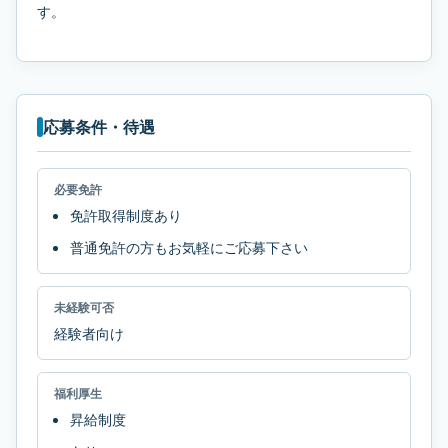
す。
応募条件・待遇
必要免許
免許取得制度あり
普通免許の方もお気軽にご応募下さい
未経験可否
経験者向け
福利厚生
昇給制度