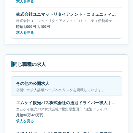
求人を見る
株式会社ユニマットリタイアメント・コミュニティ伊勢崎ケアセンターそよ風の送迎ドライバー求人｜群馬県伊勢崎市
株式会社ユニマットリタイアメント・コミュニティ伊勢崎ケアセンターそよ風
時給1,000円-1,100円
求人を見る
同じ職種の求人
その他の公開求人
公開中の求人詳細ページへのリンクを掲載しています。
エムケイ観光バス株式会社の送迎ドライバー求人｜愛知県豊田市｜月給38万-61万円
エムケイ観光バス株式会社
/
愛知県
豊田市
/
送迎ドライバー
月給38万-61万円
求人を見る