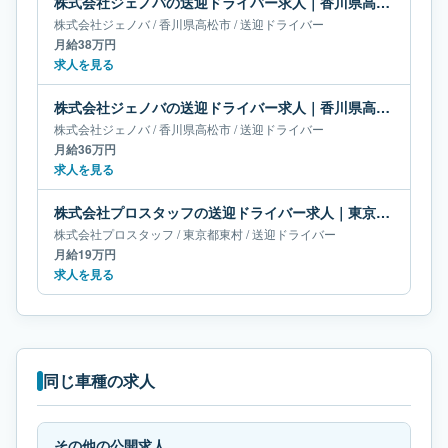
株式会社ジェノバの送迎ドライバー求人｜香川県高松市｜月給38万円
株式会社ジェノバ
/
香川県
高松市
/
送迎ドライバー
月給38万円
求人を見る
株式会社ジェノバの送迎ドライバー求人｜香川県高松市｜月給36万円
株式会社ジェノバ
/
香川県
高松市
/
送迎ドライバー
月給36万円
求人を見る
株式会社プロスタッフの送迎ドライバー求人｜東京都東村｜月給19万円
株式会社プロスタッフ
/
東京都
東村
/
送迎ドライバー
月給19万円
求人を見る
同じ車種の求人
その他の公開求人