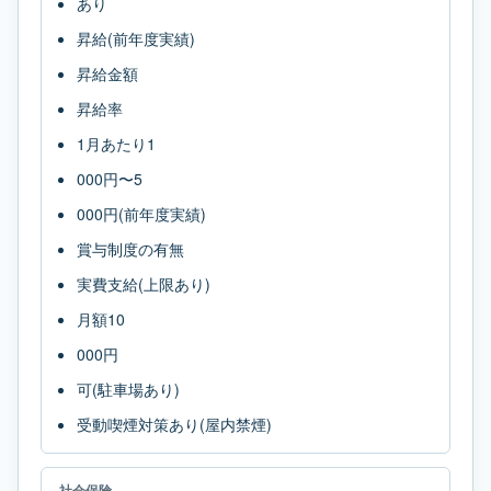
あり
昇給(前年度実績)
昇給金額
昇給率
1月あたり1
000円〜5
000円(前年度実績)
賞与制度の有無
実費支給(上限あり)
月額10
000円
可(駐車場あり)
受動喫煙対策あり(屋内禁煙)
社会保険