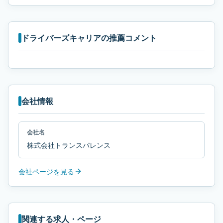
ドライバーズキャリアの推薦コメント
会社情報
会社名
株式会社トランスパレンス
会社ページを見る
関連する求人・ページ