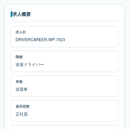
求人概要
求人ID
DRIVERCAREER-WP-7523
職種
送迎ドライバー
車種
送迎車
雇用形態
正社員