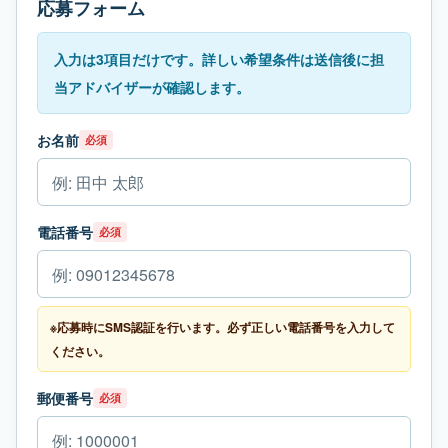
応募フォーム
入力は3項目だけです。詳しい希望条件は送信後に担
当アドバイザーが確認します。
お名前
必須
電話番号
必須
※応募時にSMS認証を行います。必ず正しい電話番号を入力して
ください。
郵便番号
必須