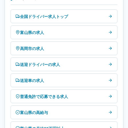
全国ドライバー求人トップ
富山県の求人
高岡市の求人
送迎ドライバーの求人
送迎車の求人
普通免許で応募できる求人
富山県の高給与