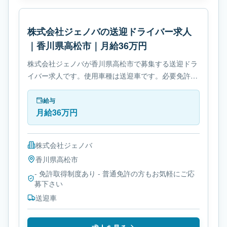
株式会社ジェノバの送迎ドライバー求人
｜香川県高松市｜月給36万円
株式会社ジェノバが香川県高松市で募集する送迎ドラ
イバー求人です。使用車種は送迎車です。必要免許
は- 免許取得制度ありです。
給与
月給36万円
株式会社ジェノバ
香川県
高松市
- 免許取得制度あり - 普通免許の方もお気軽にご応
募下さい
送迎車