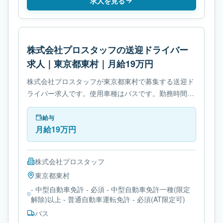
求人を見る
株式会社プロスタッフの送迎ドライバー
求人｜東京都東村｜月給19万円
株式会社プロスタッフが東京都東村で募集する送迎ド
ライバー求人です。使用車種はバスです。勤務時間
は- 変形労働時間制です。必要免許は- 中型自動車免許
です。
給与
月給19万円
株式会社プロスタッフ
東京都
東村
- 中型自動車免許 - 必須 - 中型自動車免許一種(限定
解除)以上 - 普通自動車運転免許 - 必須(AT限定可)
バス