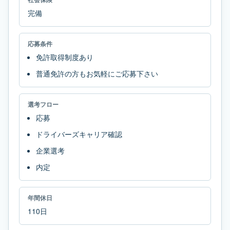
完備
応募条件
免許取得制度あり
普通免許の方もお気軽にご応募下さい
選考フロー
応募
ドライバーズキャリア確認
企業選考
内定
年間休日
110日