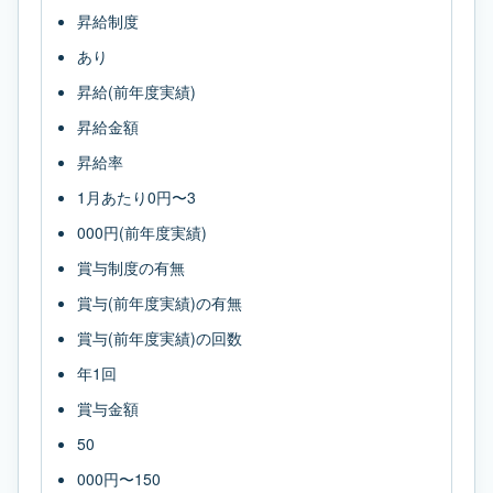
昇給制度
あり
昇給(前年度実績)
昇給金額
昇給率
1月あたり0円〜3
000円(前年度実績)
賞与制度の有無
賞与(前年度実績)の有無
賞与(前年度実績)の回数
年1回
賞与金額
50
000円〜150