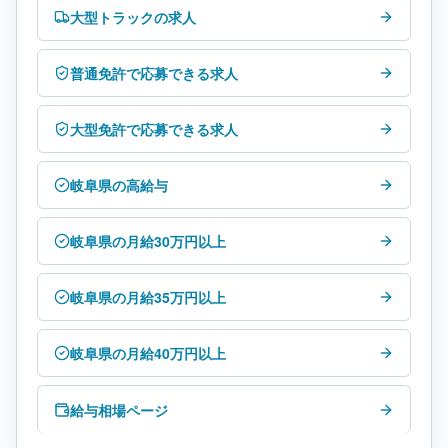
大型トラックの求人
普通免許で応募できる求人
大型免許で応募できる求人
岐阜県の高給与
岐阜県の月給30万円以上
岐阜県の月給35万円以上
岐阜県の月給40万円以上
給与相場ページ