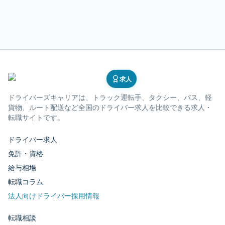
求人
ドライバーズキャリア
は、トラック運転手、タクシー、バス、軽
貨物、ルート配送など全国のドライバー求人を比較できる求人・
転職サイトです。
ドライバー求人
免許・資格
給与相場
転職コラム
法人向けドライバー採用情報
転職相談