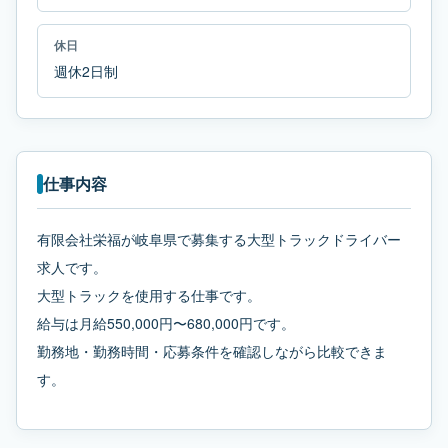
休日
週休2日制
仕事内容
有限会社栄福が岐阜県で募集する大型トラックドライバー
求人です。
大型トラックを使用する仕事です。
給与は月給550,000円〜680,000円です。
勤務地・勤務時間・応募条件を確認しながら比較できま
す。