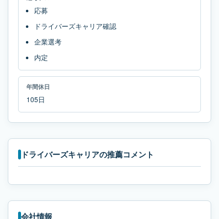
応募
ドライバーズキャリア確認
企業選考
内定
年間休日
105日
ドライバーズキャリアの推薦コメント
会社情報