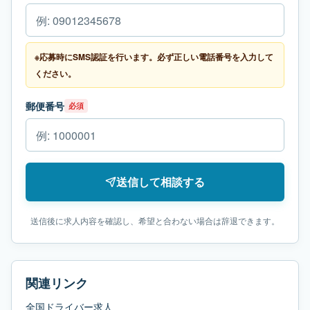
※応募時にSMS認証を行います。必ず正しい電話番号を入力して
ください。
郵便番号
必須
送信して相談する
送信後に求人内容を確認し、希望と合わない場合は辞退できます。
関連リンク
全国ドライバー求人