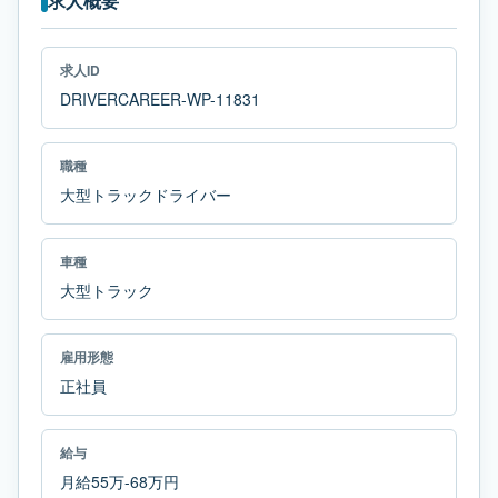
求人概要
求人ID
DRIVERCAREER-WP-11831
職種
大型トラックドライバー
車種
大型トラック
雇用形態
正社員
給与
月給55万-68万円