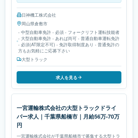
日神機工株式会社
岡山県
倉敷市
- 中型自動車免許 - 必須 - フォークリフト運転技能者
- 大型自動車免許 - あれば尚可 - 普通自動車運転免許
- 必須(AT限定不可) - 免許取得制度あり - 普通免許の
方もお気軽にご応募下さい
大型トラック
求人を見る
一宮運輸株式会社の大型トラックドライ
バー求人｜千葉県船橋市｜月給56万-70万
円
一宮運輸株式会社が千葉県船橋市で募集する大型トラ