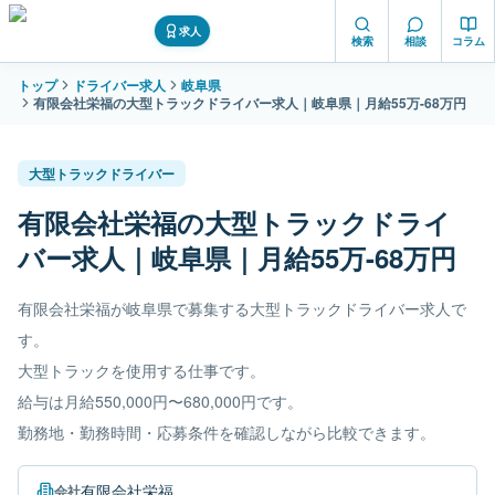
求人
検索
相談
コラム
トップ
ドライバー求人
岐阜県
有限会社栄福の大型トラックドライバー求人｜岐阜県｜月給55万-68万円
大型トラックドライバー
有限会社栄福の大型トラックドライ
バー求人｜岐阜県｜月給55万-68万円
有限会社栄福が岐阜県で募集する大型トラックドライバー求人で
す。
大型トラックを使用する仕事です。
給与は月給550,000円〜680,000円です。
勤務地・勤務時間・応募条件を確認しながら比較できます。
有限会社栄福
会社