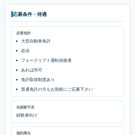
応募条件・待遇
必要免許
大型自動車免許
必須
フォークリフト運転技能者
あれば尚可
免許取得制度あり
普通免許の方もお気軽にご応募下さい
未経験可否
経験者向け
福利厚生