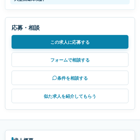
応募・相談
この求人に応募する
フォームで相談する
条件を相談する
似た求人を紹介してもらう