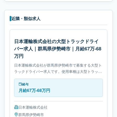
近隣・類似求人
日本運輸株式会社の大型トラックドライ
バー求人｜群馬県伊勢崎市｜月給67万-68
万円
日本運輸株式会社が群馬県伊勢崎市で募集する大型ト
ラックドライバー求人です。使用車種は大型トラック
です。勤務時間は- 変形労働時間制です。必要免許は-
大型自動車免許です。
給与
月給67万-68万円
日本運輸株式会社
群馬県
伊勢崎市