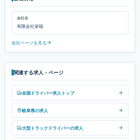
会社名
有限会社栄福
会社ページを見る
関連する求人・ページ
全国ドライバー求人トップ
岐阜県の求人
大型トラックドライバーの求人