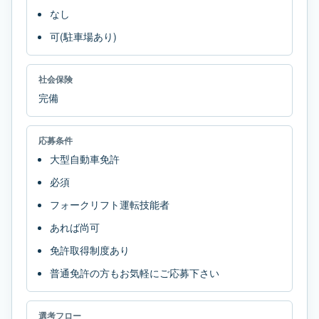
なし
可(駐車場あり)
社会保険
完備
応募条件
大型自動車免許
必須
フォークリフト運転技能者
あれば尚可
免許取得制度あり
普通免許の方もお気軽にご応募下さい
選考フロー