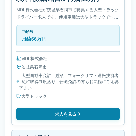
MDL株式会社が茨城県石岡市で募集する大型トラック
ドライバー求人です。使用車種は大型トラックです。
必要免許は- 大型自動車免許です。
給与
月給66万円
MDL株式会社
茨城県
石岡市
- 大型自動車免許 - 必須 - フォークリフト運転技能者
- 免許取得制度あり - 普通免許の方もお気軽にご応募
下さい
大型トラック
求人を見る