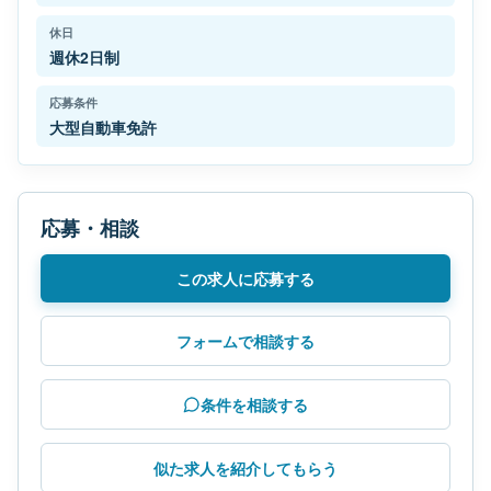
休日
週休2日制
応募条件
大型自動車免許
応募・相談
この求人に応募する
フォームで相談する
条件を相談する
似た求人を紹介してもらう