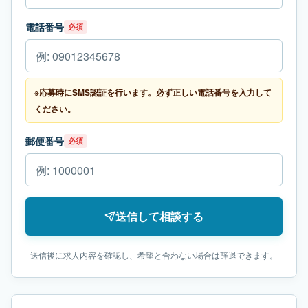
電話番号
必須
※応募時にSMS認証を行います。必ず正しい電話番号を入力して
ください。
郵便番号
必須
送信して相談する
送信後に求人内容を確認し、希望と合わない場合は辞退できます。