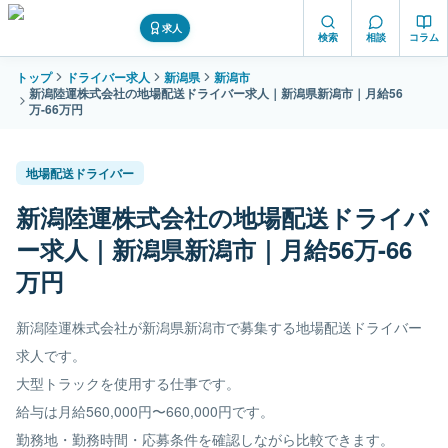
求人
検索
相談
コラム
トップ
ドライバー求人
新潟県
新潟市
新潟陸運株式会社の地場配送ドライバー求人｜新潟県新潟市｜月給56
万-66万円
地場配送ドライバー
新潟陸運株式会社の地場配送ドライバ
ー求人｜新潟県新潟市｜月給56万-66
万円
新潟陸運株式会社が新潟県新潟市で募集する地場配送ドライバー
求人です。
大型トラックを使用する仕事です。
給与は月給560,000円〜660,000円です。
勤務地・勤務時間・応募条件を確認しながら比較できます。