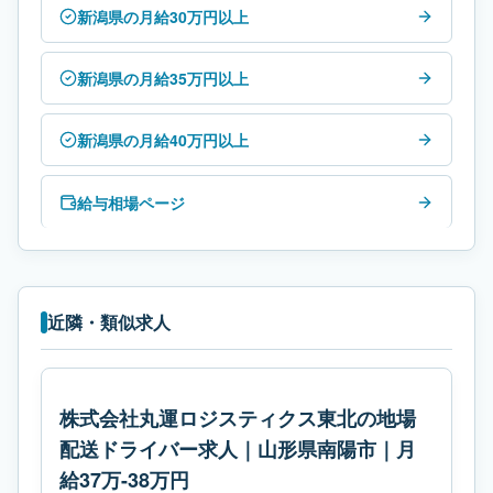
新潟県の月給30万円以上
新潟県の月給35万円以上
新潟県の月給40万円以上
給与相場ページ
近隣・類似求人
株式会社丸運ロジスティクス東北の地場
配送ドライバー求人｜山形県南陽市｜月
給37万-38万円