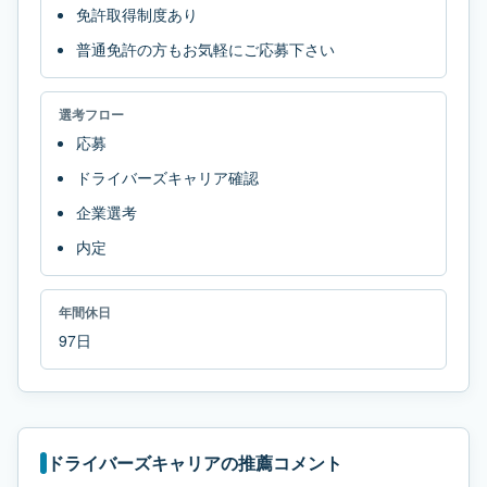
免許取得制度あり
普通免許の方もお気軽にご応募下さい
選考フロー
応募
ドライバーズキャリア確認
企業選考
内定
年間休日
97日
ドライバーズキャリアの推薦コメント