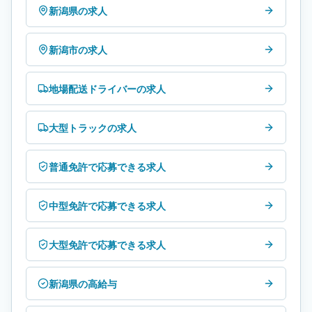
新潟県の求人
新潟市の求人
地場配送ドライバーの求人
大型トラックの求人
普通免許で応募できる求人
中型免許で応募できる求人
大型免許で応募できる求人
新潟県の高給与