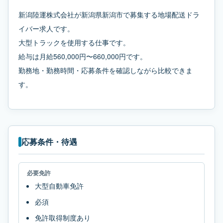
新潟陸運株式会社が新潟県新潟市で募集する地場配送ドラ
イバー求人です。
大型トラックを使用する仕事です。
給与は月給560,000円〜660,000円です。
勤務地・勤務時間・応募条件を確認しながら比較できま
す。
応募条件・待遇
必要免許
大型自動車免許
必須
免許取得制度あり