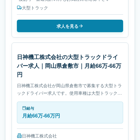
大型トラック
求人を見る
日神機工株式会社の大型トラックドライ
バー求人｜岡山県倉敷市｜月給66万-66万
円
日神機工株式会社が岡山県倉敷市で募集する大型トラ
ックドライバー求人です。使用車種は大型トラックで
す。勤務時間は- 休憩時間: 60分です。必要免許は- 中
型自動車免許です。
給与
月給66万-66万円
日神機工株式会社