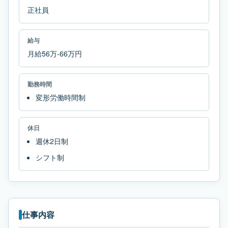
正社員
給与
月給56万-66万円
勤務時間
変形労働時間制
休日
週休2日制
シフト制
仕事内容