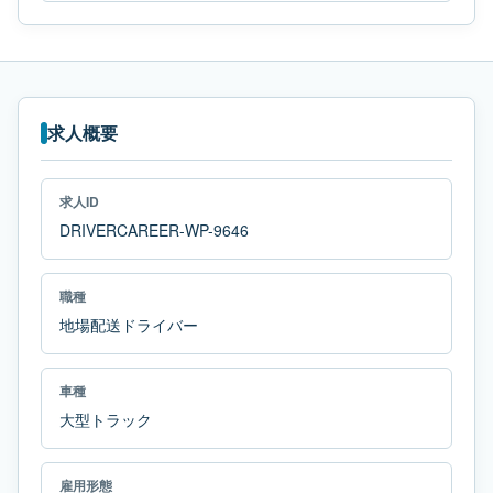
求人概要
求人ID
DRIVERCAREER-WP-9646
職種
地場配送ドライバー
車種
大型トラック
雇用形態