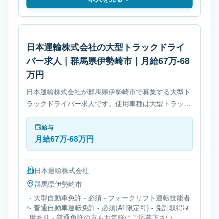
日本運輸株式会社の大型トラックドライ
バー求人｜群馬県伊勢崎市｜月給67万-68
万円
日本運輸株式会社が群馬県伊勢崎市で募集する大型ト
ラックドライバー求人です。使用車種は大型トラック
です。勤務時間は- 変形労働時間制です。必要免許は-
大型自動車免許です。
給与
月給67万-68万円
日本運輸株式会社
群馬県
伊勢崎市
- 大型自動車免許 - 必須 - フォークリフト運転技能者
- 普通自動車運転免許 - 必須(AT限定可) - 免許取得制
度あり - 普通免許の方もお気軽にご応募下さい