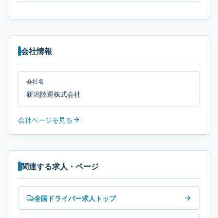
会社情報
会社名
新潟陸運株式会社
会社ページを見る
関連する求人・ページ
全国ドライバー求人トップ