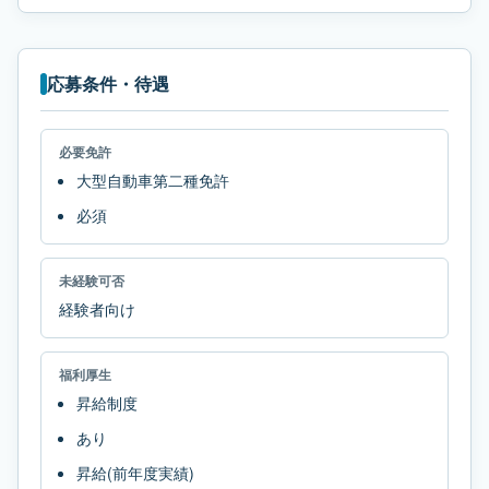
応募条件・待遇
必要免許
大型自動車第二種免許
必須
未経験可否
経験者向け
福利厚生
昇給制度
あり
昇給(前年度実績)