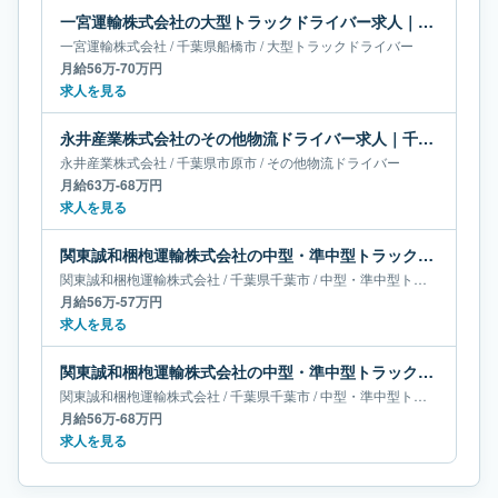
一宮運輸株式会社の大型トラックドライバー求人｜千葉県船橋市｜月給56万-70万円
一宮運輸株式会社
/
千葉県
船橋市
/
大型トラックドライバー
月給56万-70万円
求人を見る
永井産業株式会社のその他物流ドライバー求人｜千葉県市原市｜月給63万-68万円
永井産業株式会社
/
千葉県
市原市
/
その他物流ドライバー
月給63万-68万円
求人を見る
関東誠和梱枹運輸株式会社の中型・準中型トラックドライバー求人｜千葉県千葉市｜月給56万-57万円
関東誠和梱枹運輸株式会社
/
千葉県
千葉市
/
中型・準中型トラックドライバー
月給56万-57万円
求人を見る
関東誠和梱枹運輸株式会社の中型・準中型トラックドライバー求人｜千葉県千葉市｜月給56万-68万円
関東誠和梱枹運輸株式会社
/
千葉県
千葉市
/
中型・準中型トラックドライバー
月給56万-68万円
求人を見る