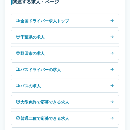
関連する求人・ページ
全国ドライバー求人トップ
千葉県の求人
野田市の求人
バスドライバーの求人
バスの求人
大型免許で応募できる求人
普通二種で応募できる求人