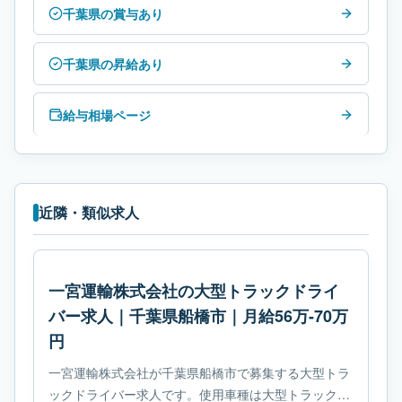
千葉県の賞与あり
千葉県の昇給あり
給与相場ページ
近隣・類似求人
一宮運輸株式会社の大型トラックドライ
バー求人｜千葉県船橋市｜月給56万-70万
円
一宮運輸株式会社が千葉県船橋市で募集する大型トラ
ックドライバー求人です。使用車種は大型トラックで