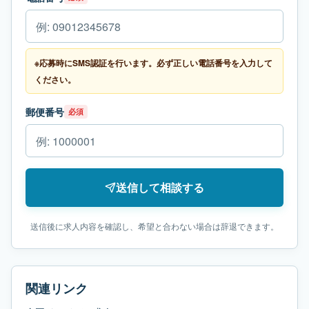
※応募時にSMS認証を行います。必ず正しい電話番号を入力して
ください。
郵便番号
必須
送信して相談する
送信後に求人内容を確認し、希望と合わない場合は辞退できます。
関連リンク