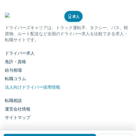
求人
ドライバーズキャリア
は、トラック運転手、タクシー、バス、軽
貨物、ルート配送など全国のドライバー求人を比較できる求人・
転職サイトです。
ドライバー求人
免許・資格
給与相場
転職コラム
法人向けドライバー採用情報
転職相談
運営会社情報
サイトマップ