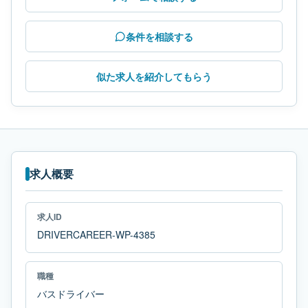
条件を相談する
似た求人を紹介してもらう
求人概要
求人ID
DRIVERCAREER-WP-4385
職種
バスドライバー