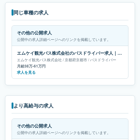
同じ車種の求人
その他の公開求人
公開中の求人詳細ページへのリンクを掲載しています。
エムケイ観光バス株式会社のバスドライバー求人｜京都府京都市｜月給38万-61万円
エムケイ観光バス株式会社
/
京都府
京都市
/
バスドライバー
月給38万-61万円
求人を見る
より高給与の求人
その他の公開求人
公開中の求人詳細ページへのリンクを掲載しています。