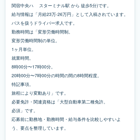
関宿中央ハ ゙スターミナル駅 から 徒歩5分)です。
給与情報は「月給23万-26万円」として入稿されています。
バスを扱うドライバー求人です。
勤務時間は「変形労働時間制。
変形労働時間制の単位。
1ヶ月単位。
就業時間。
8時00分〜17時00分。
20時00分〜7時00分の時間の間の8時間程度。
特記事項。
旅程により変動あり」です。
必要免許・関連資格は「大型自動車第二種免許。
必須」です。
応募前に勤務地・勤務時間・給与条件を比較しやすいよ
う、要点を整理しています。