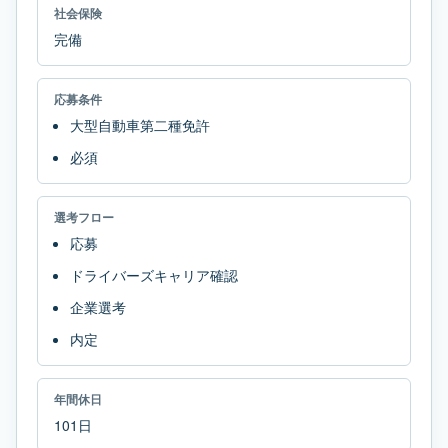
社会保険
完備
応募条件
大型自動車第二種免許
必須
選考フロー
応募
ドライバーズキャリア確認
企業選考
内定
年間休日
101日