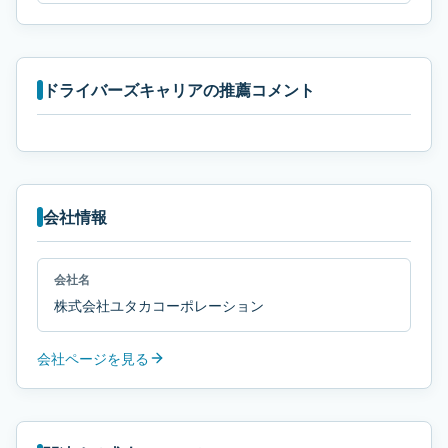
ドライバーズキャリアの推薦コメント
会社情報
会社名
株式会社ユタカコーポレーション
会社ページを見る