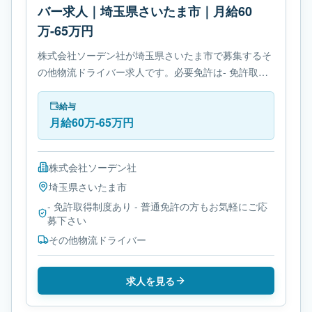
バー求人｜埼玉県さいたま市｜月給60
万-65万円
株式会社ソーデン社が埼玉県さいたま市で募集するそ
の他物流ドライバー求人です。必要免許は- 免許取得
制度ありです。
給与
月給60万-65万円
株式会社ソーデン社
埼玉県
さいたま市
- 免許取得制度あり - 普通免許の方もお気軽にご応
募下さい
その他物流ドライバー
求人を見る