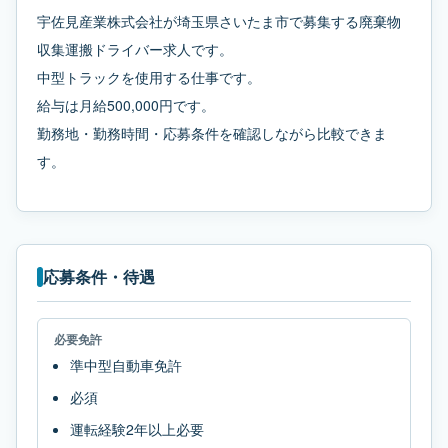
宇佐見産業株式会社が埼玉県さいたま市で募集する廃棄物
収集運搬ドライバー求人です。
中型トラックを使用する仕事です。
給与は月給500,000円です。
勤務地・勤務時間・応募条件を確認しながら比較できま
す。
応募条件・待遇
必要免許
準中型自動車免許
必須
運転経験2年以上必要