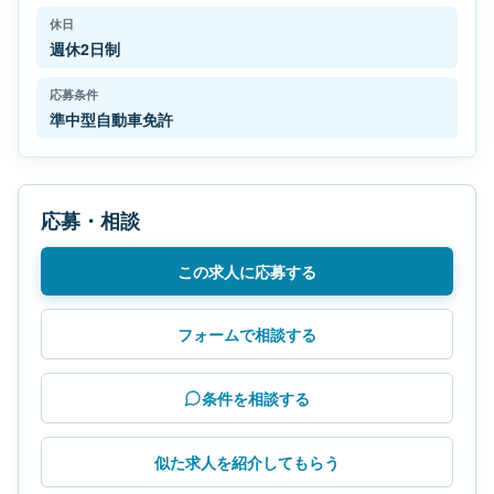
休日
週休2日制
応募条件
準中型自動車免許
応募・相談
この求人に応募する
フォームで相談する
条件を相談する
似た求人を紹介してもらう