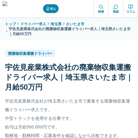
求人
検索
相談
コラム
トップ
ドライバー求人
埼玉県
さいたま市
宇佐見産業株式会社の廃棄物収集運搬ドライバー求人｜埼玉県さいたま市
｜月給50万円
廃棄物収集運搬ドライバー
宇佐見産業株式会社の廃棄物収集運搬
ドライバー求人｜埼玉県さいたま市｜
月給50万円
宇佐見産業株式会社が埼玉県さいたま市で募集する廃棄物収集運
搬ドライバー求人です。
中型トラックを使用する仕事です。
給与は月給500,000円です。
勤務地・勤務時間・応募条件を確認しながら比較できます。