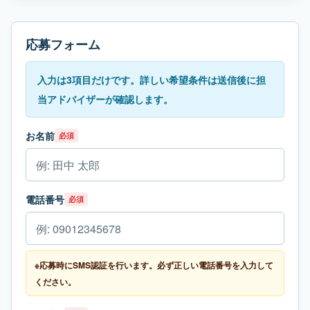
応募フォーム
入力は3項目だけです。詳しい希望条件は送信後に担
当アドバイザーが確認します。
お名前
必須
電話番号
必須
※応募時にSMS認証を行います。必ず正しい電話番号を入力して
ください。