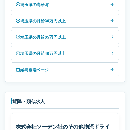
埼玉県の高給与
埼玉県の月給30万円以上
埼玉県の月給35万円以上
埼玉県の月給40万円以上
給与相場ページ
近隣・類似求人
株式会社ソーデン社のその他物流ドライ