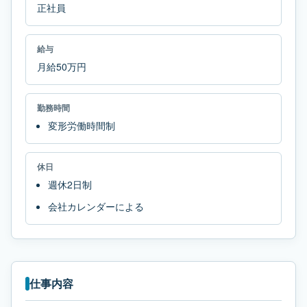
正社員
給与
月給50万円
勤務時間
変形労働時間制
休日
週休2日制
会社カレンダーによる
仕事内容