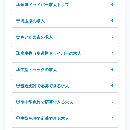
全国ドライバー求人トップ
埼玉県の求人
さいたま市の求人
廃棄物収集運搬ドライバーの求人
中型トラックの求人
普通免許で応募できる求人
準中型免許で応募できる求人
中型免許で応募できる求人