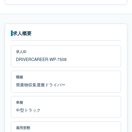
求人概要
求人ID
DRIVERCAREER-WP-7508
職種
廃棄物収集運搬ドライバー
車種
中型トラック
雇用形態