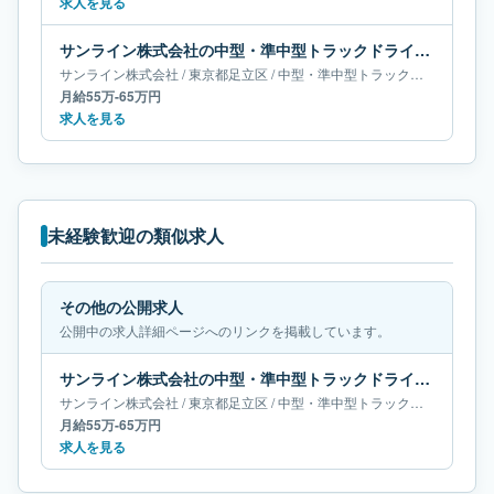
求人を見る
サンライン株式会社の中型・準中型トラックドライバー求人｜東京都足立区｜月給55万-65万円
サンライン株式会社
/
東京都
足立区
/
中型・準中型トラックドライバー
月給55万-65万円
求人を見る
未経験歓迎の類似求人
その他の公開求人
公開中の求人詳細ページへのリンクを掲載しています。
サンライン株式会社の中型・準中型トラックドライバー求人｜東京都足立区｜月給55万-65万円
サンライン株式会社
/
東京都
足立区
/
中型・準中型トラックドライバー
月給55万-65万円
求人を見る