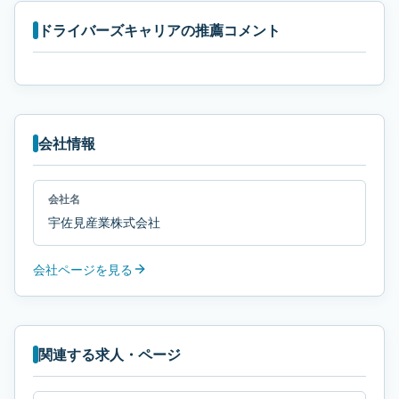
ドライバーズキャリアの推薦コメント
会社情報
会社名
宇佐見産業株式会社
会社ページを見る
関連する求人・ページ