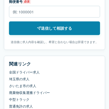
郵便番号
必須
送信して相談する
送信後に求人内容を確認し、希望と合わない場合は辞退できます。
関連リンク
全国ドライバー求人
埼玉県
の求人
さいたま市
の求人
廃棄物収集運搬ドライバー
中型トラック
普通免許
の求人