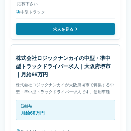
応募下さい
中型トラック
求人を見る
株式会社ロジックナンカイの中型・準中
型トラックドライバー求人｜大阪府堺市
｜月給66万円
株式会社ロジックナンカイが大阪府堺市で募集する中
型・準中型トラックドライバー求人です。使用車種は
中型トラックです。勤務時間は- 変形労働時間制で
す。必要免許は- 中型自動車免許です。
給与
月給66万円