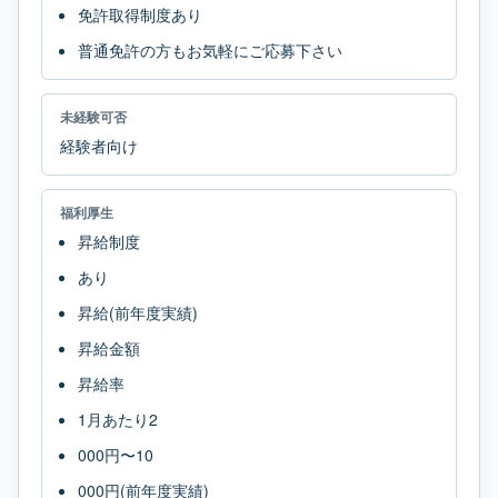
免許取得制度あり
普通免許の方もお気軽にご応募下さい
未経験可否
経験者向け
福利厚生
昇給制度
あり
昇給(前年度実績)
昇給金額
昇給率
1月あたり2
000円〜10
000円(前年度実績)