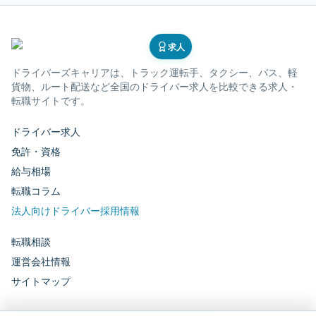
求人
ドライバーズキャリア
は、トラック運転手、タクシー、バス、軽
貨物、ルート配送など全国のドライバー求人を比較できる求人・
転職サイトです。
ドライバー求人
免許・資格
給与相場
転職コラム
法人向けドライバー採用情報
転職相談
運営会社情報
サイトマップ