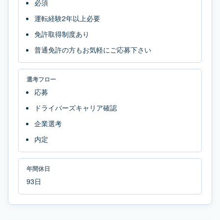
必須
運転経験2年以上必要
免許取得制度あり
普通免許の方もお気軽にご応募下さい
選考フロー
応募
ドライバーズキャリア確認
企業選考
内定
年間休日
93日