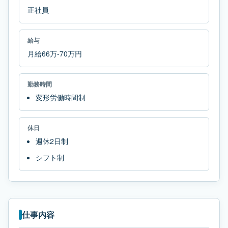
正社員
給与
月給66万-70万円
勤務時間
変形労働時間制
休日
週休2日制
シフト制
仕事内容