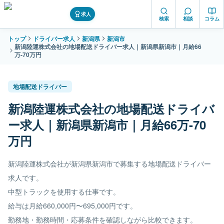
求人
検索
相談
コラム
トップ
ドライバー求人
新潟県
新潟市
新潟陸運株式会社の地場配送ドライバー求人｜新潟県新潟市｜月給66
万-70万円
地場配送ドライバー
新潟陸運株式会社の地場配送ドライバ
ー求人｜新潟県新潟市｜月給66万-70
万円
新潟陸運株式会社が新潟県新潟市で募集する地場配送ドライバー
求人です。
中型トラックを使用する仕事です。
給与は月給660,000円〜695,000円です。
勤務地・勤務時間・応募条件を確認しながら比較できます。