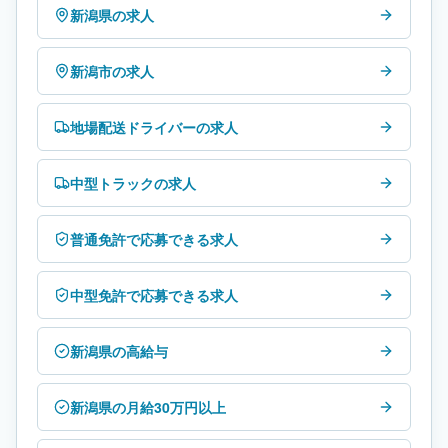
新潟県の求人
新潟市の求人
地場配送ドライバーの求人
中型トラックの求人
普通免許で応募できる求人
中型免許で応募できる求人
新潟県の高給与
新潟県の月給30万円以上