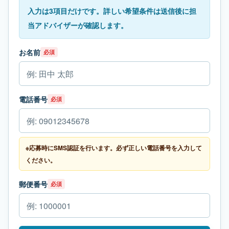
入力は3項目だけです。詳しい希望条件は送信後に担
当アドバイザーが確認します。
お名前
必須
電話番号
必須
※応募時にSMS認証を行います。必ず正しい電話番号を入力して
ください。
郵便番号
必須