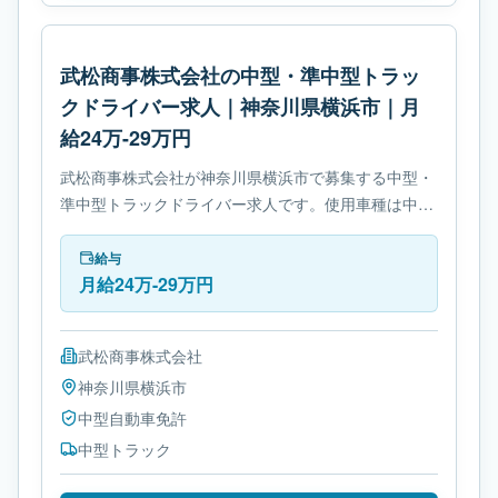
武松商事株式会社の中型・準中型トラッ
クドライバー求人｜神奈川県横浜市｜月
給24万-29万円
武松商事株式会社が神奈川県横浜市で募集する中型・
準中型トラックドライバー求人です。使用車種は中型
トラックです。勤務時間は- 変形労働時間制です。必
要免許は中型自動車免許です。
給与
月給24万-29万円
武松商事株式会社
神奈川県
横浜市
中型自動車免許
中型トラック