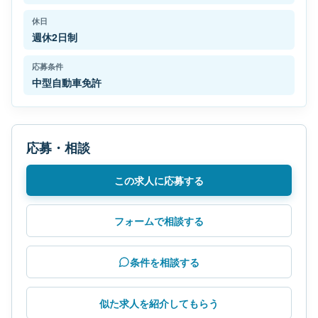
休日
週休2日制
応募条件
中型自動車免許
応募・相談
この求人に応募する
フォームで相談する
条件を相談する
似た求人を紹介してもらう