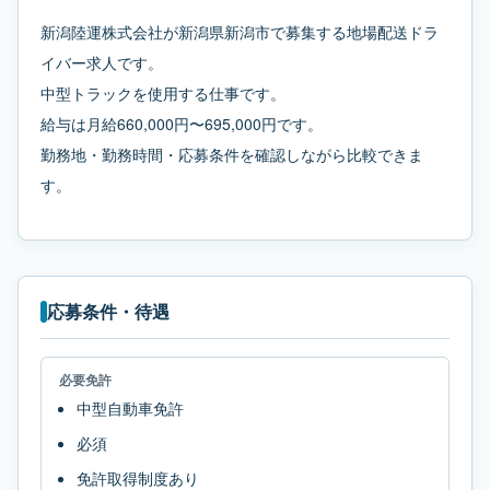
新潟陸運株式会社が新潟県新潟市で募集する地場配送ドラ
イバー求人です。
中型トラックを使用する仕事です。
給与は月給660,000円〜695,000円です。
勤務地・勤務時間・応募条件を確認しながら比較できま
す。
応募条件・待遇
必要免許
中型自動車免許
必須
免許取得制度あり