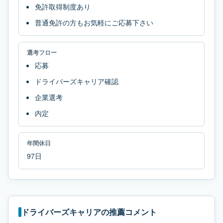
免許取得制度あり
普通免許の方もお気軽にご応募下さい
選考フロー
応募
ドライバーズキャリア確認
企業選考
内定
年間休日
97日
ドライバーズキャリアの推薦コメント