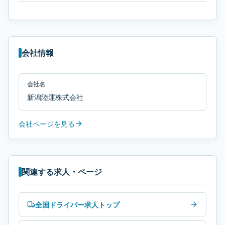
会社情報
会社名
新潟陸運株式会社
会社ページを見る
関連する求人・ページ
全国ドライバー求人トップ