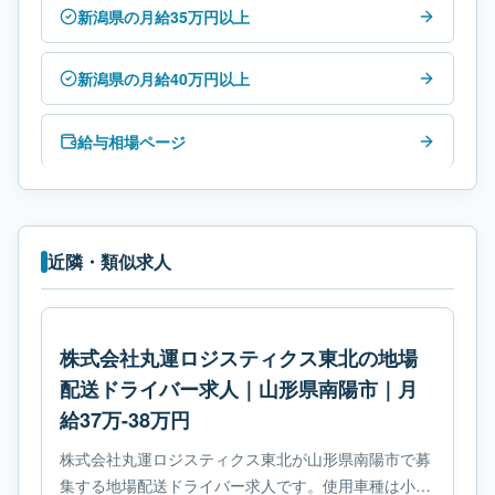
新潟県の月給35万円以上
新潟県の月給40万円以上
給与相場ページ
近隣・類似求人
株式会社丸運ロジスティクス東北の地場
配送ドライバー求人｜山形県南陽市｜月
給37万-38万円
株式会社丸運ロジスティクス東北が山形県南陽市で募
集する地場配送ドライバー求人です。使用車種は小型