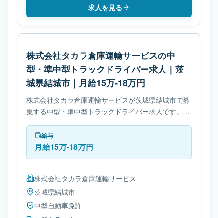
求人を見る
株式会社タカラ倉庫運輸サービスの中
型・準中型トラックドライバー求人｜茨
城県結城市｜月給15万-18万円
株式会社タカラ倉庫運輸サービスが茨城県結城市で募
集する中型・準中型トラックドライバー求人です。使
用車種は中型トラックです。必要免許は中型自動車免
許です。
給与
月給15万-18万円
株式会社タカラ倉庫運輸サービス
茨城県
結城市
中型自動車免許