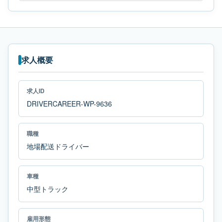
求人概要
求人ID
DRIVERCAREER-WP-9636
職種
地場配送ドライバー
車種
中型トラック
雇用形態