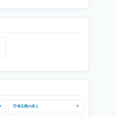
埼玉県の求人