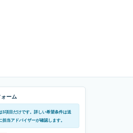
フォーム
は3項目だけです。詳しい希望条件は送
に担当アドバイザーが確認します。