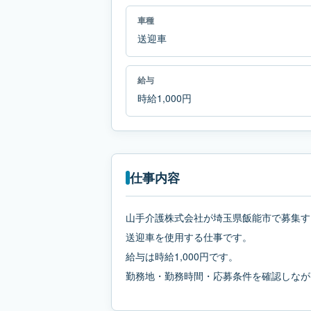
車種
送迎車
給与
時給1,000円
仕事内容
山手介護株式会社が埼玉県飯能市で募集す
送迎車を使用する仕事です。
給与は時給1,000円です。
勤務地・勤務時間・応募条件を確認しなが