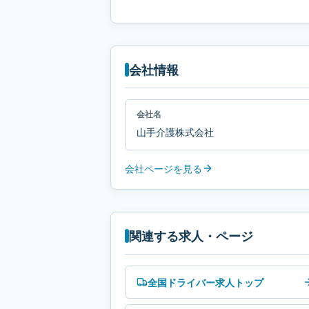
会社情報
会社名
山手介護株式会社
会社ページを見る
関連する求人・ページ
全国ドライバー求人トップ