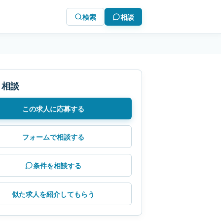
検索
相談
・相談
この求人に応募する
フォームで相談する
条件を相談する
似た求人を紹介してもらう