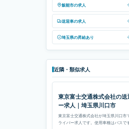
飯能市の求人
送迎車の求人
埼玉県の昇給あり
近隣・類似求人
東京富士交通株式会社の送
ー求人｜埼玉県川口市
東京富士交通株式会社が埼玉県川口市
ライバー求人です。使用車種はバスです