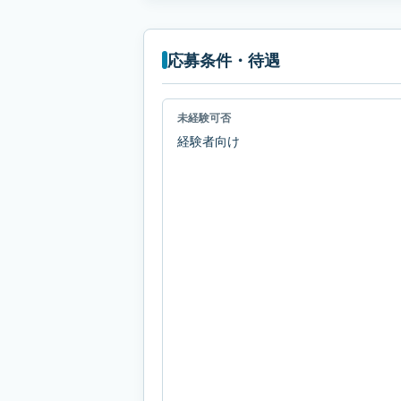
応募条件・待遇
未経験可否
経験者向け