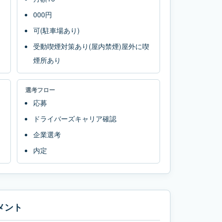
000円
可(駐車場あり)
受動喫煙対策あり(屋内禁煙)屋外に喫
煙所あり
選考フロー
応募
ドライバーズキャリア確認
企業選考
内定
メント