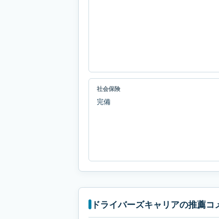
社会保険
完備
ドライバーズキャリアの推薦コ