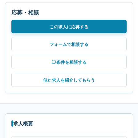
応募・相談
この求人に応募する
フォームで相談する
条件を相談する
似た求人を紹介してもらう
求人概要