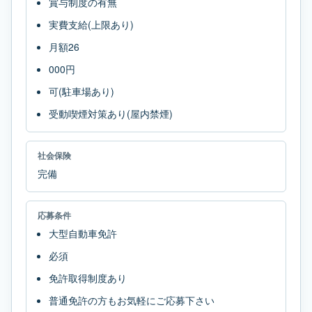
賞与制度の有無
実費支給(上限あり)
月額26
000円
可(駐車場あり)
受動喫煙対策あり(屋内禁煙)
社会保険
完備
応募条件
大型自動車免許
必須
免許取得制度あり
普通免許の方もお気軽にご応募下さい