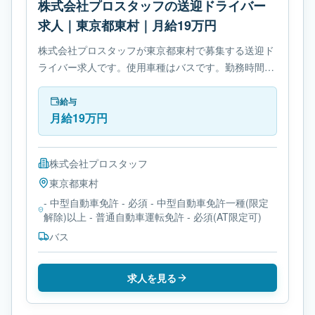
株式会社プロスタッフの送迎ドライバー
求人｜東京都東村｜月給19万円
株式会社プロスタッフが東京都東村で募集する送迎ド
ライバー求人です。使用車種はバスです。勤務時間
は- 変形労働時間制です。必要免許は- 中型自動車免許
です。
給与
月給19万円
株式会社プロスタッフ
東京都
東村
- 中型自動車免許 - 必須 - 中型自動車免許一種(限定
解除)以上 - 普通自動車運転免許 - 必須(AT限定可)
バス
求人を見る