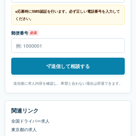
※応募時にSMS認証を行います。必ず正しい電話番号を入力して
ください。
郵便番号
必須
送信して相談する
送信後に求人内容を確認し、希望と合わない場合は辞退できます。
関連リンク
全国ドライバー求人
東京都
の求人