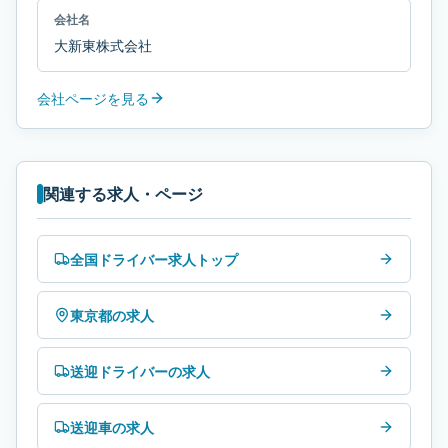
会社名
大新東株式会社
会社ページを見る
関連する求人・ページ
全国ドライバー求人トップ
東京都の求人
送迎ドライバーの求人
送迎車の求人