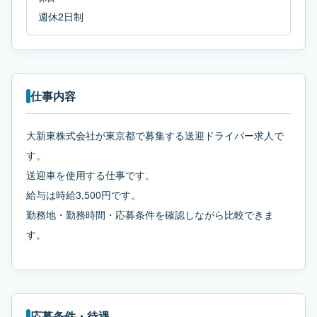
週休2日制
仕事内容
大新東株式会社が東京都で募集する送迎ドライバー求人で
す。
送迎車を使用する仕事です。
給与は時給3,500円です。
勤務地・勤務時間・応募条件を確認しながら比較できま
す。
応募条件・待遇