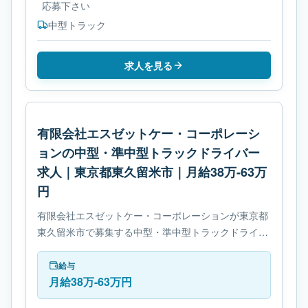
応募下さい
中型トラック
求人を見る
有限会社エスゼットケー・コーポレーシ
ョンの中型・準中型トラックドライバー
求人｜東京都東久留米市｜月給38万-63万
円
有限会社エスゼットケー・コーポレーションが東京都
東久留米市で募集する中型・準中型トラックドライバ
ー求人です。使用車種は中型トラックです。必要免許
は- 8トン限定中型自動車免許です。
給与
月給38万-63万円