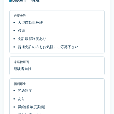
必要免許
大型自動車免許
必須
免許取得制度あり
普通免許の方もお気軽にご応募下さい
未経験可否
経験者向け
福利厚生
昇給制度
あり
昇給(前年度実績)