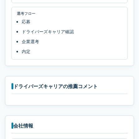
選考フロー
応募
ドライバーズキャリア確認
企業選考
内定
ドライバーズキャリアの推薦コメント
会社情報