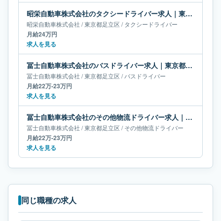
昭栄自動車株式会社のタクシードライバー求人｜東京都足立区｜月給24万円
昭栄自動車株式会社
/
東京都
足立区
/
タクシードライバー
月給24万円
求人を見る
冨士自動車株式会社のバスドライバー求人｜東京都足立区｜月給22万-23万円
冨士自動車株式会社
/
東京都
足立区
/
バスドライバー
月給22万-23万円
求人を見る
冨士自動車株式会社のその他物流ドライバー求人｜東京都足立区｜月給22万-23万円
冨士自動車株式会社
/
東京都
足立区
/
その他物流ドライバー
月給22万-23万円
求人を見る
同じ職種の求人