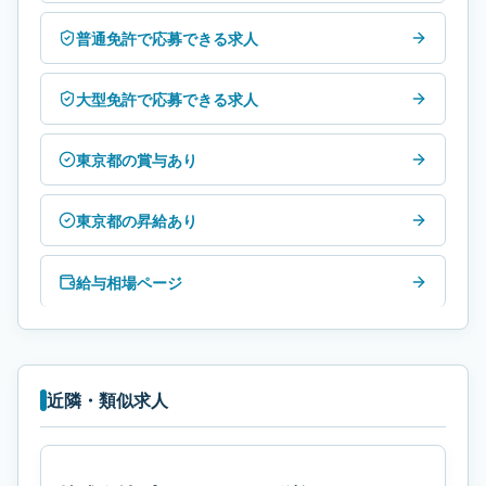
普通免許で応募できる求人
大型免許で応募できる求人
東京都の賞与あり
東京都の昇給あり
給与相場ページ
近隣・類似求人