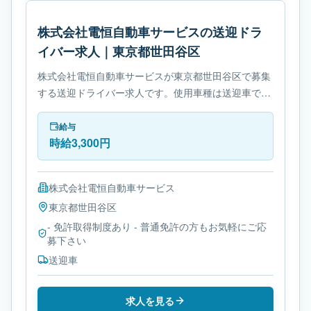
株式会社電恒自動車サービスの送迎ドラ
イバー求人｜東京都世田谷区
株式会社電恒自動車サービスが東京都世田谷区で募集
する送迎ドライバー求人です。使用車種は送迎車で
す。勤務時間は- シフト制です。必要免許は- 免許取得
制度ありです。
給与
時給3,300円
株式会社電恒自動車サービス
東京都
世田谷区
- 免許取得制度あり - 普通免許の方もお気軽にご応
募下さい
送迎車
求人を見る