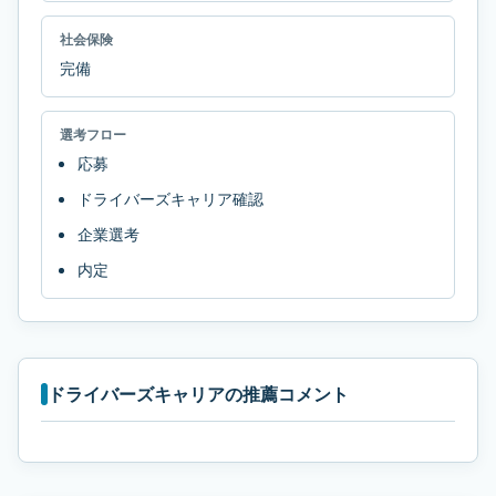
社会保険
完備
選考フロー
応募
ドライバーズキャリア確認
企業選考
内定
ドライバーズキャリアの推薦コメント