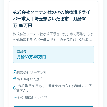
株式会社ソーデン社のその他物流ドライ
バー求人｜埼玉県さいたま市｜月給60
万-65万円
株式会社ソーデン社が埼玉県さいたま市で募集するそ
の他物流ドライバー求人です。必要免許は- 免許取得
制度ありです。
給与
月給60万-65万円
株式会社ソーデン社
埼玉県
さいたま市
- 免許取得制度あり - 普通免許の方もお気軽にご応
募下さい
その他物流ドライバー