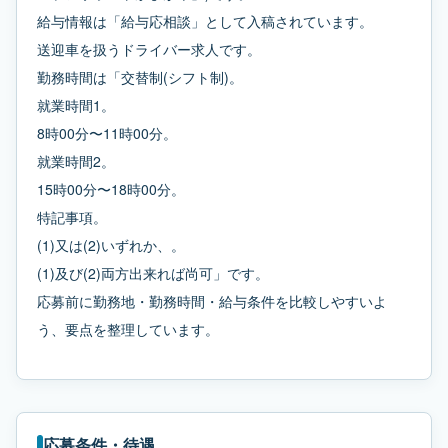
給与情報は「給与応相談」として入稿されています。
送迎車を扱うドライバー求人です。
勤務時間は「交替制(シフト制)。
就業時間1。
8時00分〜11時00分。
就業時間2。
15時00分〜18時00分。
特記事項。
(1)又は(2)いずれか、。
(1)及び(2)両方出来れば尚可」です。
応募前に勤務地・勤務時間・給与条件を比較しやすいよ
う、要点を整理しています。
応募条件・待遇