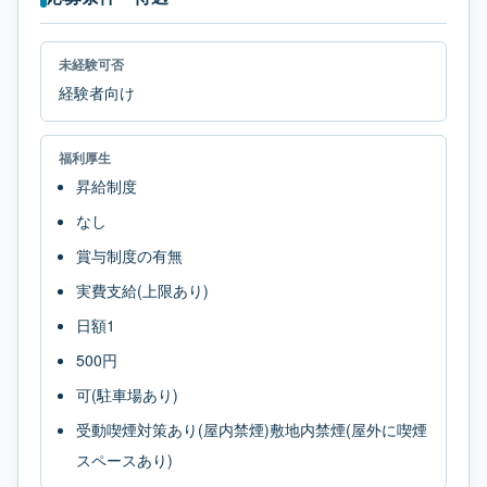
未経験可否
経験者向け
福利厚生
昇給制度
なし
賞与制度の有無
実費支給(上限あり)
日額1
500円
可(駐車場あり)
受動喫煙対策あり(屋内禁煙)敷地内禁煙(屋外に喫煙
スペースあり)