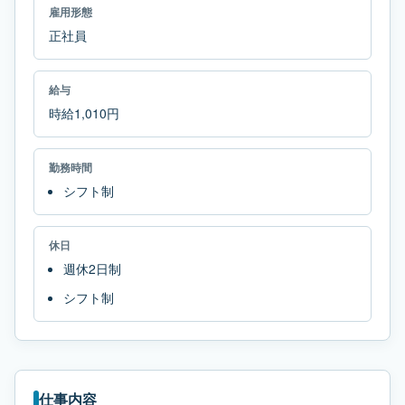
雇用形態
正社員
給与
時給1,010円
勤務時間
シフト制
休日
週休2日制
シフト制
仕事内容