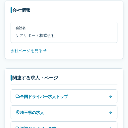
会社情報
会社名
ケアサポート株式会社
会社ページを見る
関連する求人・ページ
全国ドライバー求人トップ
埼玉県の求人