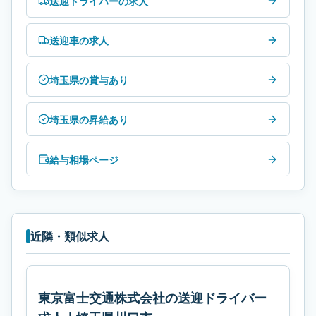
送迎ドライバーの求人
送迎車の求人
埼玉県の賞与あり
埼玉県の昇給あり
給与相場ページ
近隣・類似求人
東京富士交通株式会社の送迎ドライバー