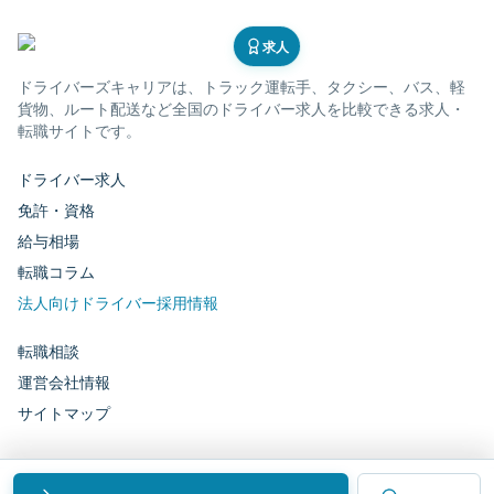
求人
ドライバーズキャリア
は、トラック運転手、タクシー、バス、軽
貨物、ルート配送など全国のドライバー求人を比較できる求人・
転職サイトです。
ドライバー求人
免許・資格
給与相場
転職コラム
法人向けドライバー採用情報
転職相談
運営会社情報
サイトマップ