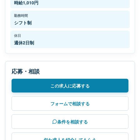
時給1,010円
勤務時間
シフト制
休日
週休2日制
応募・相談
この求人に応募する
フォームで相談する
条件を相談する
似た求人を紹介してもらう