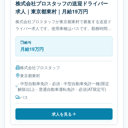
株式会社プロスタッフの送迎ドライバー
求人｜東京都東村｜月給19万円
株式会社プロスタッフが東京都東村で募集する送迎ド
ライバー求人です。使用車種はバスです。勤務時間
は- 変形労働時間制です。必要免許は- 中型自動車免許
です。
給与
月給19万円
株式会社プロスタッフ
東京都
東村
- 中型自動車免許 - 必須 - 中型自動車免許一種(限定
解除)以上 - 普通自動車運転免許 - 必須(AT限定可)
バス
求人を見る