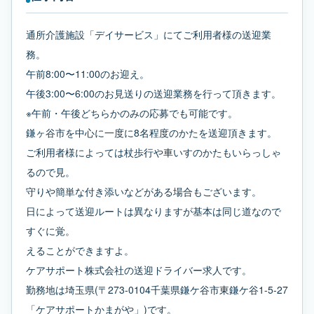
通所介護施設「デイサービス」にてご利用者様の送迎業
務。
午前8:00〜11:00のお迎え。
午後3:00〜6:00のお見送りの送迎業務を行って頂きます。
※午前・午後どちらかのみの応募でも可能です。
鎌ヶ谷市を中心に一度に8名程度のかたを送迎頂きます。
ご利用者様によっては杖歩行や車いすのかたもいらっしゃ
るので見。
守りや簡単な付き添いなどがある場合もございます。
日によって送迎ルートは異なりますが基本は同じ道なので
すぐに覚。
えることができますよ。
ケアサポート株式会社の送迎ドライバー求人です。
勤務地は埼玉県(〒273-0104千葉県鎌ケ谷市東鎌ケ谷1-5-27
「ケアサポートかまがや」)です。