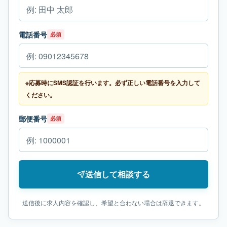
電話番号
必須
※応募時にSMS認証を行います。必ず正しい電話番号を入力して
ください。
郵便番号
必須
送信して相談する
送信後に求人内容を確認し、希望と合わない場合は辞退できます。