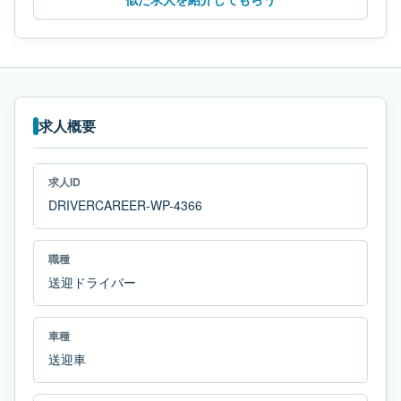
求人概要
求人ID
DRIVERCAREER-WP-4366
職種
送迎ドライバー
車種
送迎車