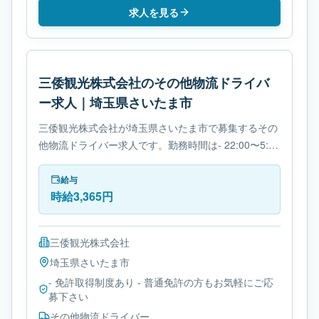
求人を見る
三倭観光株式会社のその他物流ドライバ
ー求人｜埼玉県さいたま市
三倭観光株式会社が埼玉県さいたま市で募集するその
他物流ドライバー求人です。勤務時間は- 22:00〜5:00
です。必要免許は- 免許取得制度ありです。
給与
時給3,365円
三倭観光株式会社
埼玉県
さいたま市
- 免許取得制度あり - 普通免許の方もお気軽にご応
募下さい
その他物流ドライバー