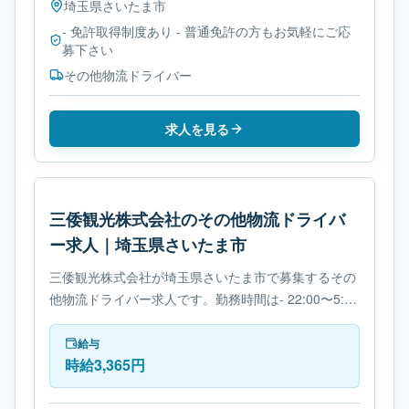
埼玉県
さいたま市
- 免許取得制度あり - 普通免許の方もお気軽にご応
募下さい
その他物流ドライバー
求人を見る
三倭観光株式会社のその他物流ドライバ
ー求人｜埼玉県さいたま市
三倭観光株式会社が埼玉県さいたま市で募集するその
他物流ドライバー求人です。勤務時間は- 22:00〜5:00
です。必要免許は- 免許取得制度ありです。
給与
時給3,365円