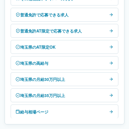
普通免許で応募できる求人
普通免許AT限定で応募できる求人
埼玉県のAT限定OK
埼玉県の高給与
埼玉県の月給30万円以上
埼玉県の月給35万円以上
給与相場ページ