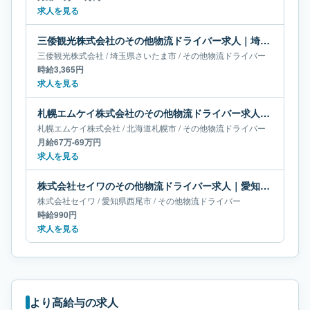
求人を見る
三倭観光株式会社のその他物流ドライバー求人｜埼玉県さいたま市
三倭観光株式会社
/
埼玉県
さいたま市
/
その他物流ドライバー
時給3,365円
求人を見る
札幌エムケイ株式会社のその他物流ドライバー求人｜北海道札幌市｜月給67万-69万円
札幌エムケイ株式会社
/
北海道
札幌市
/
その他物流ドライバー
月給67万-69万円
求人を見る
株式会社セイワのその他物流ドライバー求人｜愛知県西尾市
株式会社セイワ
/
愛知県
西尾市
/
その他物流ドライバー
時給990円
求人を見る
より高給与の求人