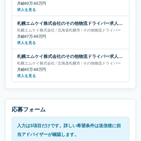
月給60万-65万円
求人を見る
札幌エムケイ株式会社のその他物流ドライバー求人｜北海道札幌市｜月給67万-69万円
札幌エムケイ株式会社
/
北海道
札幌市
/
その他物流ドライバー
月給67万-69万円
求人を見る
札幌エムケイ株式会社のその他物流ドライバー求人｜北海道札幌市｜月給65万-68万円
札幌エムケイ株式会社
/
北海道
札幌市
/
その他物流ドライバー
月給65万-68万円
求人を見る
応募フォーム
入力は3項目だけです。詳しい希望条件は送信後に担
当アドバイザーが確認します。