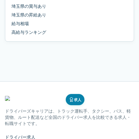
埼玉県
の
賞与あり
埼玉県
の
昇給あり
給与相場
高給与ランキング
求人
ドライバーズキャリア
は、トラック運転手、タクシー、バス、軽
貨物、ルート配送など全国のドライバー求人を比較できる求人・
転職サイトです。
ドライバー求人