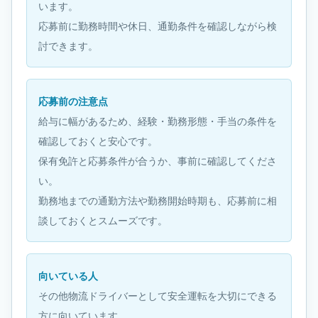
います。
応募前に勤務時間や休日、通勤条件を確認しながら検
討できます。
応募前の注意点
給与に幅があるため、経験・勤務形態・手当の条件を
確認しておくと安心です。
保有免許と応募条件が合うか、事前に確認してくださ
い。
勤務地までの通勤方法や勤務開始時期も、応募前に相
談しておくとスムーズです。
向いている人
その他物流ドライバーとして安全運転を大切にできる
方に向いています。