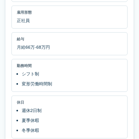
雇用形態
正社員
給与
月給66万-68万円
勤務時間
シフト制
変形労働時間制
休日
週休2日制
夏季休暇
冬季休暇