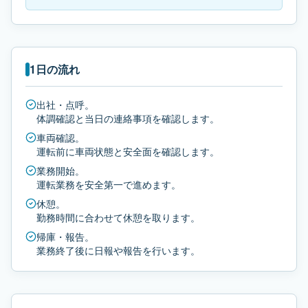
1日の流れ
出社・点呼。
体調確認と当日の連絡事項を確認します。
車両確認。
運転前に車両状態と安全面を確認します。
業務開始。
運転業務を安全第一で進めます。
休憩。
勤務時間に合わせて休憩を取ります。
帰庫・報告。
業務終了後に日報や報告を行います。