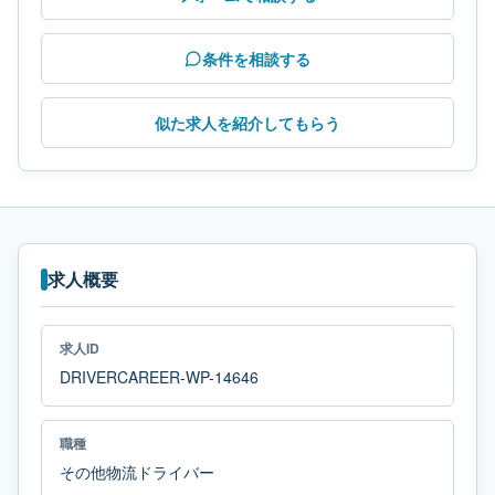
条件を相談する
似た求人を紹介してもらう
求人概要
求人ID
DRIVERCAREER-WP-14646
職種
その他物流ドライバー