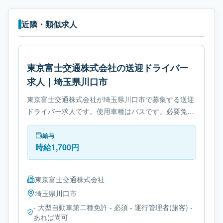
近隣・類似求人
東京富士交通株式会社の送迎ドライバー
求人｜埼玉県川口市
東京富士交通株式会社が埼玉県川口市で募集する送迎
ドライバー求人です。使用車種はバスです。必要免許
は- 大型自動車第二種免許です。
給与
時給1,700円
東京富士交通株式会社
埼玉県
川口市
- 大型自動車第二種免許 - 必須 - 運行管理者(旅客) -
あれば尚可