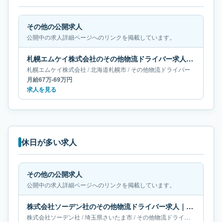
その他の公開求人
公開中の求人詳細ページへのリンクを掲載しています。
札幌エムケイ株式会社のその他物流ドライバー求人｜北海道札幌市｜月給67万-69万円
札幌エムケイ株式会社
/
北海道
札幌市
/
その他物流ドライバー
月給67万-69万円
求人を見る
休日が多い求人
その他の公開求人
公開中の求人詳細ページへのリンクを掲載しています。
株式会社ソーデン社のその他物流ドライバー求人｜埼玉県さいたま市｜月給60万-65万円
株式会社ソーデン社
/
埼玉県
さいたま市
/
その他物流ドライバー