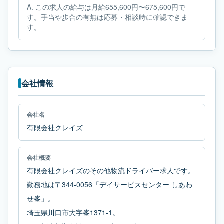
A.
この求人の給与は月給655,600円〜675,600円で
す。手当や歩合の有無は応募・相談時に確認できま
す。
会社情報
会社名
有限会社クレイズ
会社概要
有限会社クレイズのその他物流ドライバー求人です。
勤務地は〒344-0056「デイサービスセンター しあわ
せ峯」。
埼玉県川口市大字峯1371-1。