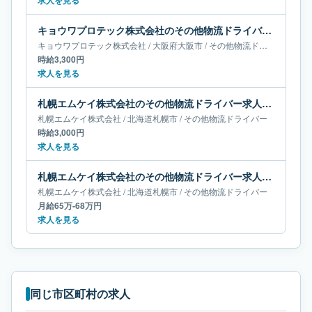
求人を見る
キョウワプロテック株式会社のその他物流ドライバー求人｜大阪府大阪市
キョウワプロテック株式会社
/
大阪府
大阪市
/
その他物流ドライバー
時給3,300円
求人を見る
札幌エムケイ株式会社のその他物流ドライバー求人｜北海道札幌市
札幌エムケイ株式会社
/
北海道
札幌市
/
その他物流ドライバー
時給3,000円
求人を見る
札幌エムケイ株式会社のその他物流ドライバー求人｜北海道札幌市｜月給65万-68万円
札幌エムケイ株式会社
/
北海道
札幌市
/
その他物流ドライバー
月給65万-68万円
求人を見る
同じ市区町村の求人