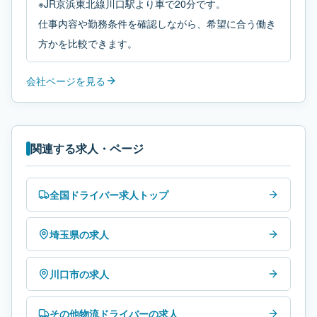
※JR京浜東北線川口駅より車で20分です。
仕事内容や勤務条件を確認しながら、希望に合う働き
方かを比較できます。
会社ページを見る
関連する求人・ページ
全国ドライバー求人トップ
埼玉県の求人
川口市の求人
その他物流ドライバーの求人