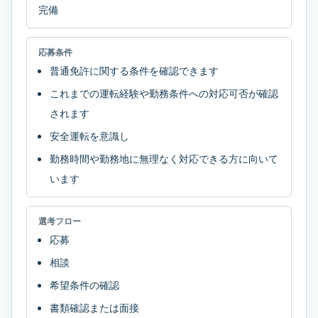
完備
応募条件
普通免許に関する条件を確認できます
これまでの運転経験や勤務条件への対応可否が確認
されます
安全運転を意識し
勤務時間や勤務地に無理なく対応できる方に向いて
います
選考フロー
応募
相談
希望条件の確認
書類確認または面接