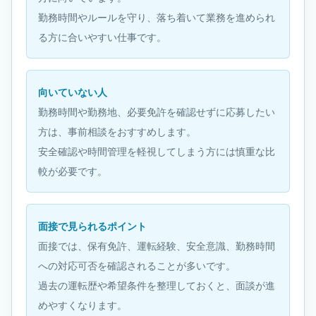
勤務時間やルールを守り、落ち着いて業務を進められ
る方に合いやすい仕事です。
向いていない人
勤務時間や勤務地、必要免許を確認せずに応募したい
方は、事前相談をおすすめします。
安全確認や時間管理を軽視してしまう方には慎重な比
較が必要です。
面接で見られるポイント
面接では、保有免許、運転経験、安全意識、勤務時間
への対応可否を確認されることが多いです。
過去の運転歴や希望条件を整理しておくと、面談が進
めやすくなります。