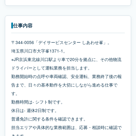
仕事内容
〒344-0056「デイサービスセンター しあわせ峯」。
埼玉県川口市大字峯1371-1。
※JR京浜東北線川口駅より車で20分を拠点に、その他物流
ドライバーとして運転業務を担当します。
勤務開始時の点呼や車両確認、安全運転、業務終了後の報
告まで、日々の基本動作を大切にしながら進める仕事で
す。
勤務時間は- シフト制です。
休日は- 週休2日制です。
普通免許に関する条件を確認できます。
担当エリアや具体的な業務範囲は、応募・相談時に確認で
きます。