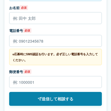
お名前
必須
電話番号
必須
※応募時にSMS認証を行います。必ず正しい電話番号を入力して
ください。
郵便番号
必須
送信して相談する