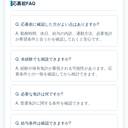
応募前FAQ
Q.
応募前に確認した方がよい点はありますか?
A.
勤務時間、休日、給与の内訳、通勤方法、必要免許
が希望条件と合うかを確認しておくと安心です。
Q.
未経験でも相談できますか?
A.
経験や保有免許が重視される可能性があります。応
募条件との一致を確認してから検討できます。
Q.
必要な免許は何ですか?
A.
普通免許に関する条件を確認できます。
Q.
給与条件は確認できますか?