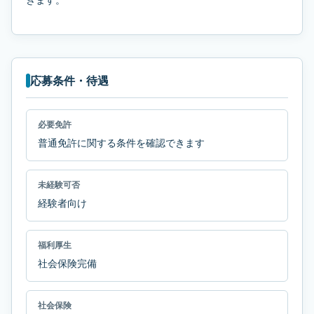
応募条件・待遇
必要免許
普通免許に関する条件を確認できます
未経験可否
経験者向け
福利厚生
社会保険完備
社会保険