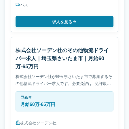
バス
求人を見る
株式会社ソーデン社のその他物流ドライ
バー求人｜埼玉県さいたま市｜月給60
万-65万円
株式会社ソーデン社が埼玉県さいたま市で募集するそ
の他物流ドライバー求人です。必要免許は- 免許取得
制度ありです。
給与
月給60万-65万円
株式会社ソーデン社