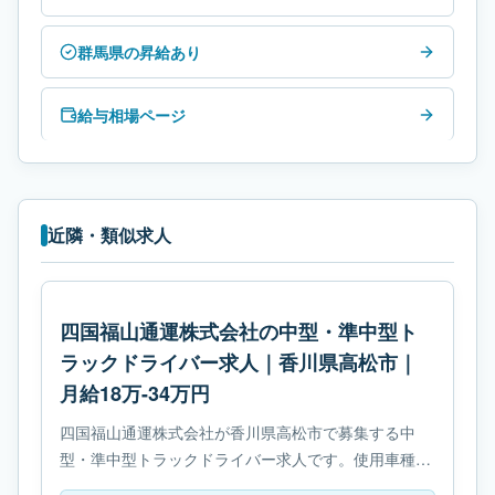
群馬県の昇給あり
給与相場ページ
近隣・類似求人
四国福山通運株式会社の中型・準中型ト
ラックドライバー求人｜香川県高松市｜
月給18万-34万円
四国福山通運株式会社が香川県高松市で募集する中
型・準中型トラックドライバー求人です。使用車種は
中型トラックです。勤務時間は- 変形労働時間制で