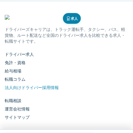
求人
ドライバーズキャリア
は、トラック運転手、タクシー、バス、軽
貨物、ルート配送など全国のドライバー求人を比較できる求人・
転職サイトです。
ドライバー求人
免許・資格
給与相場
転職コラム
法人向けドライバー採用情報
転職相談
運営会社情報
サイトマップ