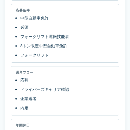
応募条件
中型自動車免許
必須
フォークリフト運転技能者
8トン限定中型自動車免許
フォークリフト
選考フロー
応募
ドライバーズキャリア確認
企業選考
内定
年間休日