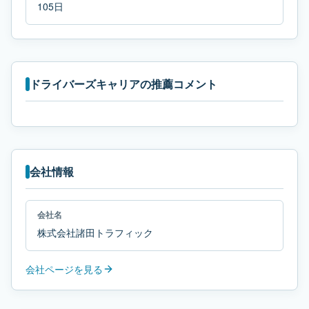
105日
ドライバーズキャリアの推薦コメント
会社情報
会社名
株式会社諸田トラフィック
会社ページを見る