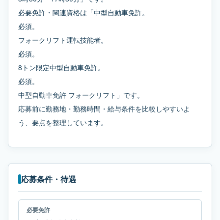
必要免許・関連資格は「中型自動車免許。
必須。
フォークリフト運転技能者。
必須。
8トン限定中型自動車免許。
必須。
中型自動車免許 フォークリフト」です。
応募前に勤務地・勤務時間・給与条件を比較しやすいよ
う、要点を整理しています。
応募条件・待遇
必要免許