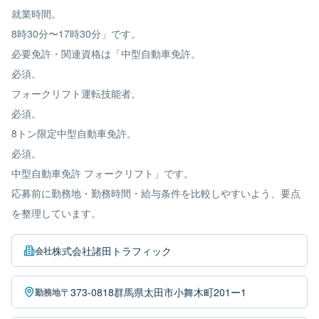
就業時間。
8時30分〜17時30分」です。
必要免許・関連資格は「中型自動車免許。
必須。
フォークリフト運転技能者。
必須。
8トン限定中型自動車免許。
必須。
中型自動車免許 フォークリフト」です。
応募前に勤務地・勤務時間・給与条件を比較しやすいよう、要点
を整理しています。
株式会社諸田トラフィック
会社
〒373-0818群馬県太田市小舞木町201ー1
勤務地