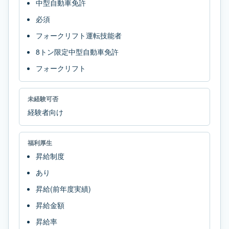
中型自動車免許
必須
フォークリフト運転技能者
8トン限定中型自動車免許
フォークリフト
未経験可否
経験者向け
福利厚生
昇給制度
あり
昇給(前年度実績)
昇給金額
昇給率