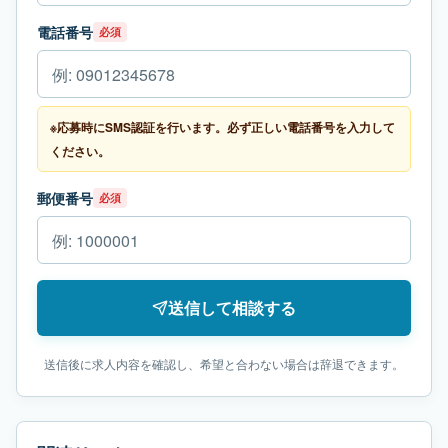
電話番号
必須
※応募時にSMS認証を行います。必ず正しい電話番号を入力して
ください。
郵便番号
必須
送信して相談する
送信後に求人内容を確認し、希望と合わない場合は辞退できます。