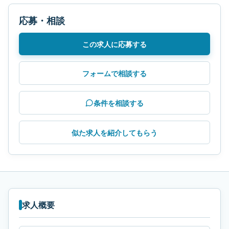
応募・相談
この求人に応募する
フォームで相談する
条件を相談する
似た求人を紹介してもらう
求人概要