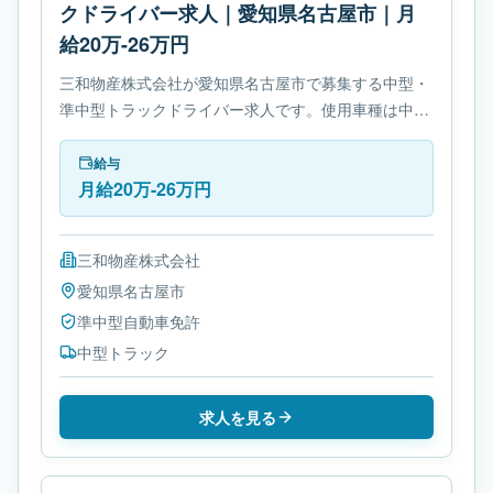
クドライバー求人｜愛知県名古屋市｜月
給20万-26万円
三和物産株式会社が愛知県名古屋市で募集する中型・
準中型トラックドライバー求人です。使用車種は中型
トラックです。勤務時間は- 変形労働時間制です。必
要免許は準中型自動車免許です。
給与
月給20万-26万円
三和物産株式会社
愛知県
名古屋市
準中型自動車免許
中型トラック
求人を見る