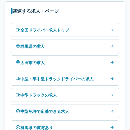
関連する求人・ページ
全国ドライバー求人トップ
群馬県の求人
太田市の求人
中型・準中型トラックドライバーの求人
中型トラックの求人
中型免許で応募できる求人
群馬県の賞与あり