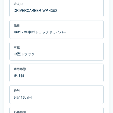
求人ID
DRIVERCAREER-WP-4362
職種
中型・準中型トラックドライバー
車種
中型トラック
雇用形態
正社員
給与
月給16万円
勤務時間