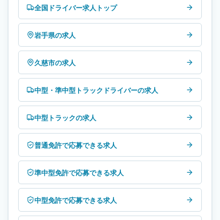
全国ドライバー求人トップ
岩手県の求人
久慈市の求人
中型・準中型トラックドライバーの求人
中型トラックの求人
普通免許で応募できる求人
準中型免許で応募できる求人
中型免許で応募できる求人