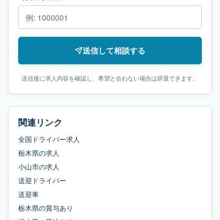
送信して相談する
送信後に求人内容を確認し、希望と合わない場合は辞退できます。
関連リンク
全国ドライバー求人
栃木県
の求人
小山市
の求人
送迎ドライバー
送迎車
栃木県
の
賞与あり