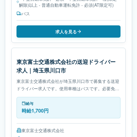
解除)以上 - 普通自動車運転免許 - 必須(AT限定可)
バス
求人を見る
東京富士交通株式会社の送迎ドライバー
求人｜埼玉県川口市
東京富士交通株式会社が埼玉県川口市で募集する送迎
ドライバー求人です。使用車種はバスです。必要免許
は- 大型自動車第二種免許です。
給与
時給1,700円
東京富士交通株式会社