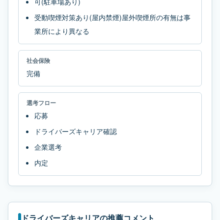
可(駐車場あり)
受動喫煙対策あり(屋内禁煙)屋外喫煙所の有無は事
業所により異なる
社会保険
完備
選考フロー
応募
ドライバーズキャリア確認
企業選考
内定
ドライバーズキャリアの推薦コメント