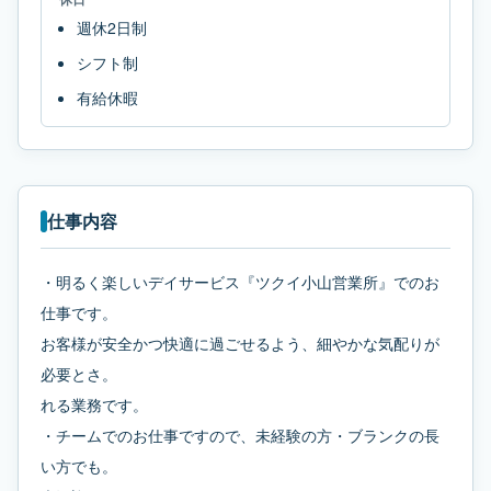
週休2日制
シフト制
有給休暇
仕事内容
・明るく楽しいデイサービス『ツクイ小山営業所』でのお
仕事です。
お客様が安全かつ快適に過ごせるよう、細やかな気配りが
必要とさ。
れる業務です。
・チームでのお仕事ですので、未経験の方・ブランクの長
い方でも。