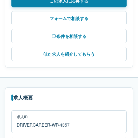
この求人に応募する
フォームで相談する
条件を相談する
似た求人を紹介してもらう
求人概要
求人ID
DRIVERCAREER-WP-4357