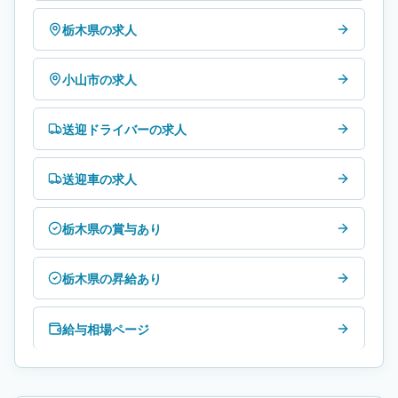
栃木県の求人
小山市の求人
送迎ドライバーの求人
送迎車の求人
栃木県の賞与あり
栃木県の昇給あり
給与相場ページ