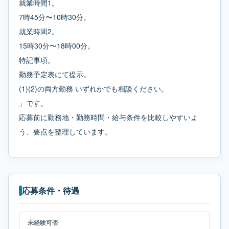
就業時間1。
7時45分〜10時30分。
就業時間2。
15時30分〜18時00分。
特記事項。
勤務予定表にて提示。
(1)(2)の両方勤務 いずれかでも相談ください。
」です。
応募前に勤務地・勤務時間・給与条件を比較しやすいよ
う、要点を整理しています。
応募条件・待遇
未経験可否