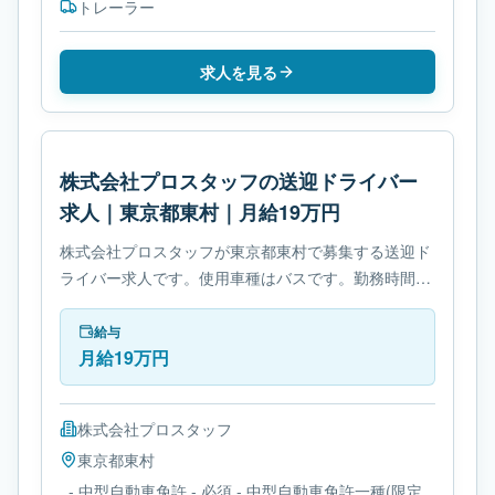
トレーラー
求人を見る
株式会社プロスタッフの送迎ドライバー
求人｜東京都東村｜月給19万円
株式会社プロスタッフが東京都東村で募集する送迎ド
ライバー求人です。使用車種はバスです。勤務時間
は- 変形労働時間制です。必要免許は- 中型自動車免許
です。
給与
月給19万円
株式会社プロスタッフ
東京都
東村
- 中型自動車免許 - 必須 - 中型自動車免許一種(限定