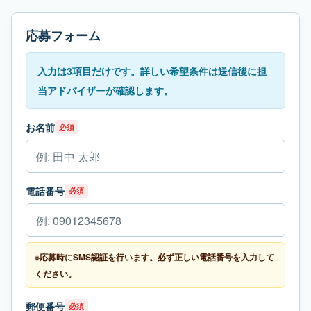
応募フォーム
入力は3項目だけです。詳しい希望条件は送信後に担
当アドバイザーが確認します。
お名前
必須
電話番号
必須
※応募時にSMS認証を行います。必ず正しい電話番号を入力して
ください。
郵便番号
必須