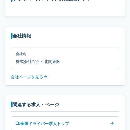
会社情報
会社名
株式会社ツクイ北関東圏
会社ページを見る
関連する求人・ページ
全国ドライバー求人トップ