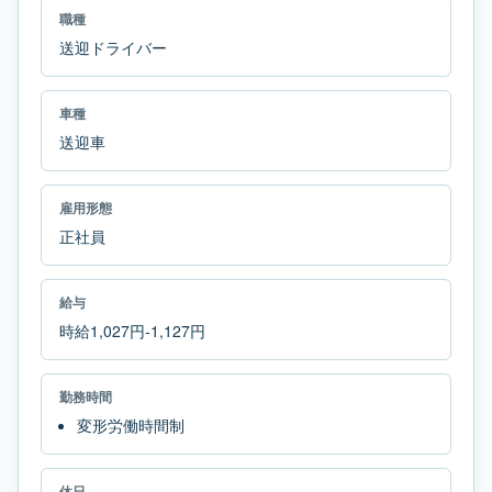
職種
送迎ドライバー
車種
送迎車
雇用形態
正社員
給与
時給1,027円-1,127円
勤務時間
変形労働時間制
休日