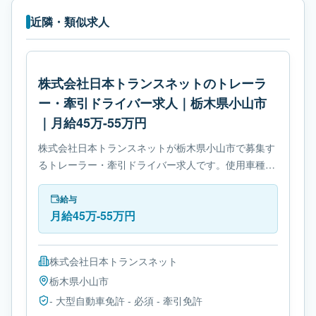
近隣・類似求人
株式会社日本トランスネットのトレーラ
ー・牽引ドライバー求人｜栃木県小山市
｜月給45万-55万円
株式会社日本トランスネットが栃木県小山市で募集す
るトレーラー・牽引ドライバー求人です。使用車種は
トレーラーです。勤務時間は- シフト制です。必要免
許は- 大型自動車免許です。
給与
月給45万-55万円
株式会社日本トランスネット
栃木県
小山市
- 大型自動車免許 - 必須 - 牽引免許