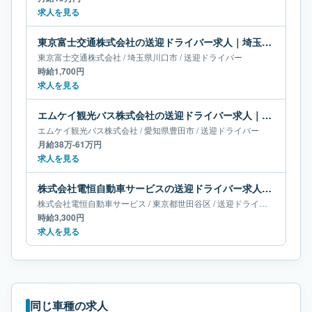
求人を見る
東京富士交通株式会社の送迎ドライバー求人｜埼玉県川口市
東京富士交通株式会社
/
埼玉県
川口市
/
送迎ドライバー
時給1,700円
求人を見る
エムケイ観光バス株式会社の送迎ドライバー求人｜愛知県豊田市｜月給38万-61万円
エムケイ観光バス株式会社
/
愛知県
豊田市
/
送迎ドライバー
月給38万-61万円
求人を見る
株式会社電恒自動車サービスの送迎ドライバー求人｜東京都世田谷区
株式会社電恒自動車サービス
/
東京都
世田谷区
/
送迎ドライバー
時給3,300円
求人を見る
同じ車種の求人