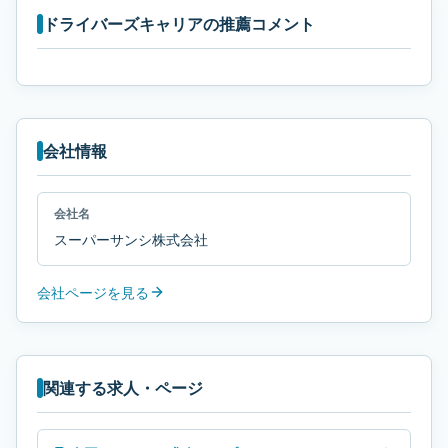
ドライバーズキャリアの推薦コメント
会社情報
会社名
スーパーサンシ株式会社
会社ページを見る
関連する求人・ページ