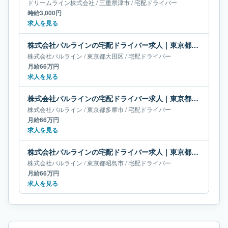
ドリームライン株式会社
/
三重県
津市
/
宅配ドライバー
時給3,000円
求人を見る
株式会社パルラインの宅配ドライバー求人｜東京都大田区｜月給66万円
株式会社パルライン
/
東京都
大田区
/
宅配ドライバー
月給66万円
求人を見る
株式会社パルラインの宅配ドライバー求人｜東京都多摩市｜月給66万円
株式会社パルライン
/
東京都
多摩市
/
宅配ドライバー
月給66万円
求人を見る
株式会社パルラインの宅配ドライバー求人｜東京都昭島市｜月給66万円
株式会社パルライン
/
東京都
昭島市
/
宅配ドライバー
月給66万円
求人を見る