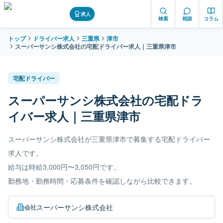
求人
検索
相談
コラム
トップ
ドライバー求人
三重県
津市
スーパーサンシ株式会社の宅配ドライバー求人｜三重県津市
宅配ドライバー
スーパーサンシ株式会社の宅配ドラ
イバー求人｜三重県津市
スーパーサンシ株式会社が三重県津市で募集する宅配ドライバー
求人です。
給与は時給3,000円〜3,050円です。
勤務地・勤務時間・応募条件を確認しながら比較できます。
スーパーサンシ株式会社
会社