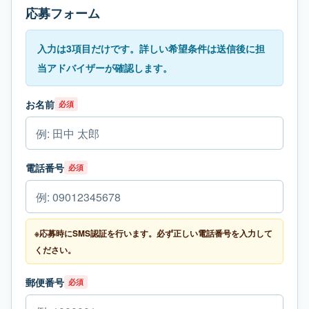
応募フォーム
入力は3項目だけです。詳しい希望条件は送信後に担
当アドバイザーが確認します。
お名前
必須
電話番号
必須
※応募時にSMS認証を行います。必ず正しい電話番号を入力して
ください。
郵便番号
必須