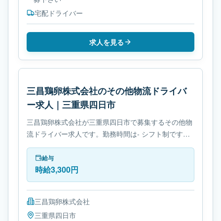
宅配ドライバー
求人を見る
三昌鶏卵株式会社のその他物流ドライバ
ー求人｜三重県四日市
三昌鶏卵株式会社が三重県四日市で募集するその他物
流ドライバー求人です。勤務時間は- シフト制です。
必要免許は- 免許取得制度ありです。
給与
時給3,300円
三昌鶏卵株式会社
三重県
四日市