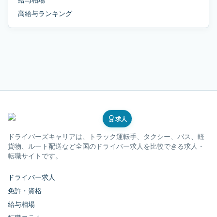
高給与ランキング
求人
ドライバーズキャリア
は、トラック運転手、タクシー、バス、軽
貨物、ルート配送など全国のドライバー求人を比較できる求人・
転職サイトです。
ドライバー求人
免許・資格
給与相場