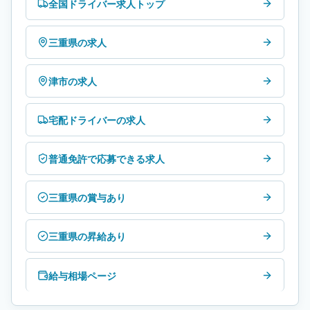
全国ドライバー求人トップ
三重県の求人
津市の求人
宅配ドライバーの求人
普通免許で応募できる求人
三重県の賞与あり
三重県の昇給あり
給与相場ページ