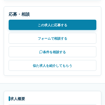
応募・相談
この求人に応募する
フォームで相談する
条件を相談する
似た求人を紹介してもらう
求人概要