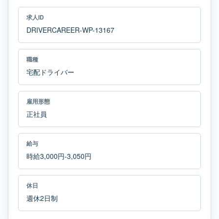
求人ID
DRIVERCAREER-WP-13167
職種
宅配ドライバー
雇用形態
正社員
給与
時給3,000円-3,050円
休日
週休2日制