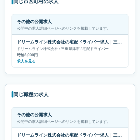
同じ市区町村の求人
その他の公開求人
公開中の求人詳細ページへのリンクを掲載しています。
ドリームライン株式会社の宅配ドライバー求人｜三重県津市
ドリームライン株式会社
/
三重県
津市
/
宅配ドライバー
時給3,000円
求人を見る
同じ職種の求人
その他の公開求人
公開中の求人詳細ページへのリンクを掲載しています。
ドリームライン株式会社の宅配ドライバー求人｜三重県津市