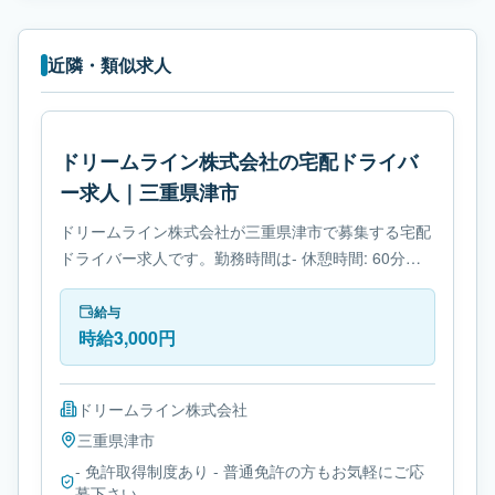
近隣・類似求人
ドリームライン株式会社の宅配ドライバ
ー求人｜三重県津市
ドリームライン株式会社が三重県津市で募集する宅配
ドライバー求人です。勤務時間は- 休憩時間: 60分で
す。必要免許は- 免許取得制度ありです。
給与
時給3,000円
ドリームライン株式会社
三重県
津市
- 免許取得制度あり - 普通免許の方もお気軽にご応
募下さい