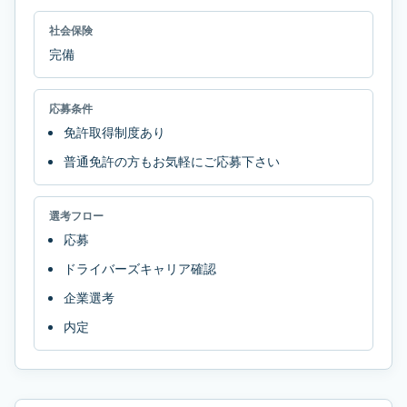
社会保険
完備
応募条件
免許取得制度あり
普通免許の方もお気軽にご応募下さい
選考フロー
応募
ドライバーズキャリア確認
企業選考
内定