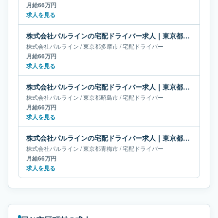
月給66万円
求人を見る
株式会社パルラインの宅配ドライバー求人｜東京都多摩市｜月給66万円
株式会社パルライン
/
東京都
多摩市
/
宅配ドライバー
月給66万円
求人を見る
株式会社パルラインの宅配ドライバー求人｜東京都昭島市｜月給66万円
株式会社パルライン
/
東京都
昭島市
/
宅配ドライバー
月給66万円
求人を見る
株式会社パルラインの宅配ドライバー求人｜東京都青梅市｜月給66万円
株式会社パルライン
/
東京都
青梅市
/
宅配ドライバー
月給66万円
求人を見る