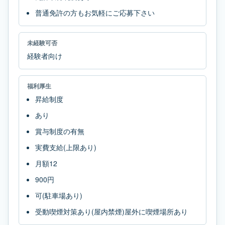
普通免許の方もお気軽にご応募下さい
未経験可否
経験者向け
福利厚生
昇給制度
あり
賞与制度の有無
実費支給(上限あり)
月額12
900円
可(駐車場あり)
受動喫煙対策あり(屋内禁煙)屋外に喫煙場所あり