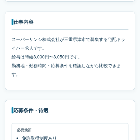
仕事内容
スーパーサンシ株式会社が三重県津市で募集する宅配ドラ
イバー求人です。
給与は時給3,000円〜3,050円です。
勤務地・勤務時間・応募条件を確認しながら比較できま
す。
応募条件・待遇
必要免許
免許取得制度あり