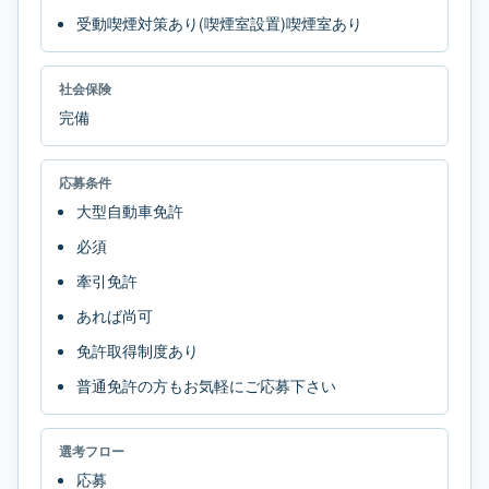
受動喫煙対策あり(喫煙室設置)喫煙室あり
社会保険
完備
応募条件
大型自動車免許
必須
牽引免許
あれば尚可
免許取得制度あり
普通免許の方もお気軽にご応募下さい
選考フロー
応募