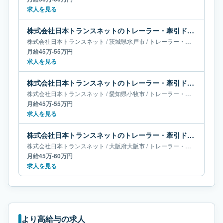
求人を見る
株式会社日本トランスネットのトレーラー・牽引ドライバー求人｜茨城県水戸市｜月給45万-55万円
株式会社日本トランスネット
/
茨城県
水戸市
/
トレーラー・牽引ドライバー
月給45万-55万円
求人を見る
株式会社日本トランスネットのトレーラー・牽引ドライバー求人｜愛知県小牧市｜月給45万-55万円
株式会社日本トランスネット
/
愛知県
小牧市
/
トレーラー・牽引ドライバー
月給45万-55万円
求人を見る
株式会社日本トランスネットのトレーラー・牽引ドライバー求人｜大阪府大阪市｜月給45万-60万円
株式会社日本トランスネット
/
大阪府
大阪市
/
トレーラー・牽引ドライバー
月給45万-60万円
求人を見る
より高給与の求人