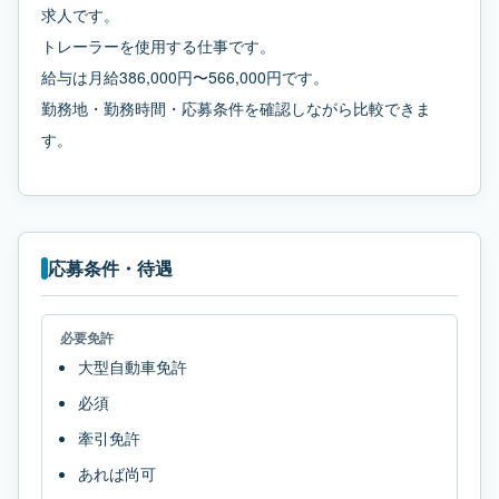
求人です。
トレーラーを使用する仕事です。
給与は月給386,000円〜566,000円です。
勤務地・勤務時間・応募条件を確認しながら比較できま
す。
応募条件・待遇
必要免許
大型自動車免許
必須
牽引免許
あれば尚可