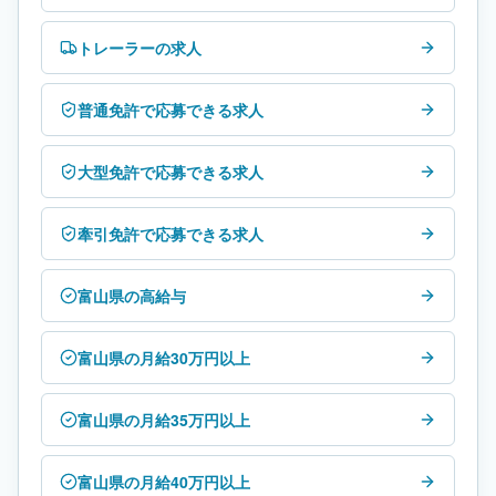
トレーラーの求人
普通免許で応募できる求人
大型免許で応募できる求人
牽引免許で応募できる求人
富山県の高給与
富山県の月給30万円以上
富山県の月給35万円以上
富山県の月給40万円以上