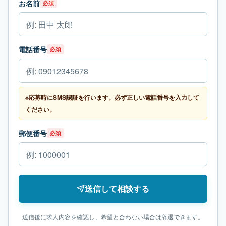
お名前
必須
電話番号
必須
※応募時にSMS認証を行います。必ず正しい電話番号を入力して
ください。
郵便番号
必須
送信して相談する
送信後に求人内容を確認し、希望と合わない場合は辞退できます。