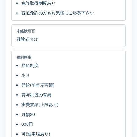
免許取得制度あり
普通免許の方もお気軽にご応募下さい
未経験可否
経験者向け
福利厚生
昇給制度
あり
昇給(前年度実績)
賞与制度の有無
実費支給(上限あり)
月額20
000円
可(駐車場あり)