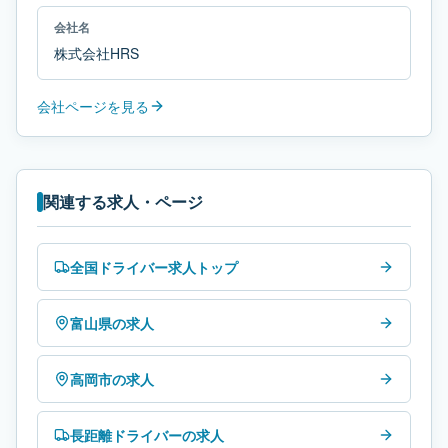
会社名
株式会社HRS
会社ページを見る
関連する求人・ページ
全国ドライバー求人トップ
富山県の求人
高岡市の求人
長距離ドライバーの求人