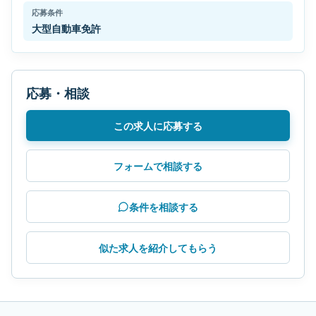
応募条件
大型自動車免許
応募・相談
この求人に応募する
フォームで相談する
条件を相談する
似た求人を紹介してもらう