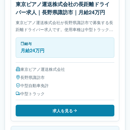
東京ピアノ運送株式会社の長距離ドライ
バー求人｜長野県諏訪市｜月給24万円
東京ピアノ運送株式会社が長野県諏訪市で募集する長
距離ドライバー求人です。使用車種は中型トラックで
す。勤務時間は- 変形労働時間制です。必要免許は中
型自動車免許です。
給与
月給24万円
東京ピアノ運送株式会社
長野県
諏訪市
中型自動車免許
中型トラック
求人を見る