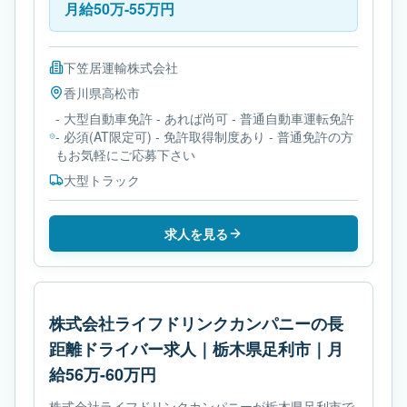
月給50万-55万円
下笠居運輸株式会社
香川県
高松市
- 大型自動車免許 - あれば尚可 - 普通自動車運転免許
- 必須(AT限定可) - 免許取得制度あり - 普通免許の方
もお気軽にご応募下さい
大型トラック
求人を見る
株式会社ライフドリンクカンパニーの長
距離ドライバー求人｜栃木県足利市｜月
給56万-60万円
株式会社ライフドリンクカンパニーが栃木県足利市で