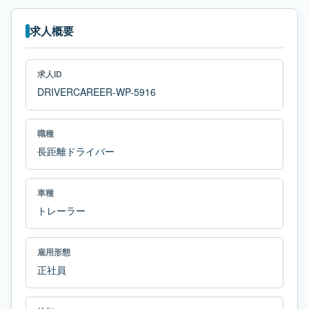
求人概要
求人ID
DRIVERCAREER-WP-5916
職種
長距離ドライバー
車種
トレーラー
雇用形態
正社員