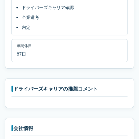
ドライバーズキャリア確認
企業選考
内定
年間休日
87日
ドライバーズキャリアの推薦コメント
会社情報