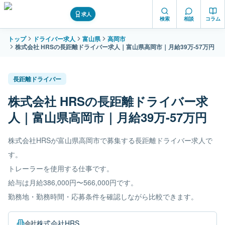
求人
検索
相談
コラム
トップ
ドライバー求人
富山県
高岡市
株式会社 HRSの長距離ドライバー求人｜富山県高岡市｜月給39万-57万円
長距離ドライバー
株式会社 HRSの長距離ドライバー求
人｜富山県高岡市｜月給39万-57万円
株式会社HRSが富山県高岡市で募集する長距離ドライバー求人で
す。
トレーラーを使用する仕事です。
給与は月給386,000円〜566,000円です。
勤務地・勤務時間・応募条件を確認しながら比較できます。
株式会社HRS
会社