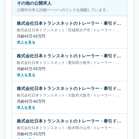
その他の公開求人
公開中の求人詳細ページへのリンクを掲載しています。
株式会社日本トランスネットのトレーラー・牽引ドライバー求人｜茨城県水戸市｜月給45万-55万円
株式会社日本トランスネット
/
茨城県
水戸市
/
トレーラー・牽引ドライバー
月給45万-55万円
求人を見る
株式会社日本トランスネットのトレーラー・牽引ドライバー求人｜愛知県小牧市｜月給45万-55万円
株式会社日本トランスネット
/
愛知県
小牧市
/
トレーラー・牽引ドライバー
月給45万-55万円
求人を見る
株式会社日本トランスネットのトレーラー・牽引ドライバー求人｜大阪府大阪市｜月給45万-60万円
株式会社日本トランスネット
/
大阪府
大阪市
/
トレーラー・牽引ドライバー
月給45万-60万円
求人を見る
株式会社日本トランスネットのトレーラー・牽引ドライバー求人｜栃木県小山市｜月給45万-55万円
株式会社日本トランスネット
/
栃木県
小山市
/
トレーラー・牽引ドライバー
月給45万-55万円